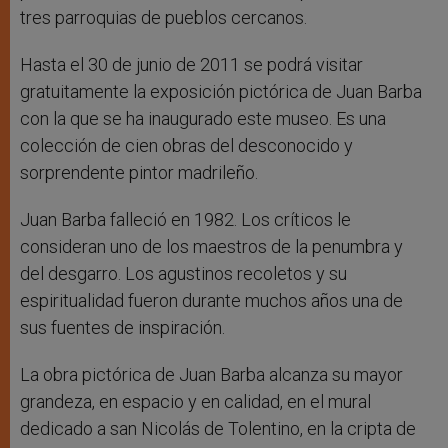
tres parroquias de pueblos cercanos.
Hasta el 30 de junio de 2011 se podrá visitar
gratuitamente la exposición pictórica de Juan Barba
con la que se ha inaugurado este museo. Es una
colección de cien obras del desconocido y
sorprendente pintor madrileño.
Juan Barba falleció en 1982. Los críticos le
consideran uno de los maestros de la penumbra y
del desgarro. Los agustinos recoletos y su
espiritualidad fueron durante muchos años una de
sus fuentes de inspiración.
La obra pictórica de Juan Barba alcanza su mayor
grandeza, en espacio y en calidad, en el mural
dedicado a san Nicolás de Tolentino, en la cripta de