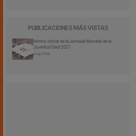
PUBLICACIONES MÁS VISTAS
Himno oficial de la Jornada Mundial de la
Juventud Seúl 2027
3 Ago 2026