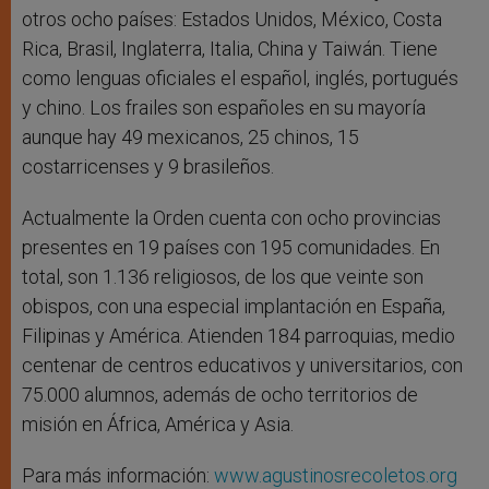
otros ocho países: Estados Unidos, México, Costa
Rica, Brasil, Inglaterra, Italia, China y Taiwán. Tiene
como lenguas oficiales el español, inglés, portugués
y chino. Los frailes son españoles en su mayoría
aunque hay 49 mexicanos, 25 chinos, 15
costarricenses y 9 brasileños.
Actualmente la Orden cuenta con ocho provincias
presentes en 19 países con 195 comunidades. En
total, son 1.136 religiosos, de los que veinte son
obispos, con una especial implantación en España,
Filipinas y América. Atienden 184 parroquias, medio
centenar de centros educativos y universitarios, con
75.000 alumnos, además de ocho territorios de
misión en África, América y Asia.
Para más información:
www.agustinosrecoletos.org