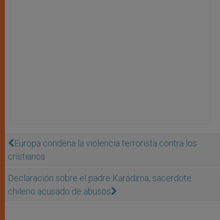
Europa condena la violencia terrorista contra los
cristianos
Declaración sobre el padre Karadima, sacerdote
chileno acusado de abusos