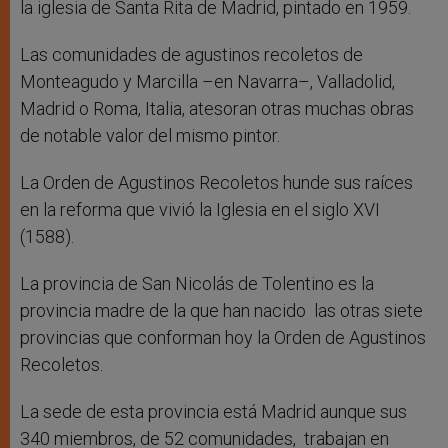
la iglesia de Santa Rita de Madrid, pintado en 1959.
Las comunidades de agustinos recoletos de
Monteagudo y Marcilla –en Navarra–, Valladolid,
Madrid o Roma, Italia, atesoran otras muchas obras
de notable valor del mismo pintor.
La Orden de Agustinos Recoletos hunde sus raíces
en la reforma que vivió la Iglesia en el siglo XVI
(1588).
La provincia de San Nicolás de Tolentino es la
provincia madre de la que han nacido las otras siete
provincias que conforman hoy la Orden de Agustinos
Recoletos.
La sede de esta provincia está Madrid aunque sus
340 miembros, de 52 comunidades, trabajan en