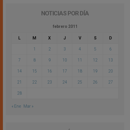
NOTICIAS POR DÍA
febrero 2011
L
M
X
J
V
S
D
1
2
3
4
5
6
7
8
9
10
11
12
13
14
15
16
17
18
19
20
21
22
23
24
25
26
27
28
« Ene
Mar »