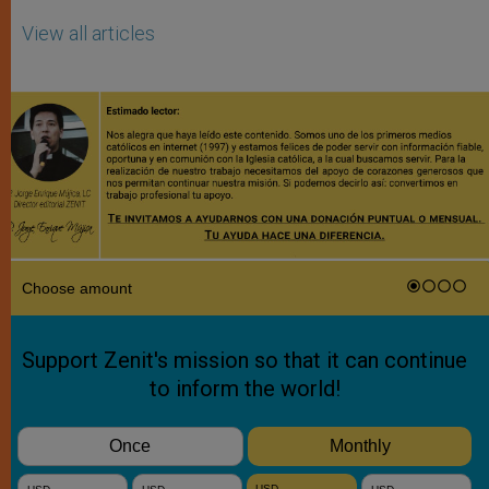
View all articles