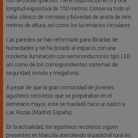
con la contemplación. Tiene disposición en u y una
longitud expositiva de 150 metros. Conserva todo el
valor clásico de cornisas y bóvedas de arista de seis
metros de altura, así como los lucernarios circulares.
Las paredes se han reformado para librarlas de
humedades y se ha dotado al espacio con una
moderna iluminación con semiconductores tipo LED
así como de los correspondientes sistemas de
seguridad, sonido y megafonía.
A pesar de que la gran comunidad de jóvenes
agustinos recoletos que se preparaban en el
seminario mayor, este se trasladó hace un lustro a
Las Rozas (Madrid, España).
En la actualidad, los agustinos recoletos siguen
presentes en Marcilla atendiendo la pastoral rural en