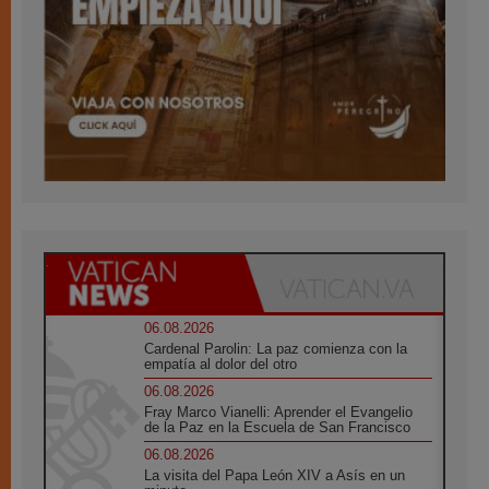
06.08.2026
Cardenal Parolin: La paz comienza con la
empatía al dolor del otro
06.08.2026
Fray Marco Vianelli: Aprender el Evangelio
de la Paz en la Escuela de San Francisco
06.08.2026
La visita del Papa León XIV a Asís en un