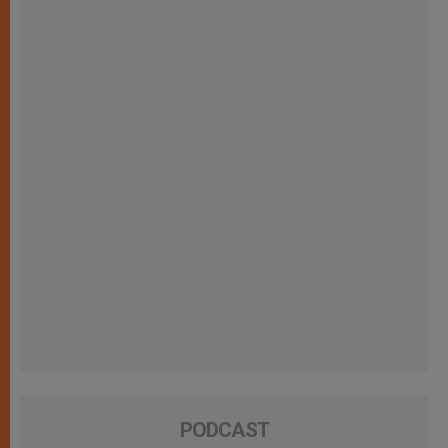
PODCAST