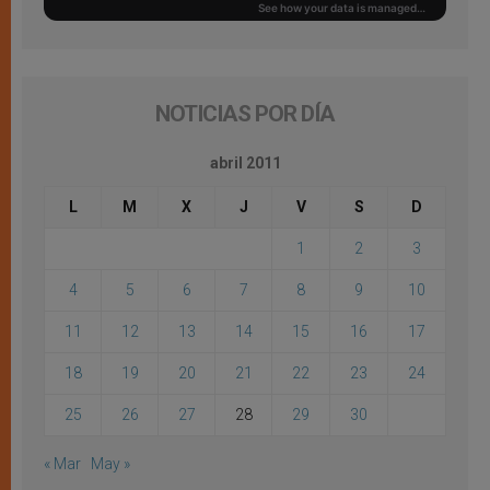
NOTICIAS POR DÍA
abril 2011
L
M
X
J
V
S
D
1
2
3
4
5
6
7
8
9
10
11
12
13
14
15
16
17
18
19
20
21
22
23
24
25
26
27
28
29
30
« Mar
May »