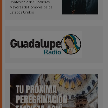
Conferencia de Superiores
Mayores de Hombres de los
Estados Unidos