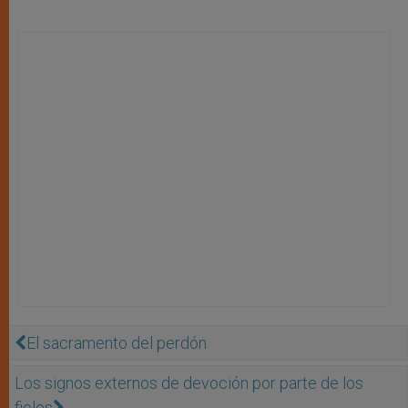
El sacramento del perdón
Los signos externos de devoción por parte de los
fieles