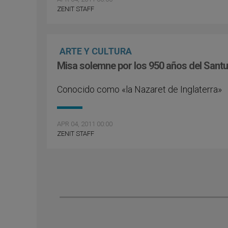
ZENIT STAFF
ARTE Y CULTURA
Misa solemne por los 950 años del Sant
Conocido como «la Nazaret de Inglaterra»
APR 04, 2011 00:00
ZENIT STAFF