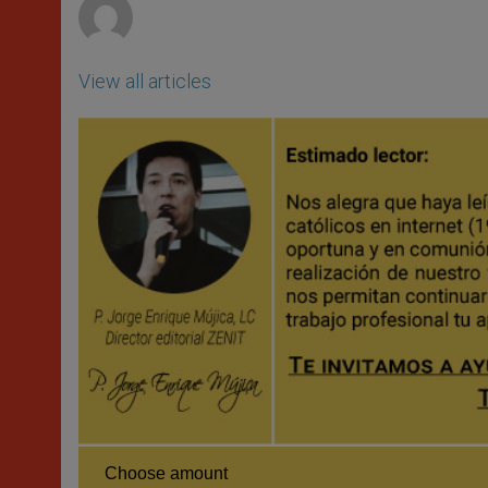
View all articles