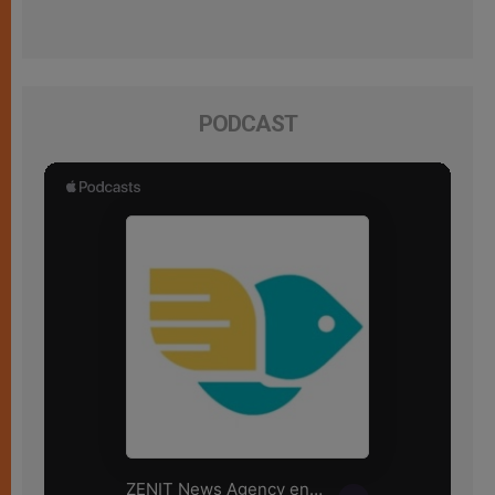
PODCAST