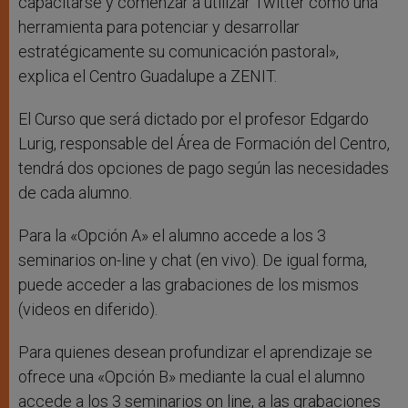
capacitarse y comenzar a utilizar Twitter como una
herramienta para potenciar y desarrollar
estratégicamente su comunicación pastoral»,
explica el Centro Guadalupe a ZENIT.
El Curso que será dictado por el profesor Edgardo
Lurig, responsable del Área de Formación del Centro,
tendrá dos opciones de pago según las necesidades
de cada alumno.
Para la «Opción A» el alumno accede a los 3
seminarios on-line y chat (en vivo). De igual forma,
puede acceder a las grabaciones de los mismos
(videos en diferido).
Para quienes desean profundizar el aprendizaje se
ofrece una «Opción B» mediante la cual el alumno
accede a los 3 seminarios on line, a las grabaciones