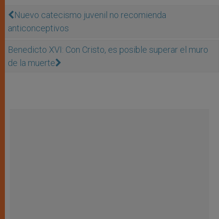
Nuevo catecismo juvenil no recomienda
anticonceptivos
Benedicto XVI: Con Cristo, es posible superar el muro
de la muerte