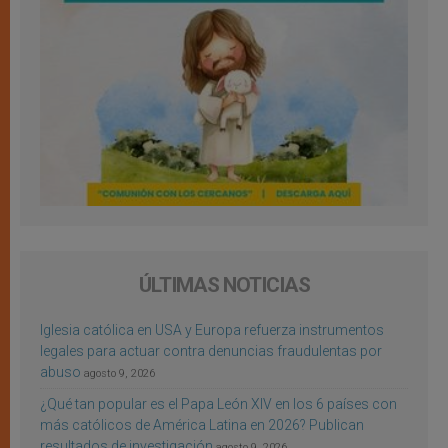
ÚLTIMAS NOTICIAS
Iglesia católica en USA y Europa refuerza instrumentos
legales para actuar contra denuncias fraudulentas por
abuso
agosto 9, 2026
¿Qué tan popular es el Papa León XIV en los 6 países con
más católicos de América Latina en 2026? Publican
resultados de investigación
agosto 9, 2026