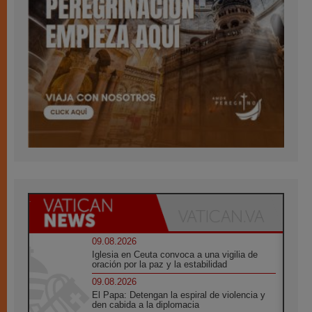
09.08.2026
Iglesia en Ceuta convoca a una vigilia de
oración por la paz y la estabilidad
09.08.2026
El Papa: Detengan la espiral de violencia y
den cabida a la diplomacia