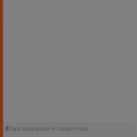
Para recomponer el corazón roto