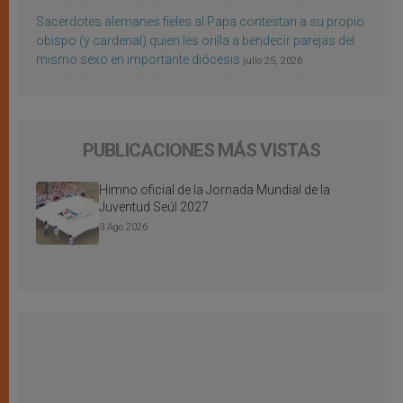
Sacerdotes alemanes fieles al Papa contestan a su propio
obispo (y cardenal) quien les orilla a bendecir parejas del
mismo sexo en importante diócesis
julio 25, 2026
PUBLICACIONES MÁS VISTAS
Himno oficial de la Jornada Mundial de la
Juventud Seúl 2027
3 Ago 2026