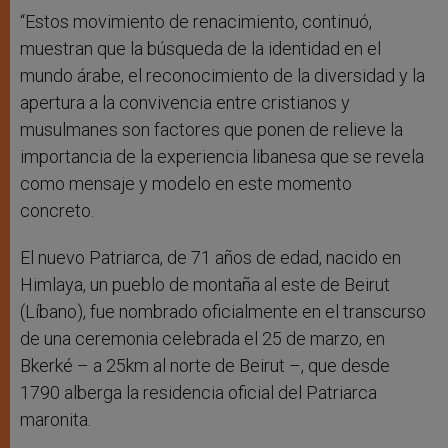
“Estos movimiento de renacimiento, continuó,
muestran que la búsqueda de la identidad en el
mundo árabe, el reconocimiento de la diversidad y la
apertura a la convivencia entre cristianos y
musulmanes son factores que ponen de relieve la
importancia de la experiencia libanesa que se revela
como mensaje y modelo en este momento
concreto.
El nuevo Patriarca, de 71 años de edad, nacido en
Himlaya, un pueblo de montaña al este de Beirut
(Líbano), fue nombrado oficialmente en el transcurso
de una ceremonia celebrada el 25 de marzo, en
Bkerké – a 25km al norte de Beirut –, que desde
1790 alberga la residencia oficial del Patriarca
maronita.