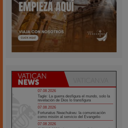
07.08.2026
Tagle: La guerra desfigura el mundo, solo la
revelación de Dios lo transfigura
07.08.2026
Fortunatus Nwachukwu: la comunicación
como misión al servicio del Evangelio
07.08.2026