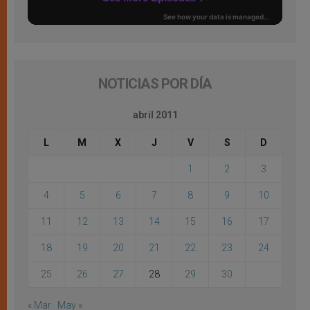
NOTICIAS POR DÍA
abril 2011
L
M
X
J
V
S
D
1
2
3
4
5
6
7
8
9
10
11
12
13
14
15
16
17
18
19
20
21
22
23
24
25
26
27
28
29
30
« Mar
May »