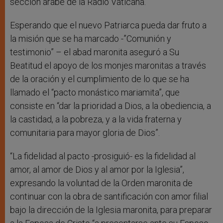
sección árabe de la Radio Vaticana.
Esperando que el nuevo Patriarca pueda dar fruto a
la misión que se ha marcado -”Comunión y
testimonio” – el abad maronita aseguró a Su
Beatitud el apoyo de los monjes maronitas a través
de la oración y el cumplimiento de lo que se ha
llamado el “pacto monástico mariamita”, que
consiste en “dar la prioridad a Dios, a la obediencia, a
la castidad, a la pobreza, y a la vida fraterna y
comunitaria para mayor gloria de Dios”.
“La fidelidad al pacto -prosiguió- es la fidelidad al
amor, al amor de Dios y al amor por la Iglesia”,
expresando la voluntad de la Orden maronita de
continuar con la obra de santificación con amor filial
bajo la dirección de la Iglesia maronita, para preparar