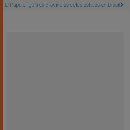
El Papa erige tres provincias eclesiásticas en Brasil