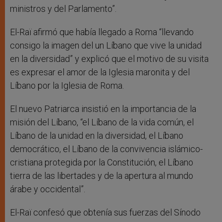
ministros y del Parlamento”.
El-Raï afirmó que había llegado a Roma “llevando
consigo la imagen del un Líbano que vive la unidad
en la diversidad” y explicó que el motivo de su visita
es expresar el amor de la Iglesia maronita y del
Líbano por la Iglesia de Roma.
El nuevo Patriarca insistió en la importancia de la
misión del Líbano, “el Líbano de la vida común, el
Líbano de la unidad en la diversidad, el Líbano
democrático, el Líbano de la convivencia islámico-
cristiana protegida por la Constitución, el Líbano
tierra de las libertades y de la apertura al mundo
árabe y occidental”.
El-Raï confesó que obtenía sus fuerzas del Sínodo