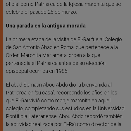
oficial como Patriarca de la Iglesia maronita que se
celebró el pasado 25 de marzo.
Una parada en la antigua morada
La primera etapa de la visita de El-Raï fue al Colegio
de San Antonio Abad en Roma, que pertenece a la
Orden Maronita Mariameta, orden a la que
pertenecía el Patriarca antes de su elección
episcopal ocurrida en 1986.
El abad Semaan Abou Abdo dio la bienvenida al
Patriarca en “su casa”, recordando los años en los
que El-Raï vivió como monje maronita en aquel
colegio, completando sus estudios en la Universidad
Pontificia Lateranense. Abou Abdo recordó también
la actividad realizada por El-Raï como director de la