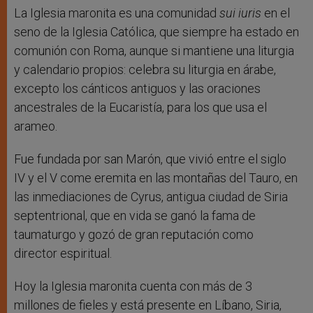
La Iglesia maronita es una comunidad
sui iuris
en el
seno de la Iglesia Católica, que siempre ha estado en
comunión con Roma, aunque si mantiene una liturgia
y calendario propios: celebra su liturgia en árabe,
excepto los cánticos antiguos y las oraciones
ancestrales de la Eucaristía, para los que usa el
arameo.
Fue fundada por san Marón, que vivió entre el siglo
IV y el V come eremita en las montañas del Tauro, en
las inmediaciones de Cyrus, antigua ciudad de Siria
septentrional, que en vida se ganó la fama de
taumaturgo y gozó de gran reputación como
director espiritual.
Hoy la Iglesia maronita cuenta con más de 3
millones de fieles y está presente en Líbano, Siria,