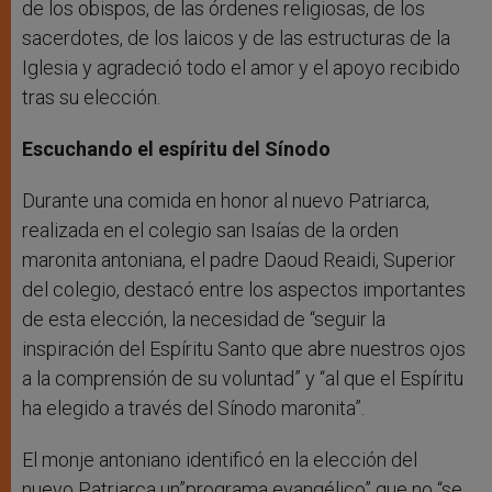
de los obispos, de las órdenes religiosas, de los
sacerdotes, de los laicos y de las estructuras de la
Iglesia y agradeció todo el amor y el apoyo recibido
tras su elección.
Escuchando el espíritu del Sínodo
Durante una comida en honor al nuevo Patriarca,
realizada en el colegio san Isaías de la orden
maronita antoniana, el padre Daoud Reaidi, Superior
del colegio, destacó entre los aspectos importantes
de esta elección, la necesidad de “seguir la
inspiración del Espíritu Santo que abre nuestros ojos
a la comprensión de su voluntad” y “al que el Espíritu
ha elegido a través del Sínodo maronita”.
El monje antoniano identificó en la elección del
nuevo Patriarca un”programa evangélico” que no “se