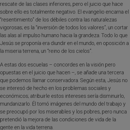
rescate de las clases inferiores, pero el juicio que hace
sobre ello es totalmente negativo. El evangelio encarna el
“resentimiento” de los débiles contra las naturalezas
vigorosas; es la “inversión de todos los valores”, un cortar
las alas al impulso humano hacia la grandeza. Todo lo que
Jesús se proponía era diundir en el mundo, en oposición a
la miseria terrena, un “reino de los cielos”.
A estas dos escuelas – concordes en la visión pero
opuestas en el juicio que hacen –, se añade una tercera
que podemos llamar conservadora. Según esta, Jesús no
se interesó de hecho en los problemas sociales y
económicos; atribuirle estos intereses sería disminuirlo,
mundanizarlo. Él tomó imágenes del mundo del trabajo y
se preocupó por los miserables y los pobres, pero nunca
pretendió la mejora de las condiciones de vida de la
gente en la vida terrena.