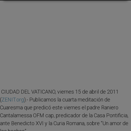
CIUDAD DEL VATICANO, viernes 15 de abril de 2011
(
ZENIT.org
).- Publicamos la cuarta meditación de
Cuaresma que predicó este viernes el padre Raniero
Cantalamessa OFM cap, predicador de la Casa Pontificia,
ante Benedicto XVI y la Curia Romana, sobre “Un amor de