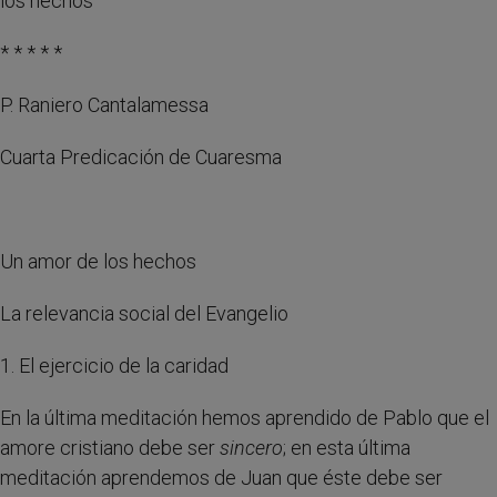
los hechos”
* * * * *
P. Raniero Cantalamessa
Cuarta Predicación de Cuaresma
Un amor de los hechos
La relevancia social del Evangelio
1. El ejercicio de la caridad
En la última meditación hemos aprendido de Pablo que el
amore cristiano debe ser
sincero
; en esta última
meditación aprendemos de Juan que éste debe ser