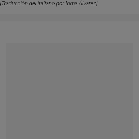
[Traducción del italiano por Inma Álvarez]