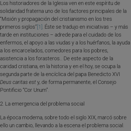
Los historiadores de la Iglesia ven en este espíritu de
solidaridad fraterna uno de los factores principales de la
“Misión y propagación del cristianismo en los tres
primeros siglos”
[1]
. Éste se tradujo en iniciativas – y más
tarde en instituciones – adrede para el cuidado de los
enfermos, el apoyo a las viudas y a los huérfanos, la ayuda
a los encarcelados, comedores para los pobres,
asistencia a los forasteros... De este aspecto de la
caridad cristiana, en la historia y en el hoy, se ocupa la
segunda parte de la encíclica del papa Benedicto XVI
Deus caritas est
y, de forma permanente, el Consejo
Pontificio “Cor Unum”.
2. La emergencia del problema social
La época moderna, sobre todo el siglo XIX, marcó sobre
ello un cambio, llevando a la escena el problema social.