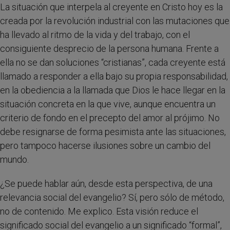
La situación que interpela al creyente en Cristo hoy es la
creada por la revolución industrial con las mutaciones que
ha llevado al ritmo de la vida y del trabajo, con el
consiguiente desprecio de la persona humana. Frente a
ella no se dan soluciones “cristianas”, cada creyente está
llamado a responder a ella bajo su propia responsabilidad,
en la obediencia a la llamada que Dios le hace llegar en la
situación concreta en la que vive, aunque encuentra un
criterio de fondo en el precepto del amor al prójimo. No
debe resignarse de forma pesimista ante las situaciones,
pero tampoco hacerse ilusiones sobre un cambio del
mundo.
¿Se puede hablar aún, desde esta perspectiva, de una
relevancia social del evangelio? Sí, pero sólo de método,
no de contenido. Me explico. Esta visión reduce el
significado social del evangelio a un significado “formal”,