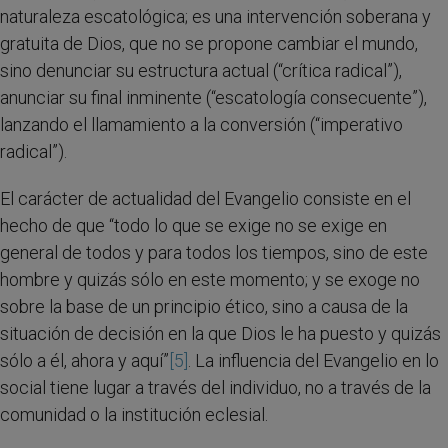
naturaleza escatológica; es una intervención soberana y
gratuita de Dios, que no se propone cambiar el mundo,
sino denunciar su estructura actual (“crítica radical”),
anunciar su final inminente (“escatología consecuente”),
lanzando el llamamiento a la conversión (“imperativo
radical”).
El carácter de actualidad del Evangelio consiste en el
hecho de que “todo lo que se exige no se exige en
general de todos y para todos los tiempos, sino de este
hombre y quizás sólo en este momento; y se exoge no
sobre la base de un principio ético, sino a causa de la
situación de decisión en la que Dios le ha puesto y quizás
sólo a él, ahora y aquí”
[5]
. La influencia del Evangelio en lo
social tiene lugar a través del individuo, no a través de la
comunidad o la institución eclesial.