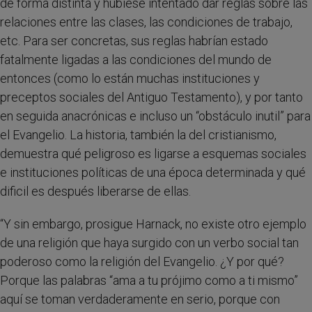
de forma distinta y hubiese intentado dar reglas sobre las
relaciones entre las clases, las condiciones de trabajo,
etc. Para ser concretas, sus reglas habrían estado
fatalmente ligadas a las condiciones del mundo de
entonces (como lo están muchas instituciones y
preceptos sociales del Antiguo Testamento), y por tanto
en seguida anacrónicas e incluso un “obstáculo inutil” para
el Evangelio. La historia, también la del cristianismo,
demuestra qué peligroso es ligarse a esquemas sociales
e instituciones políticas de una época determinada y qué
dificil es después liberarse de ellas.
“Y sin embargo, prosigue Harnack, no existe otro ejemplo
de una religión que haya surgido con un verbo social tan
poderoso como la religión del Evangelio. ¿Y por qué?
Porque las palabras “ama a tu prójimo como a ti mismo”
aquí se toman verdaderamente en serio, porque con