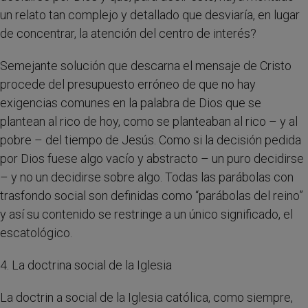
un relato tan complejo y detallado que desviaría, en lugar
de concentrar, la atención del centro de interés?
Semejante solución que descarna el mensaje de Cristo
procede del presupuesto erróneo de que no hay
exigencias comunes en la palabra de Dios que se
plantean al rico de hoy, como se planteaban al rico – y al
pobre – del tiempo de Jesús. Como si la decisión pedida
por Dios fuese algo vacío y abstracto – un puro decidirse
– y no un decidirse sobre algo. Todas las parábolas con
trasfondo social son definidas como “parábolas del reino”
y así su contenido se restringe a un único significado, el
escatológico.
4. La doctrina social de la Iglesia
La doctrin a social de la Iglesia católica, como siempre,