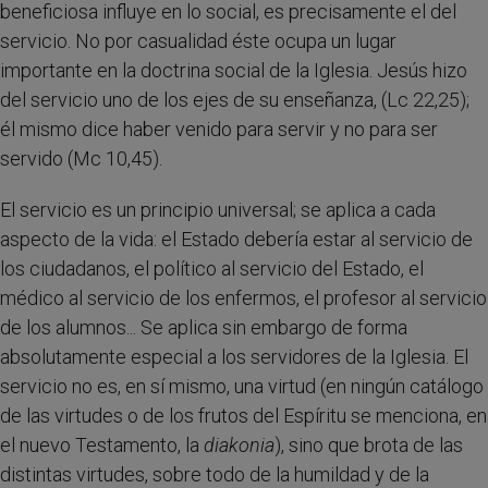
beneficiosa influye en lo social, es precisamente el del
servicio. No por casualidad éste ocupa un lugar
importante en la doctrina social de la Iglesia. Jesús hizo
del servicio uno de los ejes de su enseñanza, (Lc 22,25);
él mismo dice haber venido para servir y no para ser
servido (Mc 10,45).
El servicio es un principio universal; se aplica a cada
aspecto de la vida: el Estado debería estar al servicio de
los ciudadanos, el político al servicio del Estado, el
médico al servicio de los enfermos, el profesor al servicio
de los alumnos... Se aplica sin embargo de forma
absolutamente especial a los servidores de la Iglesia. El
servicio no es, en sí mismo, una virtud (en ningún catálogo
de las virtudes o de los frutos del Espíritu se menciona, en
el nuevo Testamento, la
diakonia
), sino que brota de las
distintas virtudes, sobre todo de la humildad y de la