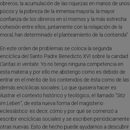
obreros; la acumulación de las riquezas en manos de unos
pocos y la pobreza de la inmensa mayoría; la mayor
confianza de los obreros en sí mismos y la más estrecha
cohesión entre ellos, juntamente con la relajación de la
moral, han determinado el planteamíento de la contienda”.
En este orden de problemas se coloca la segunda
encíclica del Santo Padre Benedicto XVI sobre la caridad:
Caritas in veritate
. Yo no tengo ninguna competencia en
esta materia y por ello me abstengo como es debido de
entrar en el mérito de los contenidos de ésta como de las
demás encíclicas sociales. Lo que quisiera hacer es
ilustrar el contexto histórico y teológico, el llamado “
Sitz
im Leben
”, de esta nueva forma del magisterio
eclesiástico: es decir, cómo y por qué se comenzó a
escribir encíclicas sociales y se escriben periódicamente
otras nuevas. Esto de hecho puede ayudarnos a descubrir