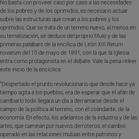
No basta con proveer caso por caso a las necesidades
de los pobres y de los oprimidos, es necesario actuar
sobre las estructuras que crean a los pobres y los
oprimidos. Que se trata de un terreno nuevo, al menos en
su tematización, se deduce del proprio título y de las
primeras palabars de la encílica de León XIII
Rerum
novarum
del 15 de mayo de 1891, con la que la Iglesia
entra como protagonista en el debate. Vale la pena releer
este inicio de la encíclica:
“Despertado el prurito revolucionario que desde hace ya
tiempo agita a los pueblos, era de esperar que el afán de
cambiarlo todo llegara un día a derramarse desde el
campo de la política al terreno, con él colindante, de la
economía. En efecto, los adelantos de la industria y de las
artes, que caminan por nuevos derroteros; el cambio
operado en las relaciones mutuas entre patronos y