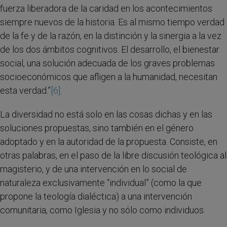
fuerza liberadora de la caridad en los acontecimientos
siempre nuevos de la historia. Es al mismo tiempo verdad
de la fe y de la razón, en la distinción y la sinergia a la vez
de los dos ámbitos cognitivos. El desarrollo, el bienestar
social, una solución adecuada de los graves problemas
socioeconómicos que afligen a la humanidad, necesitan
esta verdad.”
[6]
.
La diversidad no está solo en las cosas dichas y en las
soluciones propuestas, sino también en el género
adoptado y en la autoridad de la propuesta. Consiste, en
otras palabras, en el paso de la libre discusión teológica al
magisterio, y de una intervención en lo social de
naturaleza exclusivamente “individual” (como la que
propone la teología dialéctica) a una intervención
comunitaria, como Iglesia y no sólo como individuos.