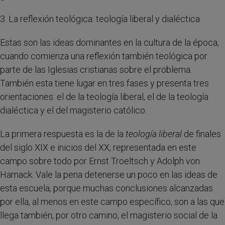
3. La reflexión teológica: teología liberal y dialéctica
Estas son las ideas dominantes en la cultura de la época,
cuando comienza una reflexión también teológica por
parte de las Iglesias cristianas sobre el problema.
También esta tiene lugar en tres fases y presenta tres
orientaciones: el de la teología liberal, el de la teología
dialéctica y el del magisterio católico.
La primera respuesta es la de la
teología liberal
de finales
del siglo XIX e inicios del XX, representada en este
campo sobre todo por Ernst Troeltsch y Adolph von
Harnack. Vale la pena detenerse un poco en las ideas de
esta escuela, porque muchas conclusiones alcanzadas
por ella, al menos en este campo específico, son a las que
llega también, por otro camino, el magisterio social de la