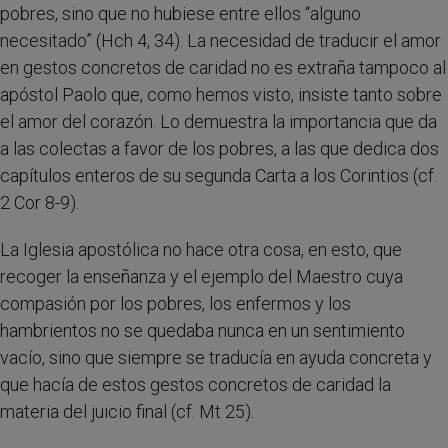
pobres, sino que no hubiese entre ellos “alguno
necesitado” (Hch 4, 34). La necesidad de traducir el amor
en gestos concretos de caridad no es extraña tampoco al
apóstol Paolo que, como hemos visto, insiste tanto sobre
el amor del corazón. Lo demuestra la importancia que da
a las colectas a favor de los pobres, a las que dedica dos
capítulos enteros de su segunda Carta a los Corintios (cf.
2 Cor 8-9).
La Iglesia apostólica no hace otra cosa, en esto, que
recoger la enseñanza y el ejemplo del Maestro cuya
compasión por los pobres, los enfermos y los
hambrientos no se quedaba nunca en un sentimiento
vacío, sino que siempre se traducía en ayuda concreta y
que hacía de estos gestos concretos de caridad la
materia del juicio final (cf. Mt 25).