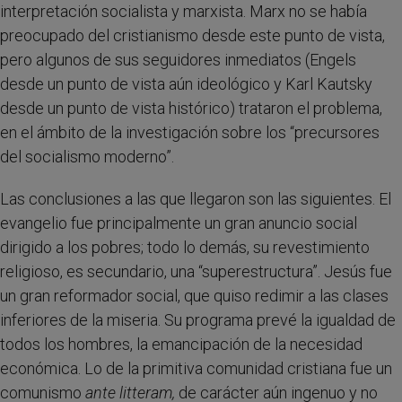
interpretación socialista y marxista. Marx no se había
preocupado del cristianismo desde este punto de vista,
pero algunos de sus seguidores inmediatos (Engels
desde un punto de vista aún ideológico y Karl Kautsky
desde un punto de vista histórico) trataron el problema,
en el ámbito de la investigación sobre los “precursores
del socialismo moderno”.
Las conclusiones a las que llegaron son las siguientes. El
evangelio fue principalmente un gran anuncio social
dirigido a los pobres; todo lo demás, su revestimiento
religioso, es secundario, una “superestructura”. Jesús fue
un gran reformador social, que quiso redimir a las clases
inferiores de la miseria. Su programa prevé la igualdad de
todos los hombres, la emancipación de la necesidad
económica. Lo de la primitiva comunidad cristiana fue un
comunismo
ante litteram,
de carácter aún ingenuo y no