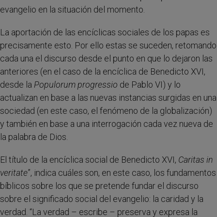
evangelio en la situación del momento.
La aportación de las encíclicas sociales de los papas es
precisamente esto. Por ello estas se suceden, retomando
cada una el discurso desde el punto en que lo dejaron las
anteriores (en el caso de la encíclica de Benedicto XVI,
desde la
Populorum progressio
de Pablo VI) y lo
actualizan en base a las nuevas instancias surgidas en una
sociedad (en este caso, el fenómeno de la globalización)
y también en base a una interrogación cada vez nueva de
la palabra de Dios.
El título de la encíclica social de Benedicto XVI,
Caritas in
veritate
”, indica cuáles son, en este caso, los fundamentos
bíblicos sobre los que se pretende fundar el discurso
sobre el significado social del evangelio: la caridad y la
verdad. “La verdad – escribe – preserva y expresa la