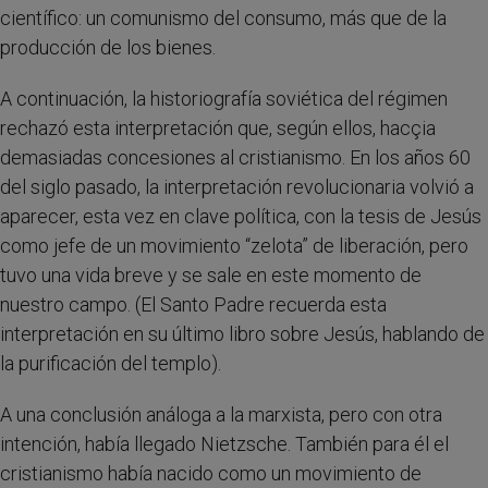
científico: un comunismo del consumo, más que de la
producción de los bienes.
A continuación, la historiografía soviética del régimen
rechazó esta interpretación que, según ellos, hacçia
demasiadas concesiones al cristianismo. En los años 60
del siglo pasado, la interpretación revolucionaria volvió a
aparecer, esta vez en clave política, con la tesis de Jesús
como jefe de un movimiento “zelota” de liberación, pero
tuvo una vida breve y se sale en este momento de
nuestro campo. (El Santo Padre recuerda esta
interpretación en su último libro sobre Jesús, hablando de
la purificación del templo).
A una conclusión análoga a la marxista, pero con otra
intención, había llegado Nietzsche. También para él el
cristianismo había nacido como un movimiento de