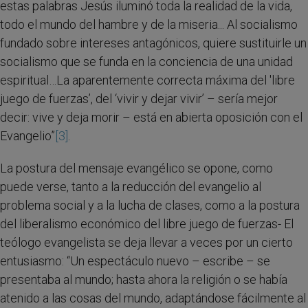
estas palabras Jesús iluminó toda la realidad de la vida,
todo el mundo del hambre y de la miseria... Al socialismo
fundado sobre intereses antagónicos, quiere sustituirle un
socialismo que se funda en la conciencia de una unidad
espiritual…La aparentemente correcta máxima del 'libre
juego de fuerzas’, del ‘vivir y dejar vivir’ – sería mejor
decir: vive y deja morir – está en abierta oposición con el
Evangelio”
[3]
.
La postura del mensaje evangélico se opone, como
puede verse, tanto a la reducción del evangelio al
problema social y a la lucha de clases, como a la postura
del liberalismo económico del libre juego de fuerzas- El
teólogo evangelista se deja llevar a veces por un cierto
entusiasmo: “Un espectáculo nuevo – escribe – se
presentaba al mundo; hasta ahora la religión o se había
atenido a las cosas del mundo, adaptándose fácilmente al