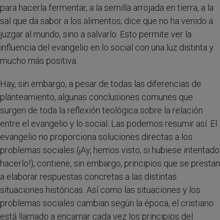
para hacerla fermentar, a la semilla arrojada en tierra, a la
sal que da sabor a los alimentos; dice que no ha venido a
juzgar al mundo, sino a salvarlo. Esto permite ver la
influencia del evangelio en lo social con una luz distinta y
mucho más positiva.
Hay, sin embargo, a pesar de todas las diferencias de
planteamiento, algunas conclusiones comunes que
surgen de toda la reflexión teológica sobre la relación
entre el evangelio y lo social. Las podemos resumir así. El
evangelio no proporciona soluciones directas a los
problemas sociales (¡Ay, hemos visto, si hubiese intentado
hacerlo!); contiene, sin embargo, principios que se prestan
a elaborar respuestas concretas a las distintas
situaciones históricas. Así como las situaciones y los
problemas sociales cambian según la época, el cristiano
está llamado a encarnar cada vez los principios del