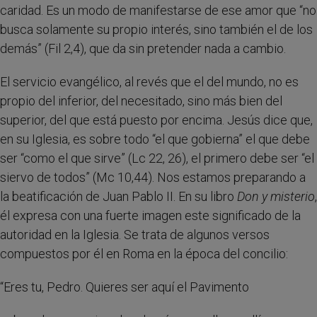
caridad. Es un modo de manifestarse de ese amor que “no
busca solamente su propio interés, sino también el de los
demás” (Fil 2,4), que da sin pretender nada a cambio.
El servicio evangélico, al revés que el del mundo, no es
propio del inferior, del necesitado, sino más bien del
superior, del que está puesto por encima. Jesús dice que,
en su Iglesia, es sobre todo “el que gobierna” el que debe
ser “como el que sirve” (Lc 22, 26), el primero debe ser “el
siervo de todos” (Mc 10,44). Nos estamos preparando a
la beatificación de Juan Pablo II. En su libro
Don y misterio
,
él expresa con una fuerte imagen este significado de la
autoridad en la Iglesia. Se trata de algunos versos
compuestos por él en Roma en la época del concilio:
“Eres tu, Pedro. Quieres ser aquí el Pavimento