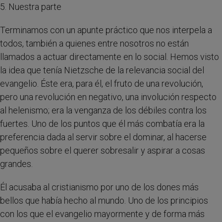
5. Nuestra parte
Terminamos con un apunte práctico que nos interpela a
todos, también a quienes entre nosotros no están
llamados a actuar directamente en lo social. Hemos visto
la idea que tenía Nietzsche de la relevancia social del
evangelio. Éste era, para él, el fruto de una revolución,
pero una revolución en negativo, una involución respecto
al helenismo; era la venganza de los débiles contra los
fuertes. Uno de los puntos que él más combatía era la
preferencia dada al servir sobre el dominar, al hacerse
pequeños sobre el querer sobresalir y aspirar a cosas
grandes.
Él acusaba al cristianismo por uno de los dones más
bellos que había hecho al mundo. Uno de los principios
con los que el evangelio mayormente y de forma más