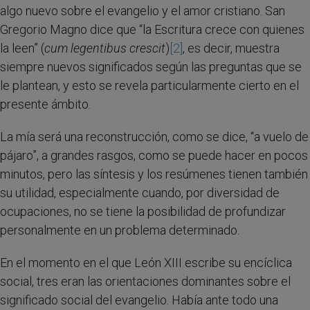
algo nuevo sobre el evangelio y el amor cristiano. San
Gregorio Magno dice que “la Escritura crece con quienes
la leen” (
cum legentibus crescit
)
[2]
, es decir, muestra
siempre nuevos significados según las preguntas que se
le plantean, y esto se revela particularmente cierto en el
presente ámbito.
La mía será una reconstrucción, como se dice, “a vuelo de
pájaro”, a grandes rasgos, como se puede hacer en pocos
minutos, pero las síntesis y los resúmenes tienen también
su utilidad, especialmente cuando, por diversidad de
ocupaciones, no se tiene la posibilidad de profundizar
personalmente en un problema determinado.
En el momento en el que León XIII escribe su encíclica
social, tres eran las orientaciones dominantes sobre el
significado social del evangelio. Había ante todo una