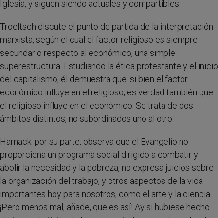
Iglesia, y siguen siendo actuales y compartibles.
Troeltsch discute el punto de partida de la interpretación
marxista, según el cual el factor religioso es siempre
secundario respecto al económico, una simple
superestructura. Estudiando la ética protestante y el inicio
del capitalismo, él demuestra que, si bien el factor
económico influye en el religioso, es verdad también que
el religioso influye en el económico. Se trata de dos
ámbitos distintos, no subordinados uno al otro.
Harnack, por su parte, observa que el Evangelio no
proporciona un programa social dirigido a combatir y
abolir la necesidad y la pobreza, no expresa juicios sobre
la organización del trabajo, y otros aspectos de la vida
importantes hoy para nosotros, como el arte y la ciencia.
¡Pero menos mal, añade, que es así! Ay si hubiese hecho