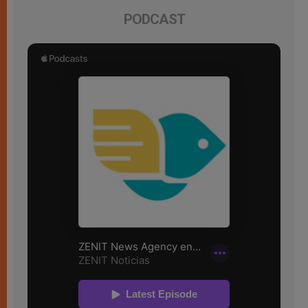
PODCAST