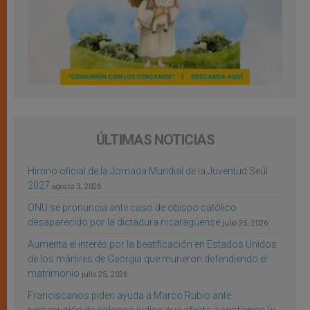
ÚLTIMAS NOTICIAS
Himno oficial de la Jornada Mundial de la Juventud Seúl
2027
agosto 3, 2026
ONU se pronuncia ante caso de obispo católico
desaparecido por la dictadura nicaragüense
julio 25, 2026
Aumenta el interés por la beatificación en Estados Unidos
de los mártires de Georgia que murieron defendiendo el
matrimonio
julio 25, 2026
Franciscanos piden ayuda a Marco Rubio ante