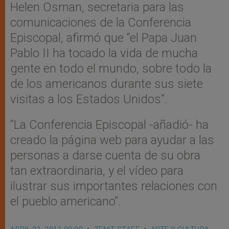
Helen Osman, secretaria para las
comunicaciones de la Conferencia
Episcopal, afirmó que “el Papa Juan
Pablo II ha tocado la vida de mucha
gente en todo el mundo, sobre todo la
de los americanos durante sus siete
visitas a los Estados Unidos”.
“La Conferencia Episcopal -añadió- ha
creado la página web para ayudar a las
personas a darse cuenta de su obra
tan extraordinaria, y el vídeo para
ilustrar sus importantes relaciones con
el pueblo americano”.