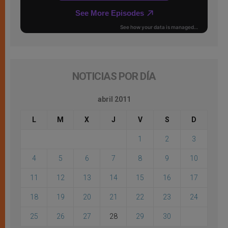
NOTICIAS POR DÍA
abril 2011
L
M
X
J
V
S
D
1
2
3
4
5
6
7
8
9
10
11
12
13
14
15
16
17
18
19
20
21
22
23
24
25
26
27
28
29
30