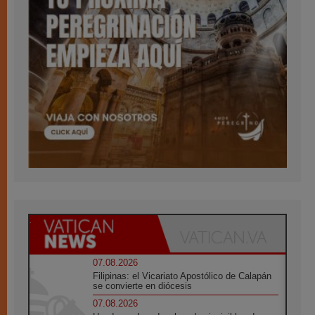
07.08.2026
Filipinas: el Vicariato Apostólico de Calapán
se convierte en diócesis
07.08.2026