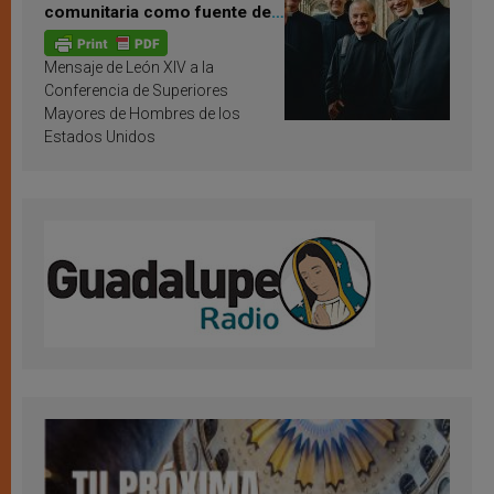
comunitaria como fuente de
inspiración y santificación
Mensaje de León XIV a la
Conferencia de Superiores
Mayores de Hombres de los
Estados Unidos