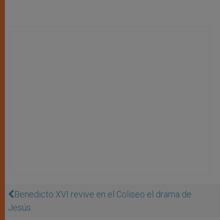
Benedicto XVI revive en el Coliseo el drama de
Jesús