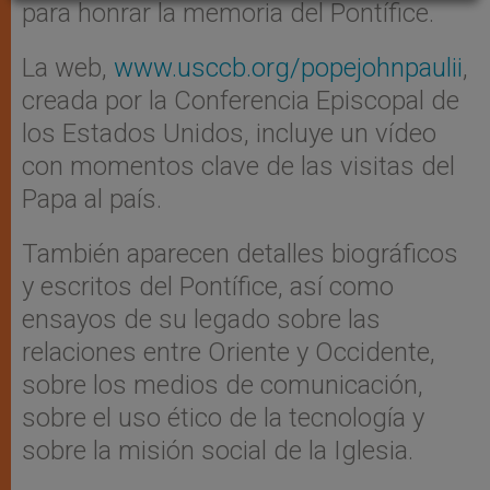
para honrar la memoria del Pontífice.
La web,
www.usccb.org/popejohnpaulii
,
creada por la Conferencia Episcopal de
los Estados Unidos, incluye un vídeo
con momentos clave de las visitas del
Papa al país.
También aparecen detalles biográficos
y escritos del Pontífice, así como
ensayos de su legado sobre las
relaciones entre Oriente y Occidente,
sobre los medios de comunicación,
sobre el uso ético de la tecnología y
sobre la misión social de la Iglesia.