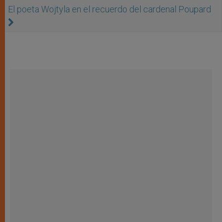
El poeta Wojtyla en el recuerdo del cardenal Poupard