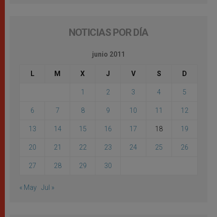
NOTICIAS POR DÍA
junio 2011
L
M
X
J
V
S
D
1
2
3
4
5
6
7
8
9
10
11
12
13
14
15
16
17
18
19
20
21
22
23
24
25
26
27
28
29
30
« May
Jul »