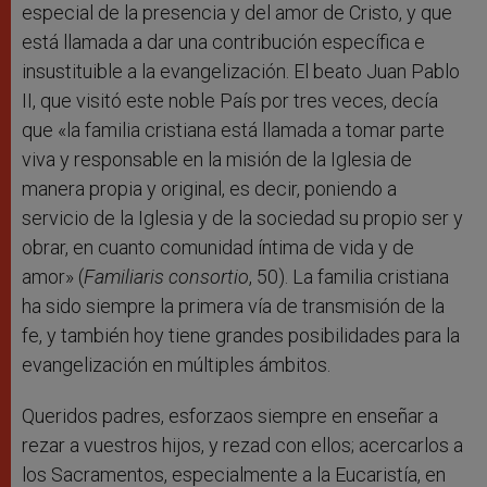
especial de la presencia y del amor de Cristo, y que
está llamada a dar una contribución específica e
insustituible a la evangelización. El beato Juan Pablo
II, que visitó este noble País por tres veces, decía
que «la familia cristiana está llamada a tomar parte
viva y responsable en la misión de la Iglesia de
manera propia y original, es decir, poniendo a
servicio de la Iglesia y de la sociedad su propio ser y
obrar, en cuanto comunidad íntima de vida y de
amor» (
Familiaris consortio
, 50). La familia cristiana
ha sido siempre la primera vía de transmisión de la
fe, y también hoy tiene grandes posibilidades para la
evangelización en múltiples ámbitos.
Queridos padres, esforzaos siempre en enseñar a
rezar a vuestros hijos, y rezad con ellos; acercarlos a
los Sacramentos, especialmente a la Eucaristía, en