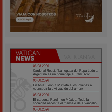
06.08.2026
Cardenal Rossi: "La llegada del Papa León a
Argentina es un homenaje a Francisco"
06.08.2026
En Asís, León XIV invita a los jóvenes a
«construir la civilización del amor»
05.08.2026
El cardenal Parolin en México: Toda la
sociedad necesita el mensaje del Evangelio
05.08.2026