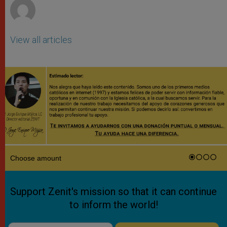
View all articles