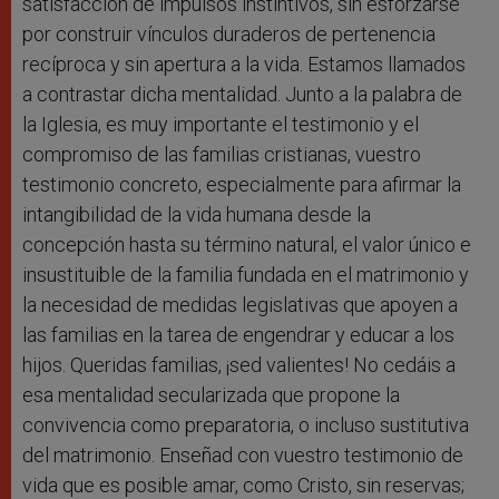
satisfacción de impulsos instintivos, sin esforzarse
por construir vínculos duraderos de pertenencia
recíproca y sin apertura a la vida. Estamos llamados
a contrastar dicha mentalidad. Junto a la palabra de
la Iglesia, es muy importante el testimonio y el
compromiso de las familias cristianas, vuestro
testimonio concreto, especialmente para afirmar la
intangibilidad de la vida humana desde la
concepción hasta su término natural, el valor único e
insustituible de la familia fundada en el matrimonio y
la necesidad de medidas legislativas que apoyen a
las familias en la tarea de engendrar y educar a los
hijos. Queridas familias, ¡sed valientes! No cedáis a
esa mentalidad secularizada que propone la
convivencia como preparatoria, o incluso sustitutiva
del matrimonio. Enseñad con vuestro testimonio de
vida que es posible amar, como Cristo, sin reservas;