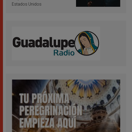
Estados Unidos