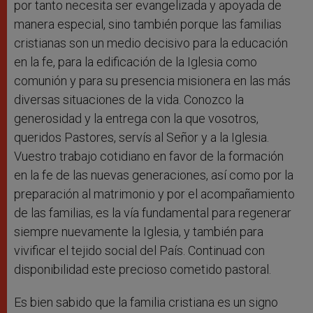
por tanto necesita ser evangelizada y apoyada de
manera especial, sino también porque las familias
cristianas son un medio decisivo para la educación
en la fe, para la edificación de la Iglesia como
comunión y para su presencia misionera en las más
diversas situaciones de la vida. Conozco la
generosidad y la entrega con la que vosotros,
queridos Pastores, servís al Señor y a la Iglesia.
Vuestro trabajo cotidiano en favor de la formación
en la fe de las nuevas generaciones, así como por la
preparación al matrimonio y por el acompañamiento
de las familias, es la vía fundamental para regenerar
siempre nuevamente la Iglesia, y también para
vivificar el tejido social del País. Continuad con
disponibilidad este precioso cometido pastoral.
Es bien sabido que la familia cristiana es un signo