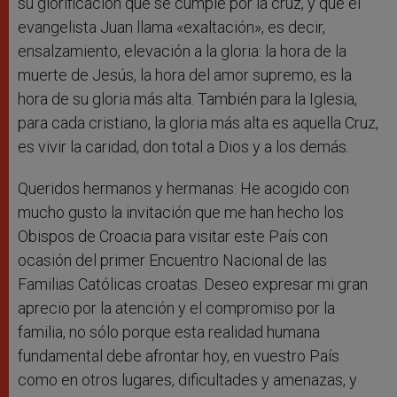
su glorificación que se cumple por la cruz, y que el
evangelista Juan llama «exaltación», es decir,
ensalzamiento, elevación a la gloria: la hora de la
muerte de Jesús, la hora del amor supremo, es la
hora de su gloria más alta. También para la Iglesia,
para cada cristiano, la gloria más alta es aquella Cruz,
es vivir la caridad, don total a Dios y a los demás.
Queridos hermanos y hermanas: He acogido con
mucho gusto la invitación que me han hecho los
Obispos de Croacia para visitar este País con
ocasión del primer Encuentro Nacional de las
Familias Católicas croatas. Deseo expresar mi gran
aprecio por la atención y el compromiso por la
familia, no sólo porque esta realidad humana
fundamental debe afrontar hoy, en vuestro País
como en otros lugares, dificultades y amenazas, y