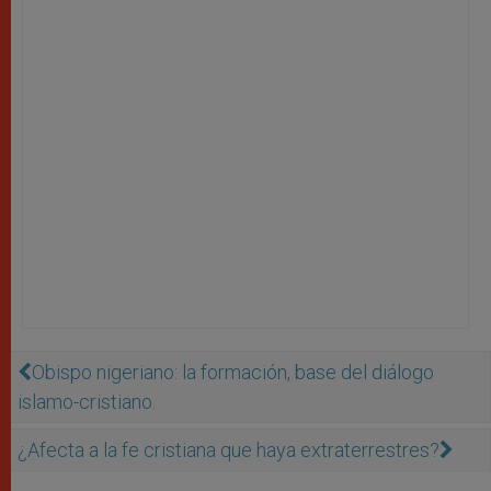
Obispo nigeriano: la formación, base del diálogo
islamo-cristiano.
¿Afecta a la fe cristiana que haya extraterrestres?