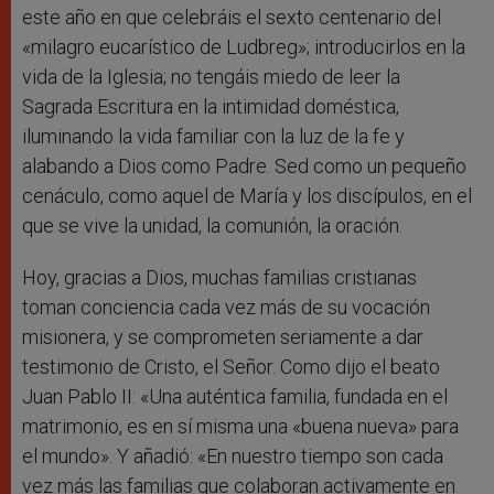
este año en que celebráis el sexto centenario del
«milagro eucarístico de Ludbreg»; introducirlos en la
vida de la Iglesia; no tengáis miedo de leer la
Sagrada Escritura en la intimidad doméstica,
iluminando la vida familiar con la luz de la fe y
alabando a Dios como Padre. Sed como un pequeño
cenáculo, como aquel de María y los discípulos, en el
que se vive la unidad, la comunión, la oración.
Hoy, gracias a Dios, muchas familias cristianas
toman conciencia cada vez más de su vocación
misionera, y se comprometen seriamente a dar
testimonio de Cristo, el Señor. Como dijo el beato
Juan Pablo II: «Una auténtica familia, fundada en el
matrimonio, es en sí misma una «buena nueva» para
el mundo». Y añadió: «En nuestro tiempo son cada
vez más las familias que colaboran activamente en