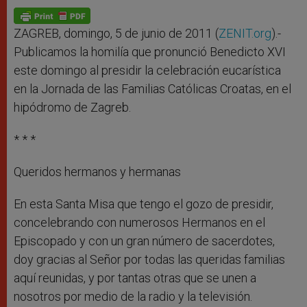
ZAGREB, domingo, 5 de junio de 2011 (
ZENIT.org
).-
Publicamos la homilía que pronunció Benedicto XVI
este domingo al presidir la celebración eucarística
en la Jornada de las Familias Católicas Croatas, en el
hipódromo de Zagreb.
* * *
Queridos hermanos y hermanas
En esta Santa Misa que tengo el gozo de presidir,
concelebrando con numerosos Hermanos en el
Episcopado y con un gran número de sacerdotes,
doy gracias al Señor por todas las queridas familias
aquí reunidas, y por tantas otras que se unen a
nosotros por medio de la radio y la televisión.