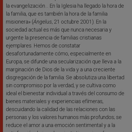
la evangelización… En la Iglesia ha llegado la hora de
la familia, que es también la hora de la familia
misionera» (
Ángelus
, 21 octubre 2001). En la
sociedad actual es más que nunca necesaria y
urgente la presencia de familias cristianas
ejemplares. Hemos de constatar
desafortunadamente cómo, especialmente en
Europa, se difunde una secularización que lleva a la
marginación de Dios de la vida y a una creciente
disgregación de la familia. Se absolutiza una libertad
sin compromiso por la verdad, y se cultiva como
ideal el bienestar individual a través del consumo de
bienes materiales y experiencias efímeras,
descuidando la calidad de las relaciones con las
personas y los valores humanos más profundos; se
reduce el amor a una emoción sentimental y a la