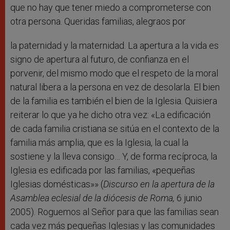
que no hay que tener miedo a comprometerse con
otra persona. Queridas familias, alegraos por
la paternidad y la maternidad. La apertura a la vida es
signo de apertura al futuro, de confianza en el
porvenir, del mismo modo que el respeto de la moral
natural libera a la persona en vez de desolarla. El bien
de la familia es también el bien de la Iglesia. Quisiera
reiterar lo que ya he dicho otra vez: «La edificación
de cada familia cristiana se sitúa en el contexto de la
familia más amplia, que es la Iglesia, la cual la
sostiene y la lleva consigo… Y, de forma recíproca, la
Iglesia es edificada por las familias, «pequeñas
Iglesias domésticas»» (
Discurso en la apertura de la
Asamblea eclesial de la diócesis de Roma,
6 junio
2005). Roguemos al Señor para que las familias sean
cada vez más pequeñas Iglesias y las comunidades