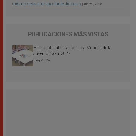
mismo sexo en importante diócesis
julio 25, 2026
PUBLICACIONES MÁS VISTAS
Himno oficial de la Jornada Mundial de la
Juventud Seúl 2027
3 Ago 2026