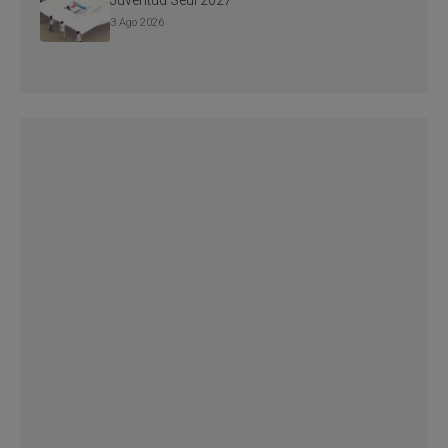
3 Ago 2026