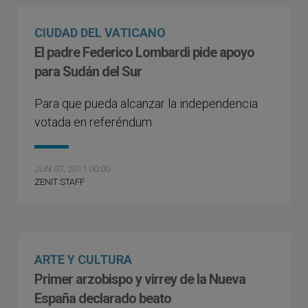
CIUDAD DEL VATICANO
El padre Federico Lombardi pide apoyo
para Sudán del Sur
Para que pueda alcanzar la independencia
votada en referéndum
JUN 07, 2011 00:00
ZENIT STAFF
ARTE Y CULTURA
Primer arzobispo y virrey de la Nueva
España declarado beato