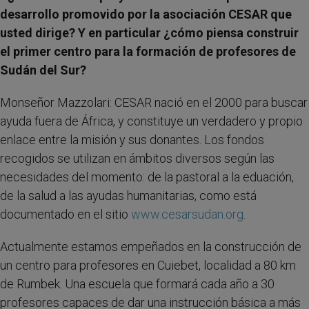
desarrollo promovido por la asociación CESAR que
usted dirige? Y en particular ¿cómo piensa construir
el primer centro para la formación de profesores de
Sudán del Sur?
Monseñor Mazzolari: CESAR nació en el 2000 para buscar
ayuda fuera de África, y constituye un verdadero y propio
enlace entre la misión y sus donantes. Los fondos
recogidos se utilizan en ámbitos diversos según las
necesidades del momento: de la pastoral a la eduación,
de la salud a las ayudas humanitarias, como está
documentado en el sitio
www.cesarsudan.org
.
Actualmente estamos empeñados en la construcción de
un centro para profesores en Cuiebet, localidad a 80 km
de Rumbek. Una escuela que formará cada año a 30
profesores capaces de dar una instrucción básica a más