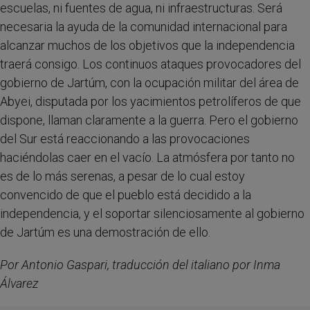
escuelas, ni fuentes de agua, ni infraestructuras. Será
necesaria la ayuda de la comunidad internacional para
alcanzar muchos de los objetivos que la independencia
traerá consigo. Los continuos ataques provocadores del
gobierno de Jartúm, con la ocupación militar del área de
Abyei, disputada por los yacimientos petrolíferos de que
dispone, llaman claramente a la guerra. Pero el gobierno
del Sur está reaccionando a las provocaciones
haciéndolas caer en el vacío. La atmósfera por tanto no
es de lo más serenas, a pesar de lo cual estoy
convencido de que el pueblo está decidido a la
independencia, y el soportar silenciosamente al gobierno
de Jartúm es una demostración de ello.
Por Antonio Gaspari, traducción del italiano por Inma
Álvarez