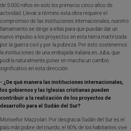
de 5.000 niños en solo los primeros cinco años de
actividad. Llevar a término esta obra requiere el
compromiso de las instituciones internacionales, nuestro
llamamiento se dirige a ellas para que puedan dar un
nuevo impulso a los proyectos en esta tierra martirizada
por la guerra civil y por la pobreza. Por esto sostenemos
la instituciones de una embajada italiana en Juba, que
podría naturalmente poner en marcha un cambio
significativo en esta dirección.
- ¿De qué manera las instituciones internacionales,
los gobiernos y las Iglesias cristianas pueden
contribuir a la realización de los proyectos de
desarrollo para el Sudán del Sur?
Monseñor Mazzolari: Por desgracia Sudán del Sur es el
país más pobre del mundo, el 90% de los habitantes vive