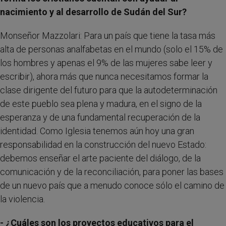
nacimiento y al desarrollo de Sudán del Sur?
Monseñor Mazzolari: Para un país que tiene la tasa más
alta de personas analfabetas en el mundo (solo el 15% de
los hombres y apenas el 9% de las mujeres sabe leer y
escribir), ahora más que nunca necesitamos formar la
clase dirigente del futuro para que la autodeterminación
de este pueblo sea plena y madura, en el signo de la
esperanza y de una fundamental recuperación de la
identidad. Como Iglesia tenemos aún hoy una gran
responsabilidad en la construcción del nuevo Estado:
debemos enseñar el arte paciente del diálogo, de la
comunicación y de la reconciliación, para poner las bases
de un nuevo país que a menudo conoce sólo el camino de
la violencia.
- ¿Cuáles son los proyectos educativos para el