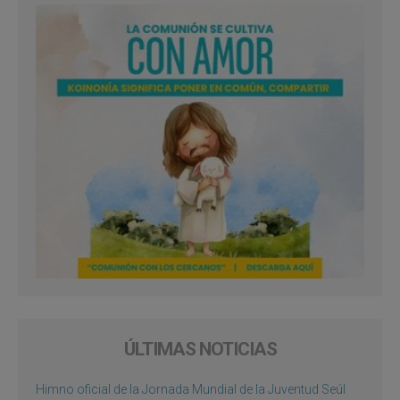
ÚLTIMAS NOTICIAS
Himno oficial de la Jornada Mundial de la Juventud Seúl