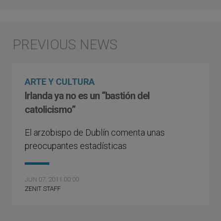
ARTE Y CULTURA
Irlanda ya no es un “bastión del
catolicismo”
El arzobispo de Dublín comenta unas
preocupantes estadísticas
JUN 07, 2011 00:00
ZENIT STAFF