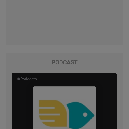
PODCAST