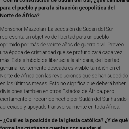
para el pueblo y para la situación geopolítica del
Norte de África?
Monseñor Mazzolari: La secesión de Sudán del Sur
representa un objetivo de libertad para un pueblo
oprimido por más de veinte años de guerra civil. Preveo
una época de cristiandad que se profundizará cada vez
más. Este símbolo de libertad a la africana, de libertad
genuina fuertemente deseada es visible también en el
Norte de África con las revoluciones que se han sucedido
en los últimos meses. Esto no significa que deberá haber
divisiones también en otros Estados de África, pero
ciertamente el recorrido hecho por Sudán del Sur ha sido
apreciado y apoyado transversalmente en toda África.
- ¿Cuál es la posición de la Iglesia católica? ¿Y de qué
forma los cristianos cuentan con ayudar al