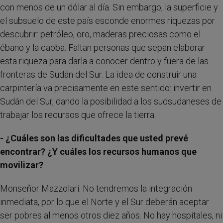
con menos de un dólar al día. Sin embargo, la superficie y
el subsuelo de este país esconde enormes riquezas por
descubrir: petróleo, oro, maderas preciosas como el
ébano y la caoba. Faltan personas que sepan elaborar
esta riqueza para darla a conocer dentro y fuera de las
fronteras de Sudán del Sur. La idea de construir una
carpintería va precisamente en este sentido: invertir en
Sudán del Sur, dando la posibilidad a los sudsudaneses de
trabajar los recursos que ofrece la tierra.
- ¿Cuáles son las dificultades que usted prevé
encontrar? ¿Y cuáles los recursos humanos que
movilizar?
Monseñor Mazzolari: No tendremos la integración
inmediata, por lo que el Norte y el Sur deberán aceptar
ser pobres al menos otros diez años. No hay hospitales, ni