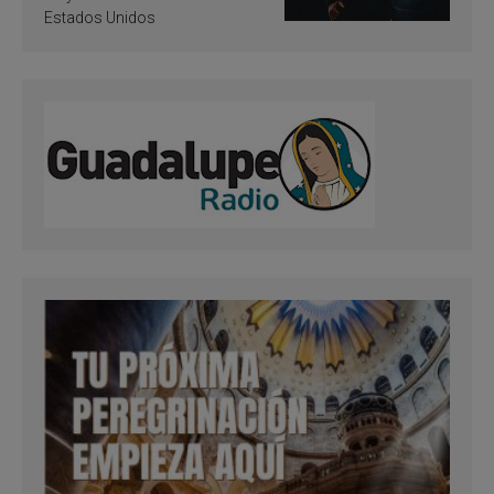
Estados Unidos