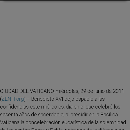
CIUDAD DEL VATICANO, miércoles, 29 de junio de 2011
(
ZENIT.org
).– Benedicto XVI dejó espacio a las
confidencias este miércoles, día en el que celebró los
sesenta años de sacerdocio, al presidir en la Basílica
Vaticana la concelebración eucarística de la solemnidad