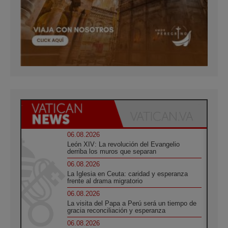
06.08.2026
León XIV: La revolución del Evangelio
derriba los muros que separan
06.08.2026
La Iglesia en Ceuta: caridad y esperanza
frente al drama migratorio
06.08.2026
La visita del Papa a Perú será un tiempo de
gracia reconciliación y esperanza
06.08.2026