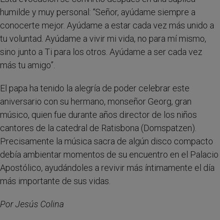
humilde y muy personal: “Señor, ayúdame siempre a
conocerte mejor. Ayúdame a estar cada vez más unido a
tu voluntad. Ayúdame a vivir mi vida, no para mí mismo,
sino junto a Ti para los otros. Ayúdame a ser cada vez
más tu amigo”.
El papa ha tenido la alegría de poder celebrar este
aniversario con su hermano, monseñor Georg, gran
músico, quien fue durante años director de los niños
cantores de la catedral de Ratisbona (Domspatzen).
Precisamente la música sacra de algún disco compacto
debía ambientar momentos de su encuentro en el Palacio
Apostólico, ayudándoles a revivir más íntimamente el día
más importante de sus vidas.
Por Jesús Colina