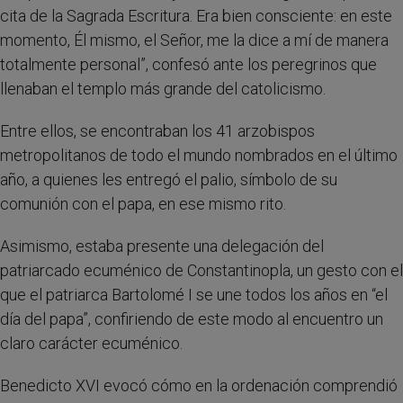
cita de la Sagrada Escritura. Era bien consciente: en este
momento, Él mismo, el Señor, me la dice a mí de manera
totalmente personal”, confesó ante los peregrinos que
llenaban el templo más grande del catolicismo.
Entre ellos, se encontraban los 41 arzobispos
metropolitanos de todo el mundo nombrados en el último
año, a quienes les entregó el palio, símbolo de su
comunión con el papa, en ese mismo rito.
Asimismo, estaba presente una delegación del
patriarcado ecuménico de Constantinopla, un gesto con el
que el patriarca Bartolomé I se une todos los años en “el
día del papa”, confiriendo de este modo al encuentro un
claro carácter ecuménico.
Benedicto XVI evocó cómo en la ordenación comprendió