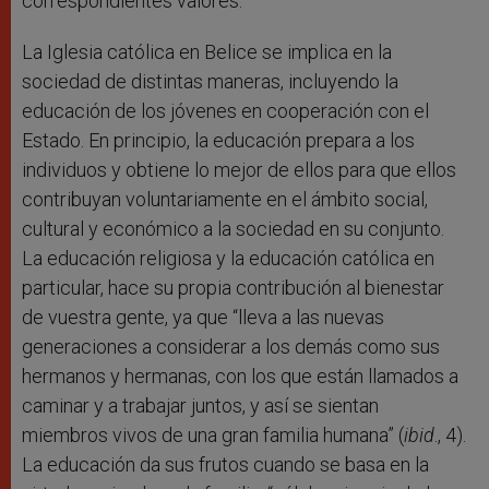
correspondientes valores.
La Iglesia católica en Belice se implica en la
sociedad de distintas maneras, incluyendo la
educación de los jóvenes en cooperación con el
Estado. En principio, la educación prepara a los
individuos y obtiene lo mejor de ellos para que ellos
contribuyan voluntariamente en el ámbito social,
cultural y económico a la sociedad en su conjunto.
La educación religiosa y la educación católica en
particular, hace su propia contribución al bienestar
de vuestra gente, ya que “lleva a las nuevas
generaciones a considerar a los demás como sus
hermanos y hermanas, con los que están llamados a
caminar y a trabajar juntos, y así se sientan
miembros vivos de una gran familia humana” (
ibid
., 4).
La educación da sus frutos cuando se basa en la