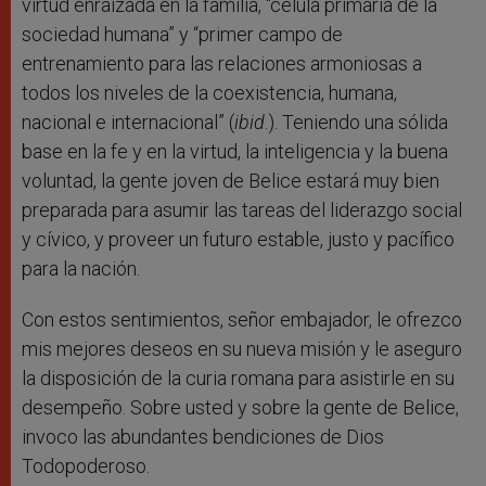
virtud enraizada en la familia, “célula primaria de la
sociedad humana” y “primer campo de
entrenamiento para las relaciones armoniosas a
todos los niveles de la coexistencia, humana,
nacional e internacional” (
ibid
.). Teniendo una sólida
base en la fe y en la virtud, la inteligencia y la buena
voluntad, la gente joven de Belice estará muy bien
preparada para asumir las tareas del liderazgo social
y cívico, y proveer un futuro estable, justo y pacífico
para la nación.
Con estos sentimientos, señor embajador, le ofrezco
mis mejores deseos en su nueva misión y le aseguro
la disposición de la curia romana para asistirle en su
desempeño. Sobre usted y sobre la gente de Belice,
invoco las abundantes bendiciones de Dios
Todopoderoso.