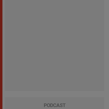
PODCAST