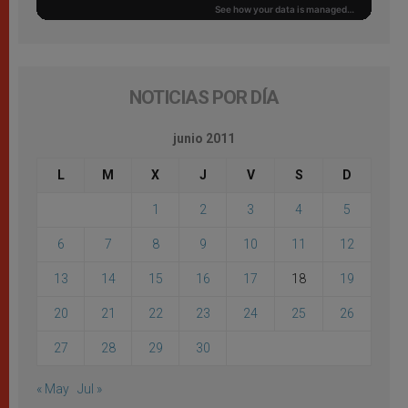
NOTICIAS POR DÍA
junio 2011
L
M
X
J
V
S
D
1
2
3
4
5
6
7
8
9
10
11
12
13
14
15
16
17
18
19
20
21
22
23
24
25
26
27
28
29
30
« May
Jul »