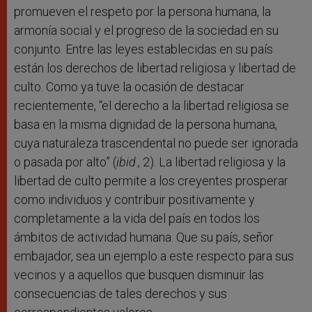
promueven el respeto por la persona humana, la
armonía social y el progreso de la sociedad en su
conjunto. Entre las leyes establecidas en su país
están los derechos de libertad religiosa y libertad de
culto. Como ya tuve la ocasión de destacar
recientemente, “el derecho a la libertad religiosa se
basa en la misma dignidad de la persona humana,
cuya naturaleza trascendental no puede ser ignorada
o pasada por alto” (
ibid
., 2). La libertad religiosa y la
libertad de culto permite a los creyentes prosperar
como individuos y contribuir positivamente y
completamente a la vida del país en todos los
ámbitos de actividad humana. Que su país, señor
embajador, sea un ejemplo a este respecto para sus
vecinos y a aquellos que busquen disminuir las
consecuencias de tales derechos y sus