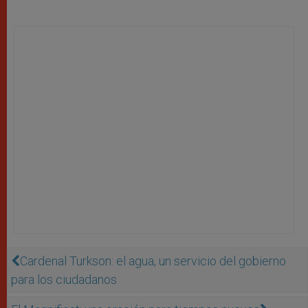
Cardenal Turkson: el agua, un servicio del gobierno
para los ciudadanos