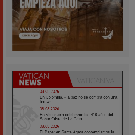
08.08.2026
En Colombia, «la paz no se compra con una
firma»
08.08.2026
En Venezuela celebraron los 416 años del
Santo Cristo de La Grita
08.08.2026
El Papa: en Santa Ágata contemplamos la