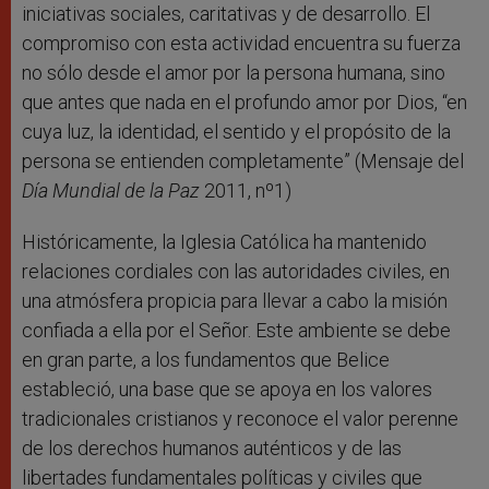
iniciativas sociales, caritativas y de desarrollo. El
compromiso con esta actividad encuentra su fuerza
no sólo desde el amor por la persona humana, sino
que antes que nada en el profundo amor por Dios, “en
cuya luz, la identidad, el sentido y el propósito de la
persona se entienden completamente” (Mensaje del
Día Mundial de la Paz
2011, nº1)
Históricamente, la Iglesia Católica ha mantenido
relaciones cordiales con las autoridades civiles, en
una atmósfera propicia para llevar a cabo la misión
confiada a ella por el Señor. Este ambiente se debe
en gran parte, a los fundamentos que Belice
estableció, una base que se apoya en los valores
tradicionales cristianos y reconoce el valor perenne
de los derechos humanos auténticos y de las
libertades fundamentales políticas y civiles que