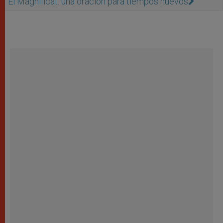
El Magnificat: una oración para tiempos nuevos