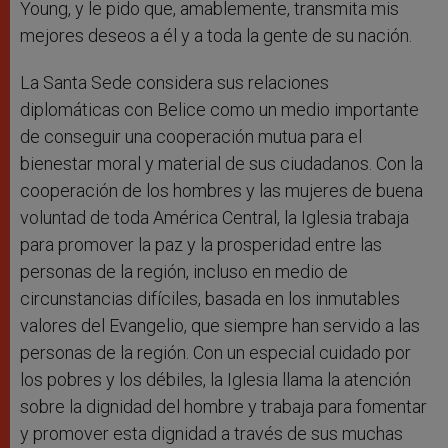
Young, y le pido que, amablemente, transmita mis
mejores deseos a él y a toda la gente de su nación.
La Santa Sede considera sus relaciones
diplomáticas con Belice como un medio importante
de conseguir una cooperación mutua para el
bienestar moral y material de sus ciudadanos. Con la
cooperación de los hombres y las mujeres de buena
voluntad de toda América Central, la Iglesia trabaja
para promover la paz y la prosperidad entre las
personas de la región, incluso en medio de
circunstancias difíciles, basada en los inmutables
valores del Evangelio, que siempre han servido a las
personas de la región. Con un especial cuidado por
los pobres y los débiles, la Iglesia llama la atención
sobre la dignidad del hombre y trabaja para fomentar
y promover esta dignidad a través de sus muchas