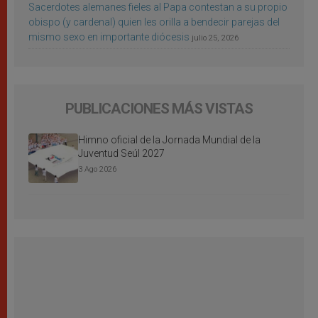
Sacerdotes alemanes fieles al Papa contestan a su propio
obispo (y cardenal) quien les orilla a bendecir parejas del
mismo sexo en importante diócesis
julio 25, 2026
PUBLICACIONES MÁS VISTAS
Himno oficial de la Jornada Mundial de la
Juventud Seúl 2027
3 Ago 2026