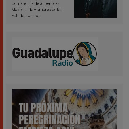
Conferencia de Superiores
Mayores de Hombres de los
Estados Unidos