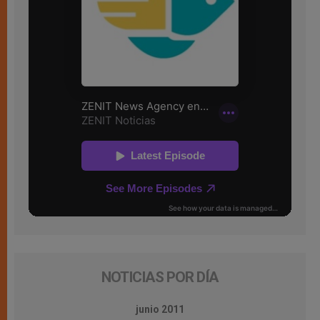
NOTICIAS POR DÍA
junio 2011