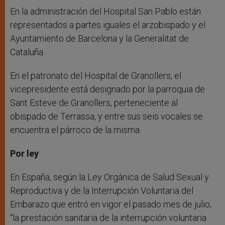
En la administración del Hospital San Pablo están
representados a partes iguales el arzobispado y el
Ayuntamiento de Barcelona y la Generalitat de
Cataluña.
En el patronato del Hospital de Granollers, el
vicepresidente está designado por la parroquia de
Sant Esteve de Granollers, perteneciente al
obispado de Terrassa, y entre sus seis vocales se
encuentra el párroco de la misma.
Por ley
En España, según la Ley Orgánica de Salud Sexual y
Reproductiva y de la Interrupción Voluntaria del
Embarazo que entró en vigor el pasado mes de julio,
“la prestación sanitaria de la interrupción voluntaria