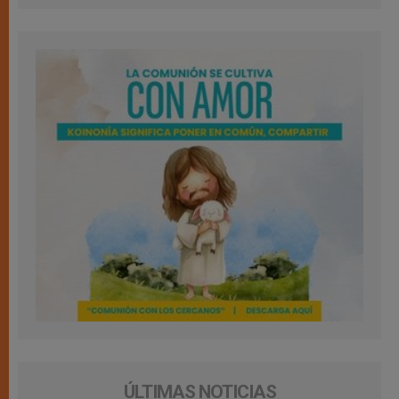
ÚLTIMAS NOTICIAS