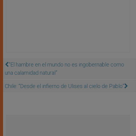
“El hambre en el mundo no es ingobernable como
una calamidad natural”
Chile: “Desde el infierno de Ulises al cielo de Pablo”