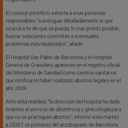
El consejo pontificio exhorta a esas personas
responsables “a averiguar detalladamente lo que
ocurría a fin de que se pueda, lo más pronto posible,
buscar soluciones concretas a eventuales
problemas individualizados”, añade.
El Hospital San Pablo de Barcelona y el Hospital
General de Granollers aparecen en el registro oficial
del Ministerio de Sanidad como centros sanitarios
que notificaron haber realizado abortos legales en el
año 2009.
Ante esta realidad, “la dirección del hospital ha dado
órdenes al servicio de obstetricia y ginecología para
que no se practiquen abortos”, informó este martes
a ZENIT un portavoz del arzobispado de Barcelona.