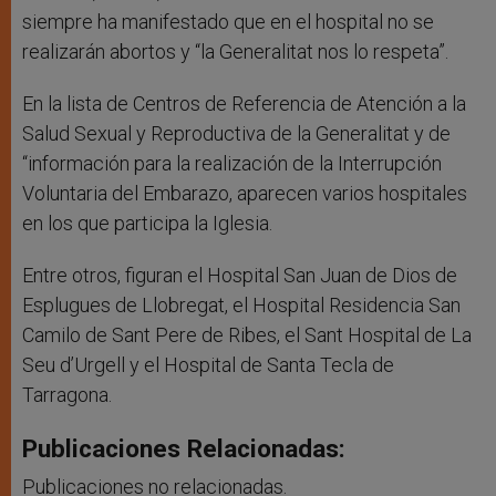
siempre ha manifestado que en el hospital no se
realizarán abortos y “la Generalitat nos lo respeta”.
En la lista de Centros de Referencia de Atención a la
Salud Sexual y Reproductiva de la Generalitat y de
“información para la realización de la Interrupción
Voluntaria del Embarazo, aparecen varios hospitales
en los que participa la Iglesia.
Entre otros, figuran el Hospital San Juan de Dios de
Esplugues de Llobregat, el Hospital Residencia San
Camilo de Sant Pere de Ribes, el Sant Hospital de La
Seu d’Urgell y el Hospital de Santa Tecla de
Tarragona.
Publicaciones Relacionadas:
Publicaciones no relacionadas.