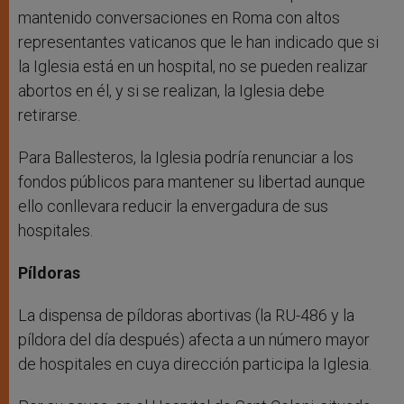
mantenido conversaciones en Roma con altos
representantes vaticanos que le han indicado que si
la Iglesia está en un hospital, no se pueden realizar
abortos en él, y si se realizan, la Iglesia debe
retirarse.
Para Ballesteros, la Iglesia podría renunciar a los
fondos públicos para mantener su libertad aunque
ello conllevara reducir la envergadura de sus
hospitales.
Píldoras
La dispensa de píldoras abortivas (la RU-486 y la
píldora del día después) afecta a un número mayor
de hospitales en cuya dirección participa la Iglesia.