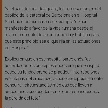
Ya el pasado mes de agosto, los representantes del
cabildo de la catedral de Barcelona en el Hospital
San Pablo comunicaron que siempre “se han
manifestado a favor de la vida humana desde el
mismo momento de su concepción y trabajan para
que este principio sea el que rija en las actuaciones
del Hospital”.
Explicaron que en ese hospital barcelonés, “de
acuerdo con los principios éticos en que se inspira
desde su fundación, no se practican interrupciones
voluntarias del embarazo, aunque excepcionalmente
concurran circunstancias médicas que lleven a
actuaciones que puedan tener como consecuencia
la pérdida del feto”.