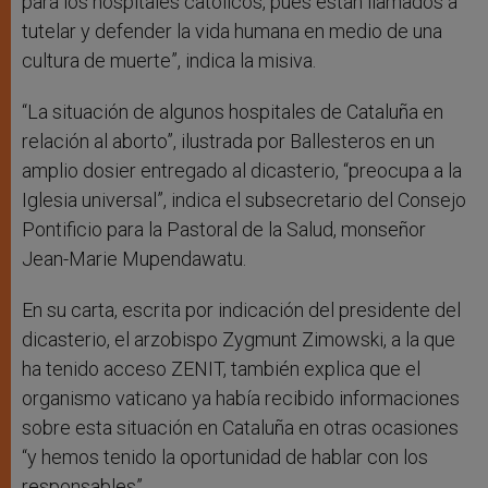
para los hospitales católicos, pues están llamados a
tutelar y defender la vida humana en medio de una
cultura de muerte”, indica la misiva.
“La situación de algunos hospitales de Cataluña en
relación al aborto”, ilustrada por Ballesteros en un
amplio dosier entregado al dicasterio, “preocupa a la
Iglesia universal”, indica el subsecretario del Consejo
Pontificio para la Pastoral de la Salud, monseñor
Jean-Marie Mupendawatu.
En su carta, escrita por indicación del presidente del
dicasterio, el arzobispo Zygmunt Zimowski, a la que
ha tenido acceso ZENIT, también explica que el
organismo vaticano ya había recibido informaciones
sobre esta situación en Cataluña en otras ocasiones
“y hemos tenido la oportunidad de hablar con los
responsables”.