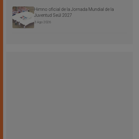
Himno oficial de la Jornada Mundial de la
Juventud Seúl 2027
3 Ago 2026