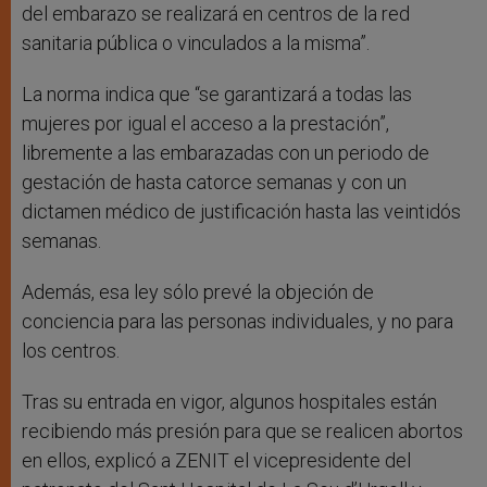
del embarazo se realizará en centros de la red
sanitaria pública o vinculados a la misma”.
La norma indica que “se garantizará a todas las
mujeres por igual el acceso a la prestación”,
libremente a las embarazadas con un periodo de
gestación de hasta catorce semanas y con un
dictamen médico de justificación hasta las veintidós
semanas.
Además, esa ley sólo prevé la objeción de
conciencia para las personas individuales, y no para
los centros.
Tras su entrada en vigor, algunos hospitales están
recibiendo más presión para que se realicen abortos
en ellos, explicó a ZENIT el vicepresidente del