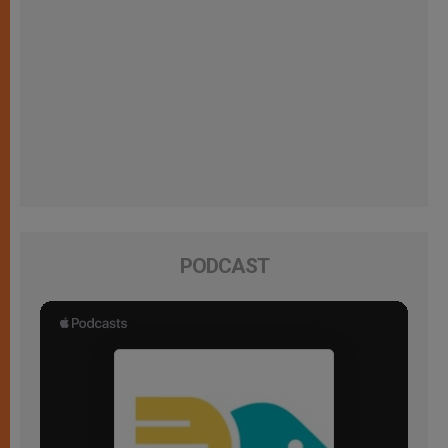
PODCAST