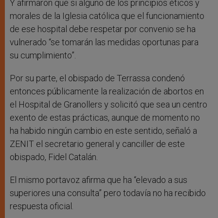
Y afirmaron que si alguno de los principios éticos y
morales de la Iglesia católica que el funcionamiento
de ese hospital debe respetar por convenio se ha
vulnerado “se tomarán las medidas oportunas para
su cumplimiento”.
Por su parte, el obispado de Terrassa condenó
entonces públicamente la realización de abortos en
el Hospital de Granollers y solicitó que sea un centro
exento de estas prácticas, aunque de momento no
ha habido ningún cambio en este sentido, señaló a
ZENIT el secretario general y canciller de este
obispado, Fidel Catalán.
El mismo portavoz afirma que ha “elevado a sus
superiores una consulta” pero todavía no ha recibido
respuesta oficial.