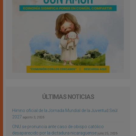
ÚLTIMAS NOTICIAS
Himno oficial de la Jornada Mundial de la Juventud Seúl
2027
agosto 3, 2026
ONU se pronuncia ante caso de obispo católico
desaparecido por la dictadura nicaragüense
julio 25, 2026