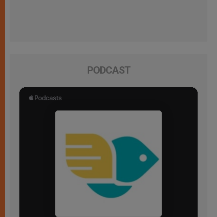
PODCAST