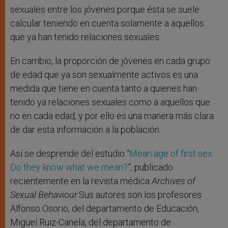
sexuales entre los jóvenes porque ésta se suele
calcular teniendo en cuenta solamente a aquellos
que ya han tenido relaciones sexuales.
En cambio, la proporción de jóvenes en cada grupo
de edad que ya son sexualmente activos es una
medida que tiene en cuenta tanto a quienes han
tenido ya relaciones sexuales como a aquellos que
no en cada edad, y por ello es una manera más clara
de dar esta información a la población.
Así se desprende del estudio “
Mean age of first sex.
Do they know what we mean?
”, publicado
recientemente en la revista médica
Archives of
Sexual Behaviour
.Sus autores son los profesores
Alfonso Osorio, del departamento de Educación,
Miguel Ruiz-Canela, del departamento de