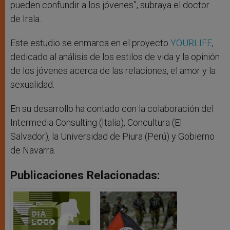
pueden confundir a los jóvenes”, subraya el doctor
de Irala.
Este estudio se enmarca en el proyecto
YOURLIFE
,
dedicado al análisis de los estilos de vida y la opinión
de los jóvenes acerca de las relaciones, el amor y la
sexualidad.
En su desarrollo ha contado con la colaboración del
Intermedia Consulting (Italia), Concultura (El
Salvador), la Universidad de Piura (Perú) y Gobierno
de Navarra.
Publicaciones Relacionadas: