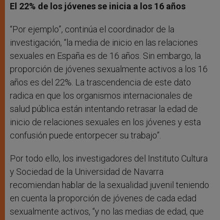
El 22% de los jóvenes se inicia a los 16 años
“Por ejemplo”, continúa el coordinador de la
investigación, “la media de inicio en las relaciones
sexuales en España es de 16 años. Sin embargo, la
proporción de jóvenes sexualmente activos a los 16
años es del 22%. La trascendencia de este dato
radica en que los organismos internacionales de
salud pública están intentando retrasar la edad de
inicio de relaciones sexuales en los jóvenes y esta
confusión puede entorpecer su trabajo”.
Por todo ello, los investigadores del Instituto Cultura
y Sociedad de la Universidad de Navarra
recomiendan hablar de la sexualidad juvenil teniendo
en cuenta la proporción de jóvenes de cada edad
sexualmente activos, “y no las medias de edad, que