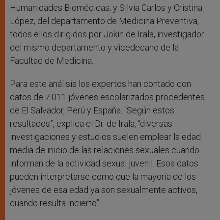
Humanidades Biomédicas; y Silvia Carlos y Cristina
López, del departamento de Medicina Preventiva,
todos ellos dirigidos por Jokin de Irala, investigador
del mismo departamento y vicedecano de la
Facultad de Medicina.
Para este análisis los expertos han contado con
datos de 7.011 jóvenes escolarizados procedentes
de El Salvador, Perú y España. “Según estos
resultados”, explica el Dr. de Irala, “diversas
investigaciones y estudios suelen emplear la edad
media de inicio de las relaciones sexuales cuando
informan de la actividad sexual juvenil. Esos datos
pueden interpretarse como que la mayoría de los
jóvenes de esa edad ya son sexualmente activos,
cuando resulta incierto”.