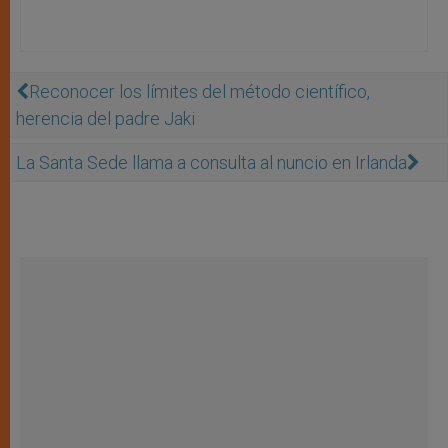
Reconocer los límites del método científico,
herencia del padre Jaki
La Santa Sede llama a consulta al nuncio en Irlanda