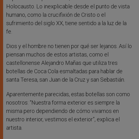
Holocausto. Lo inexplicable desde el punto de vista
humano, como la crucifixión de Cristo o el
sufrimiento del siglo XX, tiene sentido a la luz de la
fe.
Dios y el hombre no tienen por qué ser lejanos. Así lo
piensan muchos de estos artistas, como el
castellonense Alejandro Mañas que utiliza tres
botellas de Coca Cola esmaltadas para hablar de
santa Teresa, san Juan de la Cruz y san Sebastián.
Aparentemente parecidas, estas botellas son como
nosotros: “Nuestra forma exterior es siempre la
misma pero dependiendo de cómo vivamos en
nuestro interior, vestimos el exterior”, explica el
artista.