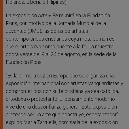
Holanda, Liberia o Filipinas).
La exposición
Arte + Fe
reunirá en la Fundación
Pons, con motivo de la Jornada Mundial de la
Juventud (JMJ), las obras de artistas
contemporáneos cristianos cuya meta común es
que el arte sirva como puente a la fe. La muestra
podrá verse del 9 al 26 de agosto, en la sede de la
Fundación Pons.
“Es la primera vez en Europa que se organiza una
exposición internacional con artistas vanguardistas y
comprometidos con su fe cristiana ya sea católica,
ortodoxa o protestante. El pensamiento moderno
vive de una desconfianza general. Esta exposición
pretende ser un arte que construye, esperanzador”,
explicó María Tarruella, comisaria de la exposición.