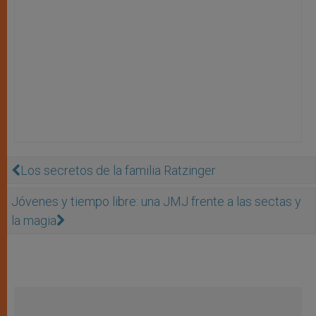
Los secretos de la familia Ratzinger
Jóvenes y tiempo libre: una JMJ frente a las sectas y
la magia