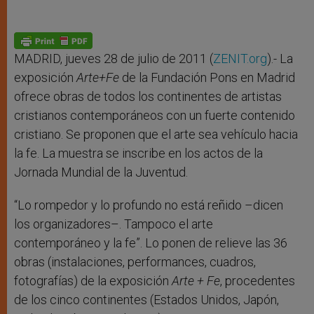
MADRID, jueves 28 de julio de 2011 (
ZENIT.org
).- La
exposición
Arte+Fe
de la Fundación Pons en Madrid
ofrece obras de todos los continentes de artistas
cristianos contemporáneos con un fuerte contenido
cristiano. Se proponen que el arte sea vehículo hacia
la fe. La muestra se inscribe en los actos de la
Jornada Mundial de la Juventud.
“Lo rompedor y lo profundo no está reñido –dicen
los organizadores–. Tampoco el arte
contemporáneo y la fe”. Lo ponen de relieve las 36
obras (instalaciones, performances, cuadros,
fotografías) de la exposición
Arte + Fe
, procedentes
de los cinco continentes (Estados Unidos, Japón,