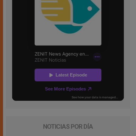
NOTICIAS POR DÍA