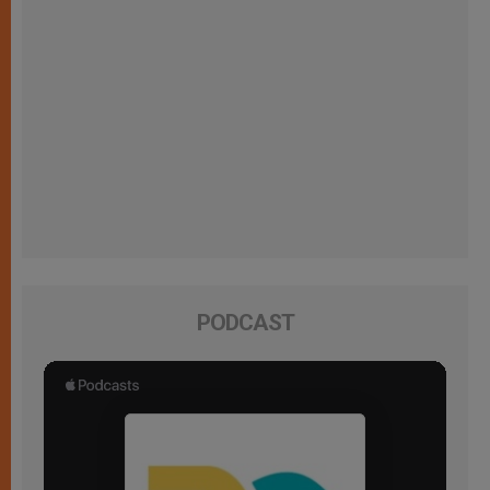
PODCAST