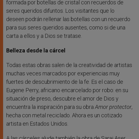
formada por botellas de cristal con recuerdos de
seres queridos difuntos. Los visitantes que lo
deseen podrán rellenar las botellas con un recuerdo
para sus seres queridos ausentes, como si de una
carta a ellos y a Dios se tratase.
Belleza desde la cárcel
Todas estas obras salen de la creatividad de artistas
muchas veces marcados por experiencias muy
fuertes de descubrimiento de la fe. Es el caso de
Eugene Perry, africano encarcelado por robo: en su
situación de preso, descubre el amor de Dios y
encuentra la inspiración para su obra
Amor protector
,
hecha con metal reciclado. Ahora es un cotizado
artista en Estados Unidos.
A las cárceles alude también la obra de Sarai Aser,