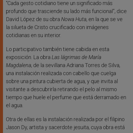
“Cada gesto cotidiano tiene un significado más
profundo que trasciende su lado más funcional”, dice
David López de su obra
Nowa Huta
, en la que se ve
la silueta de Cristo crucificado con imágenes
cotidianas en su interior.
Lo participativo también tiene cabida en esta
exposición. La obra
Las lágrimas de María
Magdalena
, de la sevillana Adriana Torres de Silva,
una instalación realizada con cabello que cuelga
sobre una pintura cubierta de agua, y que invita al
visitante a descubrirla retirando el pelo al mismo
tiempo que huele el perfume que está derramado en
el agua.
Otra de ellas es la instalación realizada por el filipino
Jason Dy, artista y sacerdote jesuita, cuya obra está