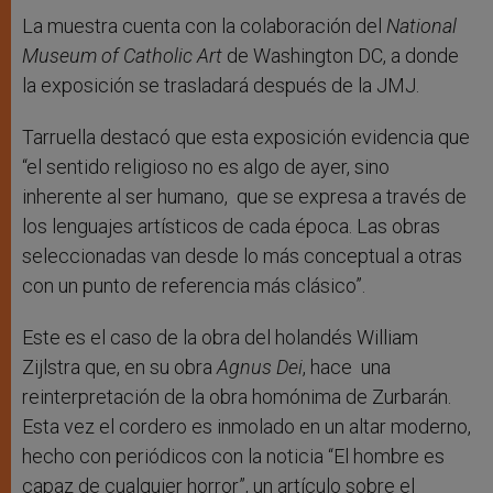
La muestra cuenta con la colaboración del
National
Museum of Catholic Art
de Washington DC, a donde
la exposición se trasladará después de la JMJ.
Tarruella destacó que esta exposición evidencia que
“el sentido religioso no es algo de ayer, sino
inherente al ser humano, que se expresa a través de
los lenguajes artísticos de cada época. Las obras
seleccionadas van desde lo más conceptual a otras
con un punto de referencia más clásico”.
Este es el caso de la obra del holandés William
Zijlstra que, en su obra
Agnus Dei
, hace una
reinterpretación de la obra homónima de Zurbarán.
Esta vez el cordero es inmolado en un altar moderno,
hecho con periódicos con la noticia “El hombre es
capaz de cualquier horror”, un artículo sobre el