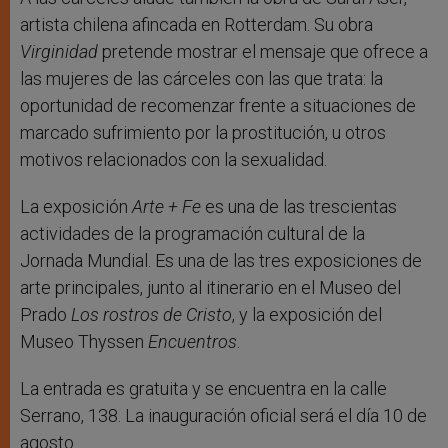
artista chilena afincada en Rotterdam. Su obra
Virginidad
pretende mostrar el mensaje que ofrece a
las mujeres de las cárceles con las que trata: la
oportunidad de recomenzar frente a situaciones de
marcado sufrimiento por la prostitución, u otros
motivos relacionados con la sexualidad.
La exposición
Arte + Fe
es una de las trescientas
actividades de la programación cultural de la
Jornada Mundial. Es una de las tres exposiciones de
arte principales, junto al itinerario en el Museo del
Prado
Los rostros de Cristo
, y la exposición del
Museo Thyssen
Encuentros
.
La entrada es gratuita y se encuentra en la calle
Serrano, 138. La inauguración oficial será el día 10 de
agosto.