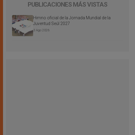
PUBLICACIONES MÁS VISTAS
Himno oficial de la Jornada Mundial de la
Juventud Seúl 2027
3 Ago 2026