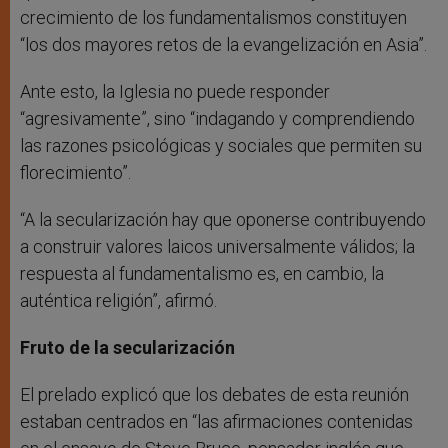
crecimiento de los fundamentalismos constituyen
“los dos mayores retos de la evangelización en Asia”.
Ante esto, la Iglesia no puede responder
“agresivamente”, sino “indagando y comprendiendo
las razones psicológicas y sociales que permiten su
florecimiento”.
“A la secularización hay que oponerse contribuyendo
a construir valores laicos universalmente válidos; la
respuesta al fundamentalismo es, en cambio, la
auténtica religión”, afirmó.
Fruto de la secularización
El prelado explicó que los debates de esta reunión
estaban centrados en “las afirmaciones contenidas