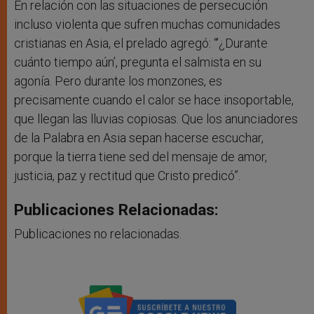
En relación con las situaciones de persecución
incluso violenta que sufren muchas comunidades
cristianas en Asia, el prelado agregó: “’¿Durante
cuánto tiempo aún’, pregunta el salmista en su
agonía. Pero durante los monzones, es
precisamente cuando el calor se hace insoportable,
que llegan las lluvias copiosas. Que los anunciadores
de la Palabra en Asia sepan hacerse escuchar,
porque la tierra tiene sed del mensaje de amor,
justicia, paz y rectitud que Cristo predicó”.
Publicaciones Relacionadas:
Publicaciones no relacionadas.