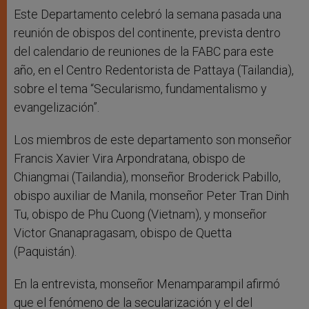
Este Departamento celebró la semana pasada una
reunión de obispos del continente, prevista dentro
del calendario de reuniones de la FABC para este
año, en el Centro Redentorista de Pattaya (Tailandia),
sobre el tema “Secularismo, fundamentalismo y
evangelización”.
Los miembros de este departamento son monseñor
Francis Xavier Vira Arpondratana, obispo de
Chiangmai (Tailandia), monseñor Broderick Pabillo,
obispo auxiliar de Manila, monseñor Peter Tran Dinh
Tu, obispo de Phu Cuong (Vietnam), y monseñor
Victor Gnanapragasam, obispo de Quetta
(Paquistán).
En la entrevista, monseñor Menamparampil afirmó
que el fenómeno de la secularización y el del