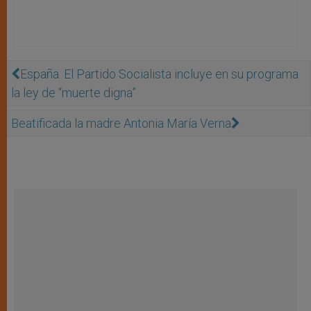
España: El Partido Socialista incluye en su programa
la ley de “muerte digna”
Beatificada la madre Antonia María Verna