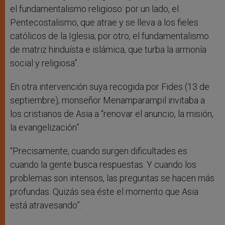
el fundamentalismo religioso: por un lado, el
Pentecostalismo, que atrae y se lleva a los fieles
católicos de la Iglesia; por otro, el fundamentalismo
de matriz hinduísta e islámica, que turba la armonía
social y religiosa”.
En otra intervención suya recogida por Fides (13 de
septiembre), monseñor Menamparampil invitaba a
los cristianos de Asia a “renovar el anuncio, la misión,
la evangelización”.
“Precisamente, cuando surgen dificultades es
cuando la gente busca respuestas. Y cuando los
problemas son intensos, las preguntas se hacen más
profundas. Quizás sea éste el momento que Asia
está atravesando”.