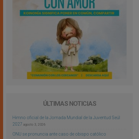
ÚLTIMAS NOTICIAS
Himno oficial de la Jornada Mundial de la Juventud Seúl
2027
agosto 3, 2026
ONU se pronuncia ante caso de obispo católico