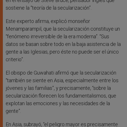
en el ensayo de Steve Bruce, pensador inglés que
sostiene la “teoría de la secularización”.
Este experto afirma, explicó monseñor
Menamparampil, que la secularización constituye un
“fenómeno irreversible de la era moderna”. “Sus
datos se basan sobre todo en la baja asistencia de la
gente a las Iglesias, pero éste no puede ser el único
criterio”.
El obispo de Guwahati afirmó que la secularización
“también se siente en Asia, especialmente entre los
jóvenes y las familias”, y precisamente, “sobre la
secularización florecen los fundamentalismos, que
explotan las emociones y las necesidades de la
gente”.
En Asia, subrayó, “el peligro mayor es precisamente