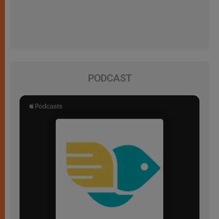
PODCAST