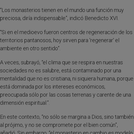
“Los monasterios tienen en el mundo una función muy
preciosa, diría indispensable”, indicó Benedicto XVI.
“Si en el medioevo fueron centros de regeneración de los
territorios pantanosos, hoy sirven para 'regenerar' el
ambiente en otro sentido”.
A veces, subrayó, “el clima que se respira en nuestras
sociedades no es salubre, está contaminado por una
mentalidad que no es cristiana, ni siquiera humana, porque
está dominada por los intereses económicos,
preocupada sólo por las cosas terrenas y carente de una
dimensión espiritual.”.
En este contexto, “no sólo se margina a Dios, sino también
al prójimo, y no se compromete por el bien común”,
añadió. Sin embargo, “el monasterio en cambio es modelo