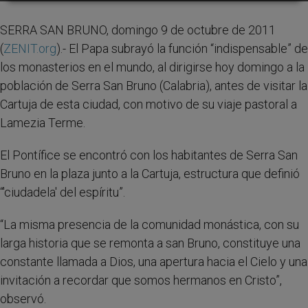
SERRA SAN BRUNO, domingo 9 de octubre de 2011
(
ZENIT.org
).- El Papa subrayó la función “indispensable” de
los monasterios en el mundo, al dirigirse hoy domingo a la
población de Serra San Bruno (Calabria), antes de visitar la
Cartuja de esta ciudad, con motivo de su viaje pastoral a
Lamezia Terme.
El Pontífice se encontró con los habitantes de Serra San
Bruno en la plaza junto a la Cartuja, estructura que definió
“'ciudadela' del espíritu”.
“La misma presencia de la comunidad monástica, con su
larga historia que se remonta a san Bruno, constituye una
constante llamada a Dios, una apertura hacia el Cielo y una
invitación a recordar que somos hermanos en Cristo”,
observó.