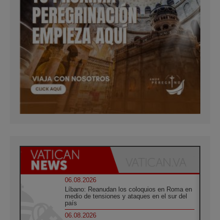
06.08.2026
Líbano: Reanudan los coloquios en Roma en
medio de tensiones y ataques en el sur del
país
06.08.2026