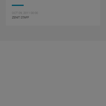
OCT 09, 2011 00:00
ZENIT STAFF