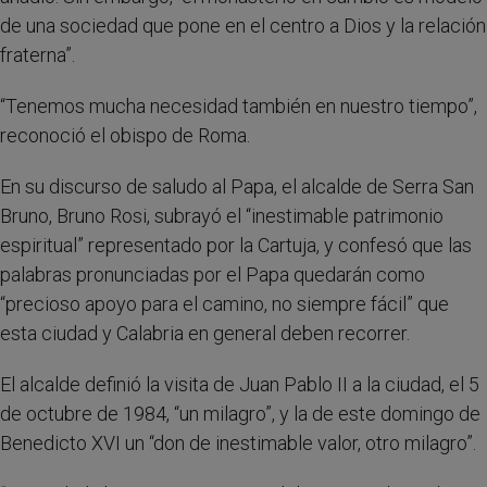
de una sociedad que pone en el centro a Dios y la relación
fraterna”.
“Tenemos mucha necesidad también en nuestro tiempo”,
reconoció el obispo de Roma.
En su discurso de saludo al Papa, el alcalde de Serra San
Bruno, Bruno Rosi, subrayó el “inestimable patrimonio
espiritual” representado por la Cartuja, y confesó que las
palabras pronunciadas por el Papa quedarán como
“precioso apoyo para el camino, no siempre fácil” que
esta ciudad y Calabria en general deben recorrer.
El alcalde definió la visita de Juan Pablo II a la ciudad, el 5
de octubre de 1984, “un milagro”, y la de este domingo de
Benedicto XVI un “don de inestimable valor, otro milagro”.