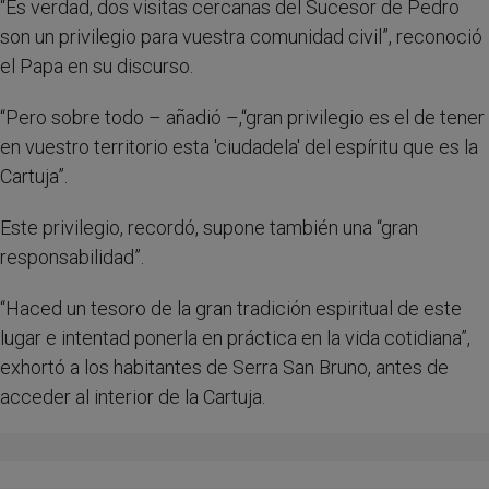
“Es verdad, dos visitas cercanas del Sucesor de Pedro
son un privilegio para vuestra comunidad civil”, reconoció
el Papa en su discurso.
“Pero sobre todo – añadió –,“gran privilegio es el de tener
en vuestro territorio esta 'ciudadela' del espíritu que es la
Cartuja”.
Este privilegio, recordó, supone también una “gran
responsabilidad”.
“Haced un tesoro de la gran tradición espiritual de este
lugar e intentad ponerla en práctica en la vida cotidiana”,
exhortó a los habitantes de Serra San Bruno, antes de
acceder al interior de la Cartuja.