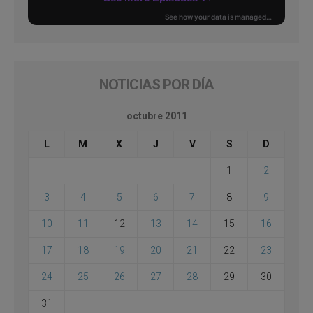
NOTICIAS POR DÍA
octubre 2011
L
M
X
J
V
S
D
1
2
3
4
5
6
7
8
9
10
11
12
13
14
15
16
17
18
19
20
21
22
23
24
25
26
27
28
29
30
31