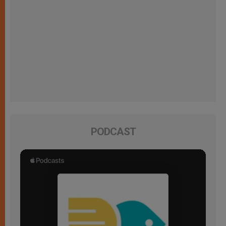
PODCAST