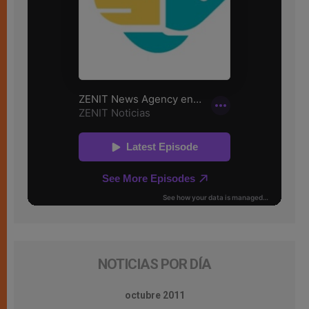
NOTICIAS POR DÍA
octubre 2011