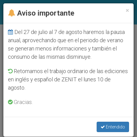
ES
×
Aviso importante
Del 27 de julio al 7 de agosto haremos la pausa
anual, aprovechando que en el periodo de verano
se generan menos informaciones y también el
consumo de las mismas disminuye.
Retomamos el trabajo ordinario de las ediciones
en inglés y español de ZENIT el lunes 10 de
agosto.
Gracias.
Entendido