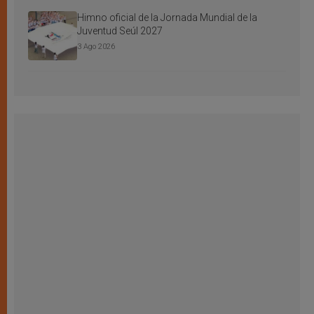
Himno oficial de la Jornada Mundial de la
Juventud Seúl 2027
3 Ago 2026