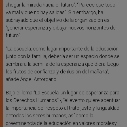
ahogar la mirada hacia el futuro”. “Parece que todo
va mal y que no hay salidas”. Sin embargo, ha
subrayado que el objetivo de la organización es
“generar esperanza y dibujar nuevos horizontes de
futuro”.
“La escuela, como lugar importante de la educación
junto con la familia, debería ser un espacio donde se
sembrara la semilla de la esperanza que diera luego
los frutos de confianza y de ilusión del mañana”,
añade Ángel Astorgano.
Bajo el lema “La Escuela, un lugar de esperanza para
los Derechos Humanos” -, “el evento quiere acentuar
la importancia del respeto al trato justo y la igualdad
detodos los seres humanos, así como la
preeminencia de la educación en valores moralesy