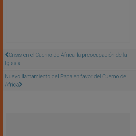
Crisis en el Cuerno de África, la preocupación de la
Iglesia
Nuevo llamamiento del Papa en favor del Cuerno de
África