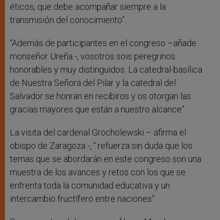
éticos, que debe acompañar siempre a la
transmisión del conocimiento”.
“Además de participantes en el congreso –añade
monseñor Ureña -, vosotros sois peregrinos
honorables y muy distinguidos. La catedral-basílica
de Nuestra Señora del Pilar y la catedral del
Salvador se honran en recibiros y os otorgan las
gracias mayores que están a nuestro alcance”.
La visita del cardenal Grocholewski – afirma el
obispo de Zaragoza -, “ refuerza sin duda que los
temas que se abordarán en este congreso son una
muestra de los avances y retos con los que se
enfrenta toda la comunidad educativa y un
intercambio fructífero entre naciones”.