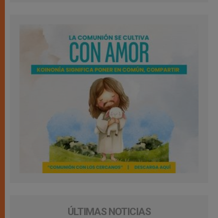
ÚLTIMAS NOTICIAS