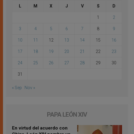
L
M
X
J
V
S
D
1
2
3
4
5
6
7
8
9
10
11
12
13
14
15
16
17
18
19
20
21
22
23
24
25
26
27
28
29
30
31
« Sep
Nov »
PAPA LEÓN XIV
En virtud del acuerdo con