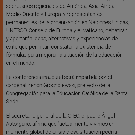
secretarios regionales de América, Asia, África,
Medio Oriente y Europa, y representantes
permanentes de la organización en Naciones Unidas,
UNESCO, Consejo de Europa y el Vaticano, debatirán
y aportarán ideas, alternativas y experiencias de
éxito que permitan constatar la existencia de
fórmulas para mejorar la situación de la educación
en el mundo.
La conferencia inaugural será impartida por el
cardenal Zenon Grocholewski, prefecto de la
Congregación para la Educación Católica de la Santa
Sede.
El secretario general de la OIEC, el padre Ángel
Astorgano, afirma que “actualmente vivimos un
momento global de crisis y esa situación podría