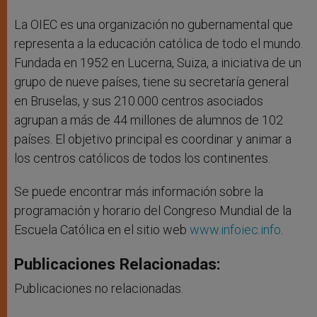
La OIEC es una organización no gubernamental que
representa a la educación católica de todo el mundo.
Fundada en 1952 en Lucerna, Suiza, a iniciativa de un
grupo de nueve países, tiene su secretaría general
en Bruselas, y sus 210.000 centros asociados
agrupan a más de 44 millones de alumnos de 102
países. El objetivo principal es coordinar y animar a
los centros católicos de todos los continentes.
Se puede encontrar más información sobre la
programación y horario del Congreso Mundial de la
Escuela Católica en el sitio web
www.infoiec.info
.
Publicaciones Relacionadas:
Publicaciones no relacionadas.