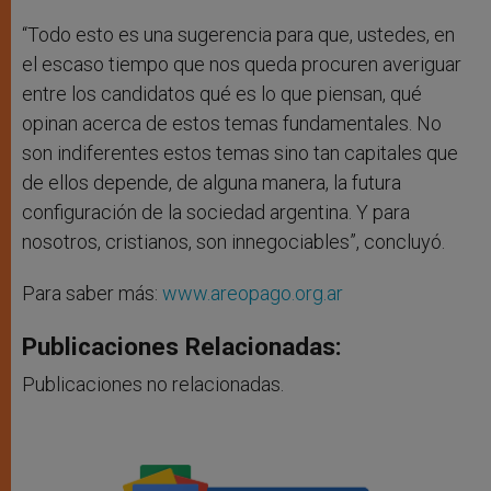
“Todo esto es una sugerencia para que, ustedes, en
el escaso tiempo que nos queda procuren averiguar
entre los candidatos qué es lo que piensan, qué
opinan acerca de estos temas fundamentales. No
son indiferentes estos temas sino tan capitales que
de ellos depende, de alguna manera, la futura
configuración de la sociedad argentina. Y para
nosotros, cristianos, son innegociables”, concluyó.
Para saber más:
www
.
areopago
.
org
.
ar
Publicaciones Relacionadas:
Publicaciones no relacionadas.