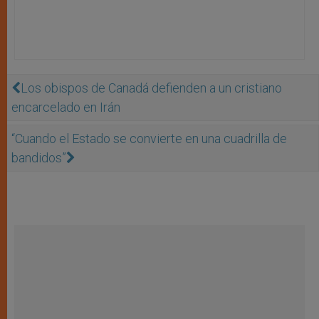
Los obispos de Canadá defienden a un cristiano
encarcelado en Irán
“Cuando el Estado se convierte en una cuadrilla de
bandidos”