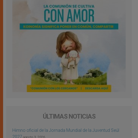
ÚLTIMAS NOTICIAS
Himno oficial de la Jornada Mundial de la Juventud Seúl
2027
agosto 3, 2026