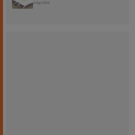
3 Ago 2026