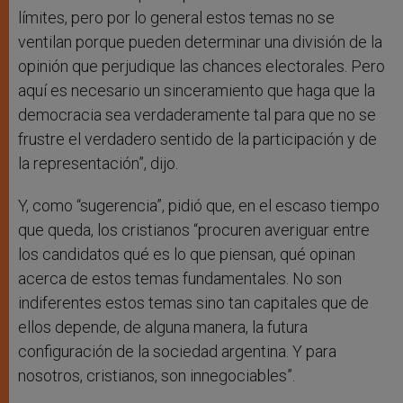
límites, pero por lo general estos temas no se
ventilan porque pueden determinar una división de la
opinión que perjudique las chances electorales. Pero
aquí es necesario un sinceramiento que haga que la
democracia sea verdaderamente tal para que no se
frustre el verdadero sentido de la participación y de
la representación”, dijo.
Y, como “sugerencia”, pidió que, en el escaso tiempo
que queda, los cristianos “procuren averiguar entre
los candidatos qué es lo que piensan, qué opinan
acerca de estos temas fundamentales. No son
indiferentes estos temas sino tan capitales que de
ellos depende, de alguna manera, la futura
configuración de la sociedad argentina. Y para
nosotros, cristianos, son innegociables”.