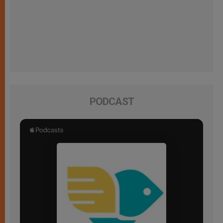
PODCAST