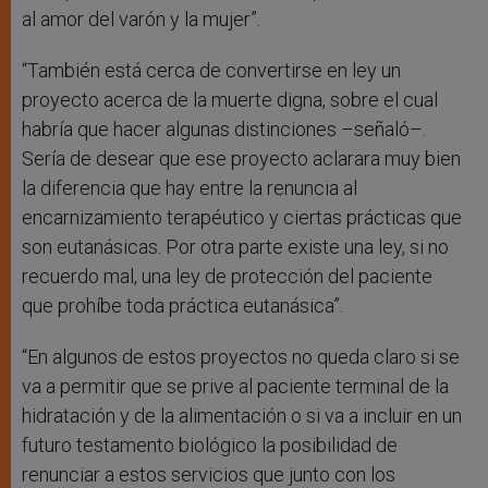
al amor del varón y la mujer”.
“También está cerca de convertirse en ley un
proyecto acerca de la muerte digna, sobre el cual
habría que hacer algunas distinciones –señaló–.
Sería de desear que ese proyecto aclarara muy bien
la diferencia que hay entre la renuncia al
encarnizamiento terapéutico y ciertas prácticas que
son eutanásicas. Por otra parte existe una ley, si no
recuerdo mal, una ley de protección del paciente
que prohíbe toda práctica eutanásica”.
“En algunos de estos proyectos no queda claro si se
va a permitir que se prive al paciente terminal de la
hidratación y de la alimentación o si va a incluir en un
futuro testamento biológico la posibilidad de
renunciar a estos servicios que junto con los