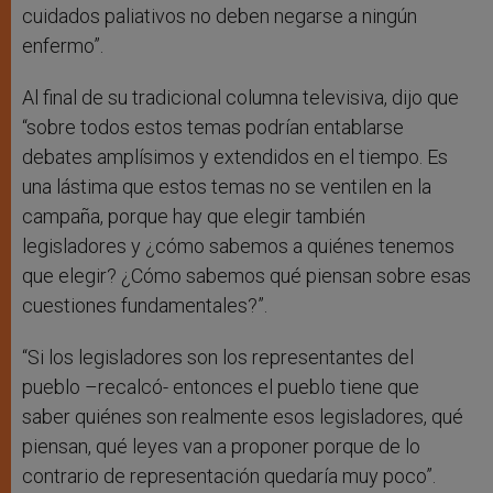
cuidados paliativos no deben negarse a ningún
enfermo”.
Al final de su tradicional columna televisiva, dijo que
“sobre todos estos temas podrían entablarse
debates amplísimos y extendidos en el tiempo. Es
una lástima que estos temas no se ventilen en la
campaña, porque hay que elegir también
legisladores y ¿cómo sabemos a quiénes tenemos
que elegir? ¿Cómo sabemos qué piensan sobre esas
cuestiones fundamentales?”.
“Si los legisladores son los representantes del
pueblo –recalcó- entonces el pueblo tiene que
saber quiénes son realmente esos legisladores, qué
piensan, qué leyes van a proponer porque de lo
contrario de representación quedaría muy poco”.