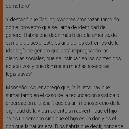
cometerlo”.
Y destacó que “los legisladores amenazan también
con el proyecto que se llama de identidad de
género. Habría que decir más bien, claramente, de
cambio de sexo. Este es uno de los extremos de la
ideología de género que está impregnando las
ciencias sociales, que se insinúan en los contenidos
educativos y que domina en muchas asesorías
legislativas”.
Monseñor Aguer agregó que, “a la lista, hay que
sumar también el caso de la fecundación asistida o
procreación artificial”, que es un “menosprecio de la
dignidad de la vida naciente sin advertir que el hijo
no es un derecho sino que el hijo es un don y es el
don que la naturaleza, Dios habría que decir, concede