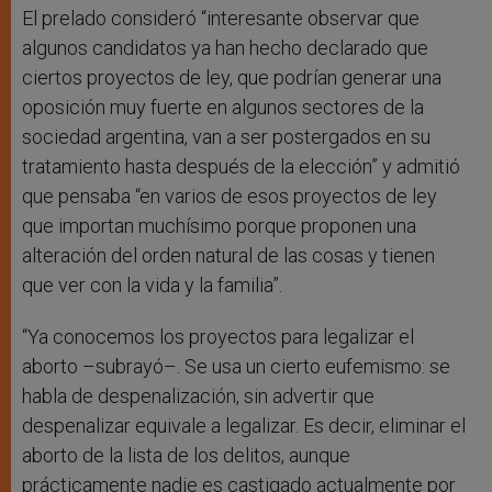
El prelado consideró “interesante observar que
algunos candidatos ya han hecho declarado que
ciertos proyectos de ley, que podrían generar una
oposición muy fuerte en algunos sectores de la
sociedad argentina, van a ser postergados en su
tratamiento hasta después de la elección” y admitió
que pensaba “en varios de esos proyectos de ley
que importan muchísimo porque proponen una
alteración del orden natural de las cosas y tienen
que ver con la vida y la familia”.
“Ya conocemos los proyectos para legalizar el
aborto –subrayó–. Se usa un cierto eufemismo: se
habla de despenalización, sin advertir que
despenalizar equivale a legalizar. Es decir, eliminar el
aborto de la lista de los delitos, aunque
prácticamente nadie es castigado actualmente por