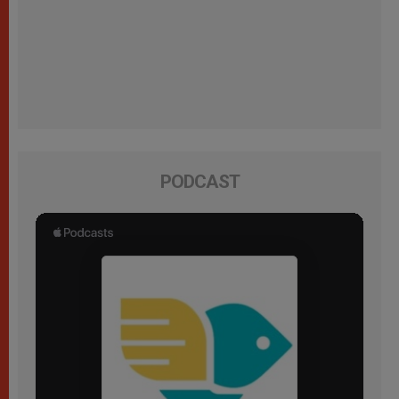
PODCAST