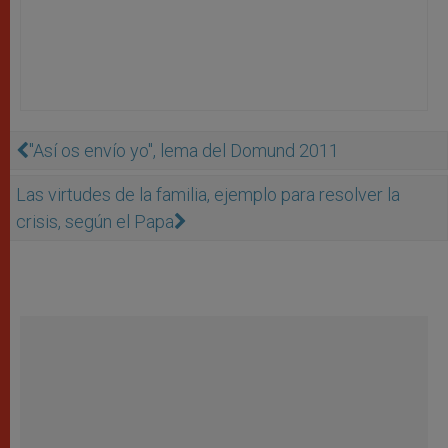
"Así os envío yo", lema del Domund 2011
Las virtudes de la familia, ejemplo para resolver la
crisis, según el Papa