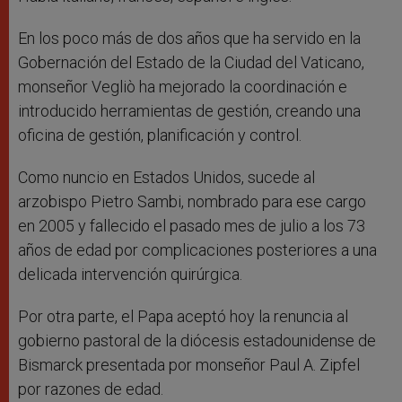
En los poco más de dos años que ha servido en la
Gobernación del Estado de la Ciudad del Vaticano,
monseñor Vegliò ha mejorado la coordinación e
introducido herramientas de gestión, creando una
oficina de gestión, planificación y control.
Como nuncio en Estados Unidos, sucede al
arzobispo Pietro Sambi, nombrado para ese cargo
en 2005 y fallecido el pasado mes de julio a los 73
años de edad por complicaciones posteriores a una
delicada intervención quirúrgica.
Por otra parte, el Papa aceptó hoy la renuncia al
gobierno pastoral de la diócesis estadounidense de
Bismarck presentada por monseñor Paul A. Zipfel
por razones de edad.