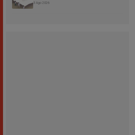
3 Ago 2026