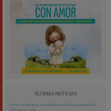
ÚLTIMAS NOTICIAS
Himno oficial de la Jornada Mundial de la Juventud Seúl
2027
agosto 3, 2026