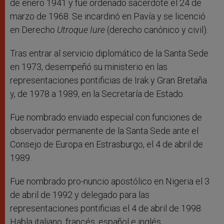
de enero 1941 y fue ordenado sacerdote el 24 de
marzo de 1968. Se incardinó en Pavía y se licenció
en Derecho
Utroque Iure
(derecho canónico y civil).
Tras entrar al servicio diplomático de la Santa Sede
en 1973, desempeñó su ministerio en las
representaciones pontificias de Irak y Gran Bretaña
y, de 1978 a 1989, en la Secretaría de Estado.
Fue nombrado enviado especial con funciones de
observador permanente de la Santa Sede ante el
Consejo de Europa en Estrasburgo, el 4 de abril de
1989.
Fue nombrado pro-nuncio apostólico en Nigeria el 3
de abril de 1992 y delegado para las
representaciones pontificias el 4 de abril de 1998.
Habla italiano, francés, español e inglés.