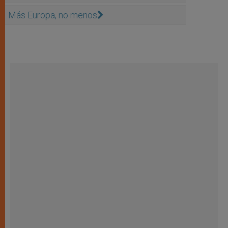
Más Europa, no menos