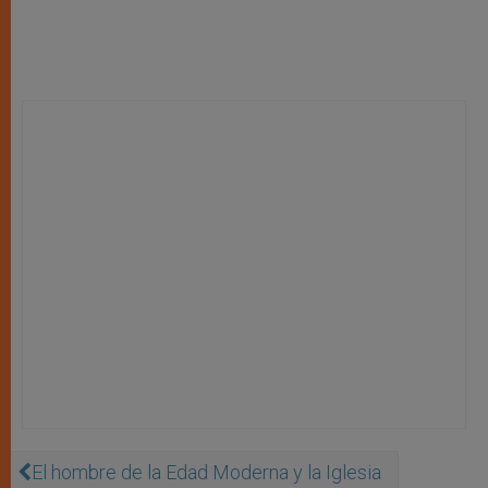
El hombre de la Edad Moderna y la Iglesia