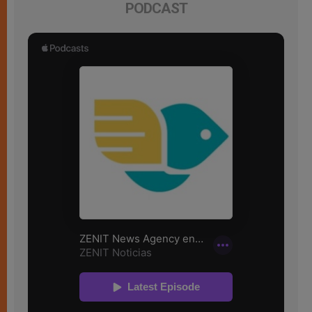
PODCAST