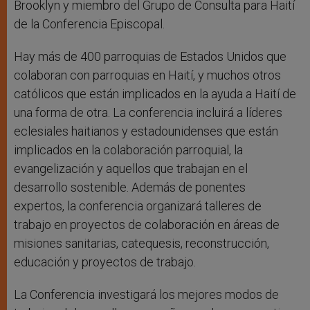
Brooklyn y miembro del Grupo de Consulta para Haití
de la Conferencia Episcopal.
Hay más de 400 parroquias de Estados Unidos que
colaboran con parroquias en Haití, y muchos otros
católicos que están implicados en la ayuda a Haití de
una forma de otra. La conferencia incluirá a líderes
eclesiales haitianos y estadounidenses que están
implicados en la colaboración parroquial, la
evangelización y aquellos que trabajan en el
desarrollo sostenible. Además de ponentes
expertos, la conferencia organizará talleres de
trabajo en proyectos de colaboración en áreas de
misiones sanitarias, catequesis, reconstrucción,
educación y proyectos de trabajo.
La Conferencia investigará los mejores modos de