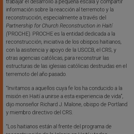
trabajar el desarrollo a pequeña escala y compartir
información sobre la reacción al terremoto y la
reconstrucción, especialmente a través del
Partnership for Church Reconstruction in Haití
(
PROCHE). PROCHE es la entidad dedicada a la
reconstrucción, iniciativa de los obispos haitianos,
con la asistencia y apoyo de la USCCB, el CRS, y
otras agencias católicas, para reconstruir las
estructuras de las iglesias católicas destruidas en el
terremoto del año pasado.
“Invitamos a aquellos cuya fe los ha conducido a la
misión en Haití a unirse a esta experiencia de vida”,
dijo monseñor Richard J. Malone, obispo de Portland
y miembro directivo del CRS.
“Los haitianos están al frente del programa de