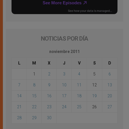
NOTICIAS POR DÍA
noviembre 2011
L
M
X
J
V
S
D
1
2
3
4
5
6
7
8
9
10
11
12
13
14
15
16
17
18
19
20
21
22
23
24
25
26
27
28
29
30