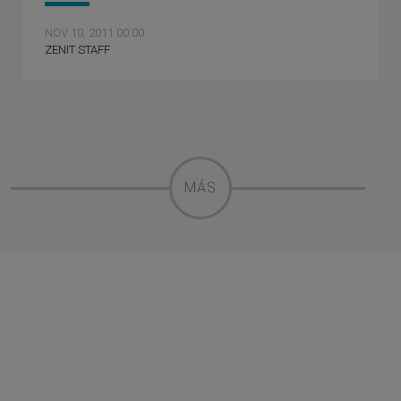
NOV 10, 2011 00:00
ZENIT STAFF
MÁS