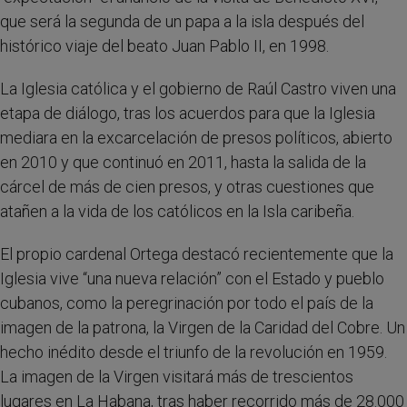
que será la segunda de un papa a la isla después del
histórico viaje del beato Juan Pablo II, en 1998.
La Iglesia católica y el gobierno de Raúl Castro viven una
etapa de diálogo, tras los acuerdos para que la Iglesia
mediara en la excarcelación de presos políticos, abierto
en 2010 y que continuó en 2011, hasta la salida de la
cárcel de más de cien presos, y otras cuestiones que
atañen a la vida de los católicos en la Isla caribeña.
El propio cardenal Ortega destacó recientemente que la
Iglesia vive “una nueva relación” con el Estado y pueblo
cubanos, como la peregrinación por todo el país de la
imagen de la patrona, la Virgen de la Caridad del Cobre. Un
hecho inédito desde el triunfo de la revolución en 1959.
La imagen de la Virgen visitará más de trescientos
lugares en La Habana, tras haber recorrido más de 28.000