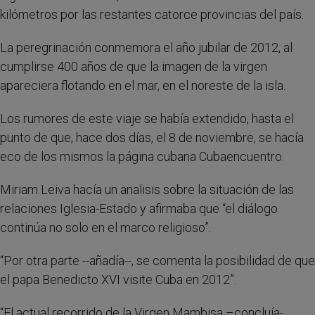
kilómetros por las restantes catorce provincias del país.
La peregrinación conmemora el año jubilar de 2012, al
cumplirse 400 años de que la imagen de la virgen
apareciera flotando en el mar, en el noreste de la isla.
Los rumores de este viaje se había extendido, hasta el
punto de que, hace dos días, el 8 de noviembre, se hacía
eco de los mismos la página cubana Cubaencuentro.
Miriam Leiva hacía un analisis sobre la situación de las
relaciones Iglesia-Estado y afirmaba que “el diálogo
continúa no solo en el marco religioso”.
“Por otra parte --añadía--, se comenta la posibilidad de que
el papa Benedicto XVI visite Cuba en 2012”.
“El actual recorrido de la Virgen Mambisa –concluía-