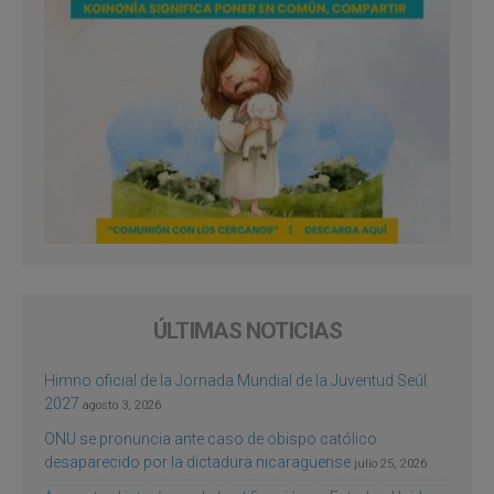
ÚLTIMAS NOTICIAS
Himno oficial de la Jornada Mundial de la Juventud Seúl
2027
agosto 3, 2026
ONU se pronuncia ante caso de obispo católico
desaparecido por la dictadura nicaragüense
julio 25, 2026