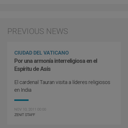
CIUDAD DEL VATICANO
Por una armonía interreligiosa en el
Espíritu de Asís
El cardenal Tauran visita a líderes religiosos
en India
NOV 10, 2011 00:00
ZENIT STAFF