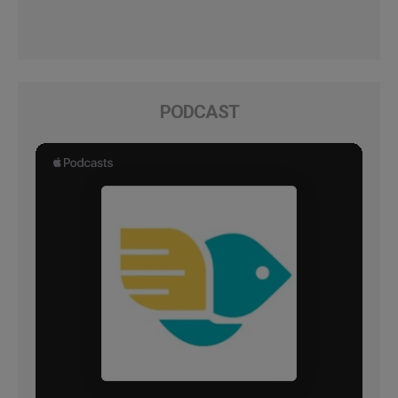
PODCAST