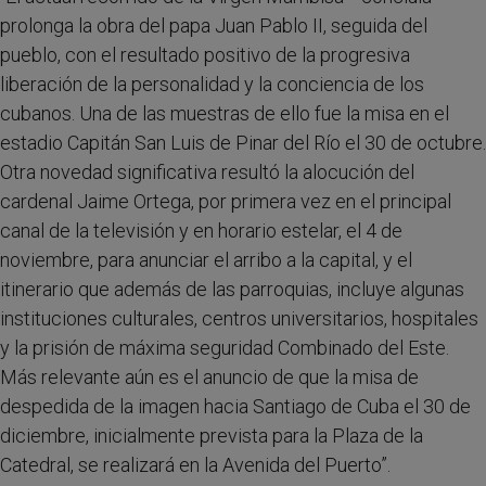
prolonga la obra del papa Juan Pablo II, seguida del
pueblo, con el resultado positivo de la progresiva
liberación de la personalidad y la conciencia de los
cubanos. Una de las muestras de ello fue la misa en el
estadio Capitán San Luis de Pinar del Río el 30 de octubre.
Otra novedad significativa resultó la alocución del
cardenal Jaime Ortega, por primera vez en el principal
canal de la televisión y en horario estelar, el 4 de
noviembre, para anunciar el arribo a la capital, y el
itinerario que además de las parroquias, incluye algunas
instituciones culturales, centros universitarios, hospitales
y la prisión de máxima seguridad Combinado del Este.
Más relevante aún es el anuncio de que la misa de
despedida de la imagen hacia Santiago de Cuba el 30 de
diciembre, inicialmente prevista para la Plaza de la
Catedral, se realizará en la Avenida del Puerto”.