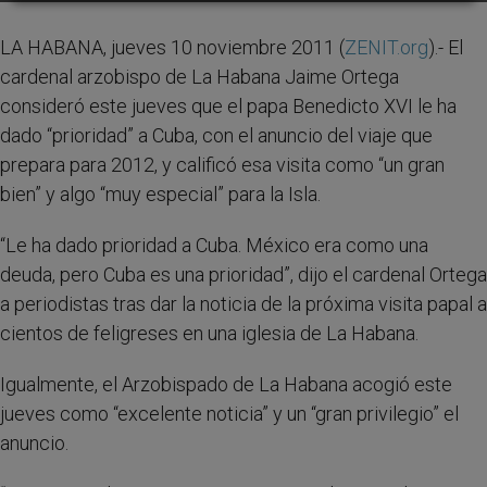
LA HABANA, jueves 10 noviembre 2011 (
ZENIT.org
).- El
cardenal arzobispo de La Habana Jaime Ortega
consideró este jueves que el papa Benedicto XVI le ha
dado “prioridad” a Cuba, con el anuncio del viaje que
prepara para 2012, y calificó esa visita como “un gran
bien” y algo “muy especial” para la Isla.
“Le ha dado prioridad a Cuba. México era como una
deuda, pero Cuba es una prioridad”, dijo el cardenal Ortega
a periodistas tras dar la noticia de la próxima visita papal a
cientos de feligreses en una iglesia de La Habana.
Igualmente, el Arzobispado de La Habana acogió este
jueves como “excelente noticia” y un “gran privilegio” el
anuncio.