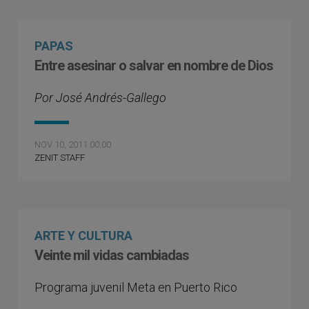
PAPAS
Entre asesinar o salvar en nombre de Dios
Por José Andrés-Gallego
NOV 10, 2011 00:00
ZENIT STAFF
ARTE Y CULTURA
Veinte mil vidas cambiadas
Programa juvenil Meta en Puerto Rico