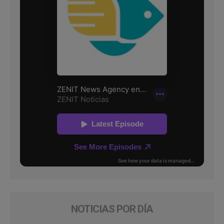
NOTICIAS POR DÍA