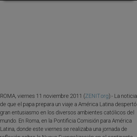
ROMA, viernes 11 noviembre 2011 (
ZENIT.org
).- La noticia
de que el papa prepara un viaje a América Latina despertó
gran entusiasmo en los diversos ambientes católicos del
mundo. En Roma, en la Pontificia Comisión para América
Latina, donde este viernes se realizaba una jornada de