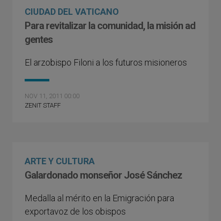
CIUDAD DEL VATICANO
Para revitalizar la comunidad, la misión ad
gentes
El arzobispo Filoni a los futuros misioneros
NOV 11, 2011 00:00
ZENIT STAFF
ARTE Y CULTURA
Galardonado monseñor José Sánchez
Medalla al mérito en la Emigración para
exportavoz de los obispos