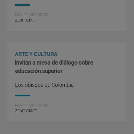
NOV 11, 2011 00:00
ZENIT STAFF
ARTE Y CULTURA
Invitan a mesa de diálogo sobre
educación superior
Los obispos de Colombia
NOV 11, 2011 00:00
ZENIT STAFF