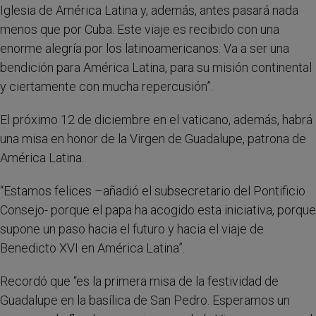
Iglesia de América Latina y, además, antes pasará nada
menos que por Cuba. Este viaje es recibido con una
enorme alegría por los latinoamericanos. Va a ser una
bendición para América Latina, para su misión continental
y ciertamente con mucha repercusión”.
El próximo 12 de diciembre en el vaticano, además, habrá
una misa en honor de la Virgen de Guadalupe, patrona de
América Latina.
“Estamos felices –añadió el subsecretario del Pontificio
Consejo- porque el papa ha acogido esta iniciativa, porque
supone un paso hacia el futuro y hacia el viaje de
Benedicto XVI en América Latina”.
Recordó que “es la primera misa de la festividad de
Guadalupe en la basílica de San Pedro. Esperamos un