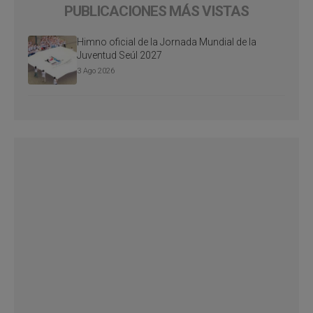
PUBLICACIONES MÁS VISTAS
Himno oficial de la Jornada Mundial de la
Juventud Seúl 2027
3 Ago 2026