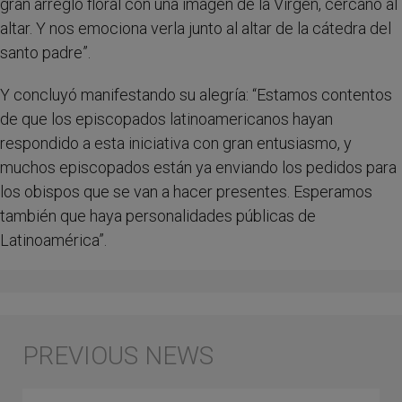
gran arreglo floral con una imagen de la Virgen, cercano al
altar. Y nos emociona verla junto al altar de la cátedra del
santo padre”.
Y concluyó manifestando su alegría: “Estamos contentos
de que los episcopados latinoamericanos hayan
respondido a esta iniciativa con gran entusiasmo, y
muchos episcopados están ya enviando los pedidos para
los obispos que se van a hacer presentes. Esperamos
también que haya personalidades públicas de
Latinoamérica”.