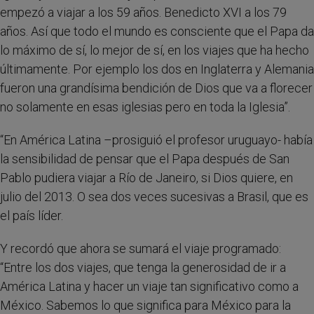
empezó a viajar a los 59 años. Benedicto XVI a los 79
años. Así que todo el mundo es consciente que el Papa da
lo máximo de sí, lo mejor de sí, en los viajes que ha hecho
últimamente. Por ejemplo los dos en Inglaterra y Alemania
fueron una grandísima bendición de Dios que va a florecer
no solamente en esas iglesias pero en toda la Iglesia”.
“En América Latina –prosiguió el profesor uruguayo- había
la sensibilidad de pensar que el Papa después de San
Pablo pudiera viajar a Río de Janeiro, si Dios quiere, en
julio del 2013. O sea dos veces sucesivas a Brasil, que es
el país líder.
Y recordó que ahora se sumará el viaje programado:
“Entre los dos viajes, que tenga la generosidad de ir a
América Latina y hacer un viaje tan significativo como a
México. Sabemos lo que significa para México para la