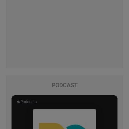
PODCAST