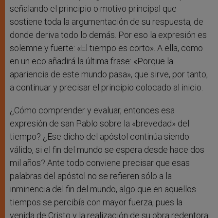
señalando el principio o motivo principal que
sostiene toda la argumentación de su respuesta, de
donde deriva todo lo demás. Por eso la expresión es
solemne y fuerte: «El tiempo es corto». A ella, como
en un eco añadirá la última frase: «Porque la
apariencia de este mundo pasa», que sirve, por tanto,
a continuar y precisar el principio colocado al inicio.
¿Cómo comprender y evaluar, entonces esa
expresión de san Pablo sobre la «brevedad» del
tiempo? ¿Ese dicho del apóstol continúa siendo
válido, si el fin del mundo se espera desde hace dos
mil años? Ante todo conviene precisar que esas
palabras del apóstol no se refieren sólo a la
inminencia del fin del mundo, algo que en aquellos
tiempos se percibía con mayor fuerza, pues la
venida de Cristo y la realización de su obra redentora