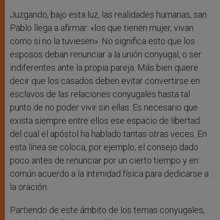
Juzgando, bajo esta luz, las realidades humanas, san
Pablo llega a afirmar: «los que tienen mujer, vivan
como si no la tuviesen». No significa esto que los
esposos deban renunciar a la unión conyugal, o ser
indiferentes ante la propia pareja. Más bien quiere
decir que los casados deben evitar convertirse en
esclavos de las relaciones conyugales hasta tal
punto de no poder vivir sin ellas. Es necesario que
exista siempre entre ellos ese espacio de libertad
del cual el apóstol ha hablado tantas otras veces. En
esta línea se coloca, por ejemplo, el consejo dado
poco antes de renunciar por un cierto tiempo y en
común acuerdo a la intimidad física para dedicarse a
la oración.
Partiendo de este ámbito de los temas conyugales,