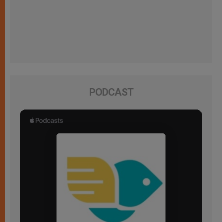
PODCAST