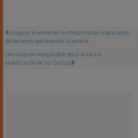
Asegurar la unidad en la interpretación y aplicación
de las leyes que requiere la justicia
Una curación inexplicable abrió la vía a la
beatificación de sor Dulzura