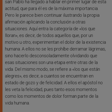
san Pablo ha llegado a hablar en primer lugar de esta
actitud, que para él es de la máxima importancia.
Pero le parece bien continuar ilustrando la propia
afirmación aplicando la conclusión a otras
situaciones. Aquí entra la categoría de «los que
lloran», es decir, de todos aquellos que, por un
motivo u otro, experimentan el dolor de la existencia
humana. A ellos no se les prohíbe derramar lágrimas,
sino hacerlo desconsoladamente olvidando que
esas situaciones son una etapa entre otras de la
vida. Del mismo modo, se refiere a «los que están
alegres», es decir, a cuantos se encuentran en
estado de gozo y de felicidad. A ellos el apóstol no
les veta la felicidad, pues tanto esos momentos
como los momentos de dolor forman parte de la
vida humana.