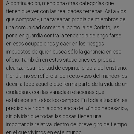
A continuación, menciona otras categorías que
tienen que ver con las realidades terrenas. Así a «los
que compran», una tarea tan propia de miembros de
una comunidad comercial como la de Corinto, les
pone en guardia contra la tendencia de engolfarse
en esas ocupaciones y caer en los riesgos
impuestos de quien busca sólo la ganancia en ese
oficio. También en estas situaciones es preciso
alcanzar esa libertad de espíritu, propia del cristiano.
Por último se refiere al correcto «uso del mundo», es
decir, a todo aquello que forma parte de la vida de un
ciudadano, con las variadas relaciones que
establece en todos los campos. En toda situación es
preciso vivir con la conciencia del «único necesario»,
sin olvidar que todas las cosas tienen una
importancia relativa, dentro del breve giro de tiempo
en el que vivimos en este mundo.