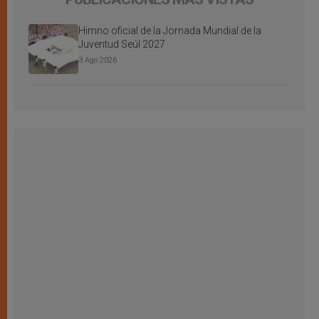
Himno oficial de la Jornada Mundial de la
Juventud Seúl 2027
3 Ago 2026