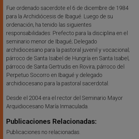
Fue ordenado sacerdote el 6 de dicembre de 1984
para la Archidiócesis de Ibagué. Luego de su
ordenación, ha tenido las siguientes
responsabilidades: Prefecto para la disciplina en el
seminario menor de Ibagué; Delegado
archidiocesano para la pastoral juvenil y vocacional;
párroco de Santa Isabel de Hungría en Santa Isabel,
párroco de Santa Gertrudis en Rovira, párroco del
Perpetuo Socorro en Ibagué y delegado
archidiocesano para la pastoral sacerdotal.
Desde el 2004 era el rector del Seminario Mayor
Arquidiocesano María Inmaculada.
Publicaciones Relacionadas:
Publicaciones no relacionadas.