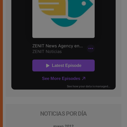
NOTICIAS POR DÍA
mayo 2012