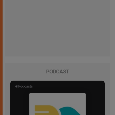
PODCAST