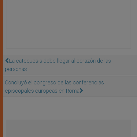
La catequesis debe llegar al corazón de las
personas
Concluyó el congreso de las conferencias
episcopales europeas en Roma