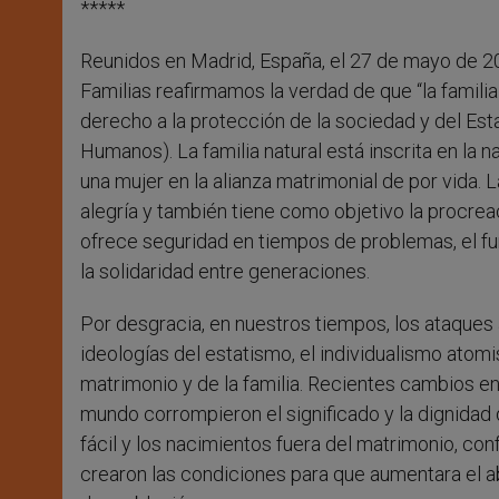
*****
Reunidos en Madrid, España, el 27 de mayo de 2
Familias reafirmamos la verdad de que “la familia
derecho a la protección de la sociedad y del Est
Humanos). La familia natural está inscrita en la 
una mujer en la alianza matrimonial de por vida. 
alegría y también tiene como objetivo la procrea
ofrece seguridad en tiempos de problemas, el fun
la solidaridad entre generaciones.
Por desgracia, en nuestros tiempos, los ataques 
ideologías del estatismo, el individualismo atomi
matrimonio y de la familia. Recientes cambios en 
mundo corrompieron el significado y la dignidad d
fácil y los nacimientos fuera del matrimonio, co
crearon las condiciones para que aumentara el abu