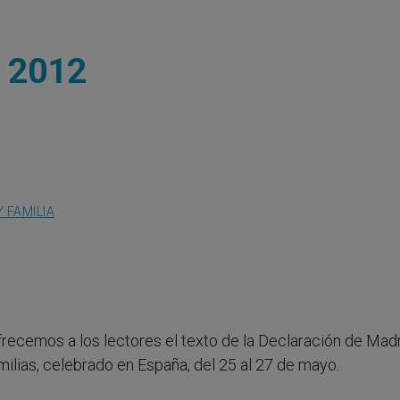
d 2012
 FAMILIA
Ofrecemos a los lectores el texto de la Declaración de Mad
ilias, celebrado en España, del 25 al 27 de mayo.