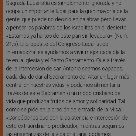
Sagrada Eucaristía es simplemente ignorada y no
ocupa un importante lugar para la gran mayoría de la
gente, que puede no decirlo en palabras pero llevan
a pensar las palabras de los israelitas en el desierto:
«Estamos ya hartos de este pan sin levadura». (Num.
21,5). El propósito del Congreso Eucarístico
Internacional es ayudarnos a vivir mejor cada día la
fe en la Iglesia y el Santo Sacramento. Que a través
de la intercesión de san Antonio seamos capaces,
cada día, de dar al Sacramento del Altar un lugar más
central en nuestras vidas, y podamos alimentar a
través de este Sacramento un modo cristiano de
vida que produzca frutos de amor y solidaridad. Tal
como se pide en la oración de entrada de la Misa:
«Concédenos que con la asistencia e intercesión de
este extraordinario predicador, mientras seguimos
las enseñanzas de la vida cristiana, podamos