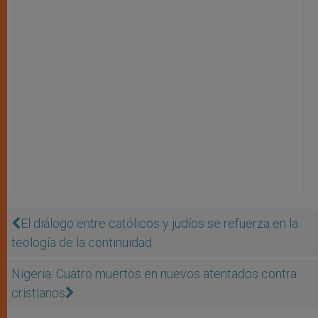
El diálogo entre católicos y judíos se refuerza en la
teología de la continuidad
Nigeria: Cuatro muertos en nuevos atentados contra
cristianos