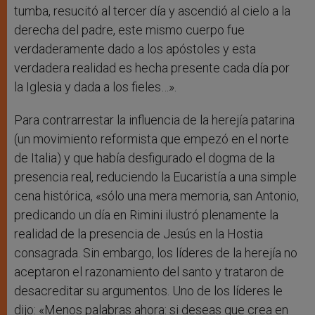
tumba, resucitó al tercer día y ascendió al cielo a la
derecha del padre, este mismo cuerpo fue
verdaderamente dado a los apóstoles y esta
verdadera realidad es hecha presente cada día por
la Iglesia y dada a los fieles…».
Para contrarrestar la influencia de la herejía patarina
(un movimiento reformista que empezó en el norte
de Italia) y que había desfigurado el dogma de la
presencia real, reduciendo la Eucaristía a una simple
cena histórica, «sólo una mera memoria, san Antonio,
predicando un día en Rimini ilustró plenamente la
realidad de la presencia de Jesús en la Hostia
consagrada. Sin embargo, los líderes de la herejía no
aceptaron el razonamiento del santo y trataron de
desacreditar su argumentos. Uno de los líderes le
dijo: «Menos palabras ahora: si deseas que crea en