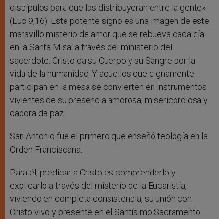
discípulos para que los distribuyeran entre la gente»
(Luc 9,16). Este potente signo es una imagen de este
maravillo misterio de amor que se rebueva cada día
en la Santa Misa: a través del ministerio del
sacerdote. Cristo da su Cuerpo y su Sangre por la
vida de la humanidad. Y aquellos que dignamente
participan en la mesa se convierten en instrumentos
vivientes de su presencia amorosa, misericordiosa y
dadora de paz.
San Antonio fue el primero que enseñó teología en la
Orden Franciscana.
Para él, predicar a Cristo es comprenderlo y
explicarlo a través del misterio de la Eucaristía,
viviendo en completa consistencia, su unión con
Cristo vivo y presente en el Santísimo Sacramento.