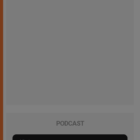
PODCAST