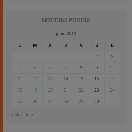
NOTICIAS POR DÍA
junio 2012
L
M
X
J
V
S
D
1
2
3
4
5
6
7
8
9
10
11
12
13
14
15
16
17
18
19
20
21
22
23
24
25
26
27
28
29
30
« May
Jul »