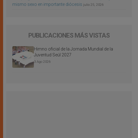
mismo sexo en importante diócesis
julio 25, 2026
PUBLICACIONES MÁS VISTAS
Himno oficial de la Jornada Mundial de la
Juventud Seúl 2027
3 Ago 2026