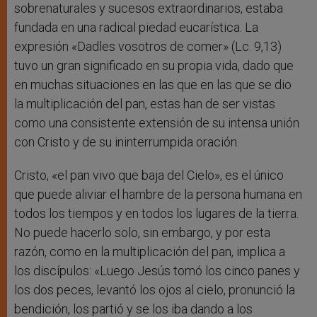
sobrenaturales y sucesos extraordinarios, estaba
fundada en una radical piedad eucarística. La
expresión «Dadles vosotros de comer» (Lc. 9,13)
tuvo un gran significado en su propia vida, dado que
en muchas situaciones en las que en las que se dio
la multiplicación del pan, estas han de ser vistas
como una consistente extensión de su intensa unión
con Cristo y de su ininterrumpida oración.
Cristo, «el pan vivo que baja del Cielo», es el único
que puede aliviar el hambre de la persona humana en
todos los tiempos y en todos los lugares de la tierra.
No puede hacerlo solo, sin embargo, y por esta
razón, como en la multiplicación del pan, implica a
los discípulos: «Luego Jesús tomó los cinco panes y
los dos peces, levantó los ojos al cielo, pronunció la
bendición, los partió y se los iba dando a los