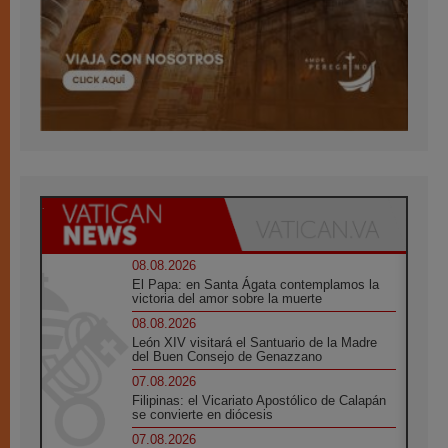
08.08.2026
El Papa: en Santa Ágata contemplamos la
victoria del amor sobre la muerte
08.08.2026
León XIV visitará el Santuario de la Madre
del Buen Consejo de Genazzano
07.08.2026
Filipinas: el Vicariato Apostólico de Calapán
se convierte en diócesis
07.08.2026