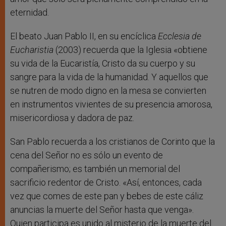
eternidad.
El beato Juan Pablo II, en su encíclica
Ecclesia de
Eucharistia
(2003) recuerda que la Iglesia «obtiene
su vida de la Eucaristía, Cristo da su cuerpo y su
sangre para la vida de la humanidad. Y aquellos que
se nutren de modo digno en la mesa se convierten
en instrumentos vivientes de su presencia amorosa,
misericordiosa y dadora de paz.
San Pablo recuerda a los cristianos de Corinto que la
cena del Señor no es sólo un evento de
compañerismo; es también un memorial del
sacrificio redentor de Cristo. «Así, entonces, cada
vez que comes de este pan y bebes de este cáliz
anuncias la muerte del Señor hasta que venga».
Quien participa es unido al misterio de la muerte del