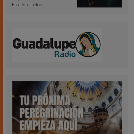
Estados Unidos