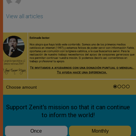
View all articles