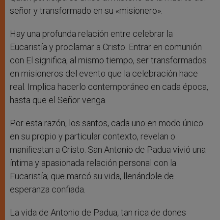
señor y transformado en su «misionero».
Hay una profunda relación entre celebrar la
Eucaristía y proclamar a Cristo. Entrar en comunión
con El significa, al mismo tiempo, ser transformados
en misioneros del evento que la celebración hace
real. Implica hacerlo contemporáneo en cada época,
hasta que el Señor venga.
Por esta razón, los santos, cada uno en modo único
en su propio y particular contexto, revelan o
manifiestan a Cristo. San Antonio de Padua vivió una
íntima y apasionada relación personal con la
Eucaristía; que marcó su vida, llenándole de
esperanza confiada.
La vida de Antonio de Padua, tan rica de dones