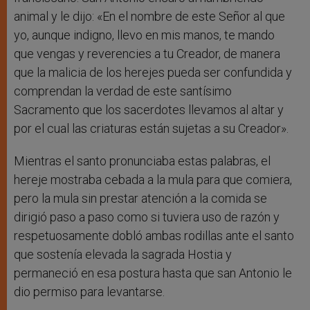
animal y le dijo: «En el nombre de este Señor al que
yo, aunque indigno, llevo en mis manos, te mando
que vengas y reverencies a tu Creador, de manera
que la malicia de los herejes pueda ser confundida y
comprendan la verdad de este santísimo
Sacramento que los sacerdotes llevamos al altar y
por el cual las criaturas están sujetas a su Creador».
Mientras el santo pronunciaba estas palabras, el
hereje mostraba cebada a la mula para que comiera,
pero la mula sin prestar atención a la comida se
dirigió paso a paso como si tuviera uso de razón y
respetuosamente dobló ambas rodillas ante el santo
que sostenía elevada la sagrada Hostia y
permaneció en esa postura hasta que san Antonio le
dio permiso para levantarse.