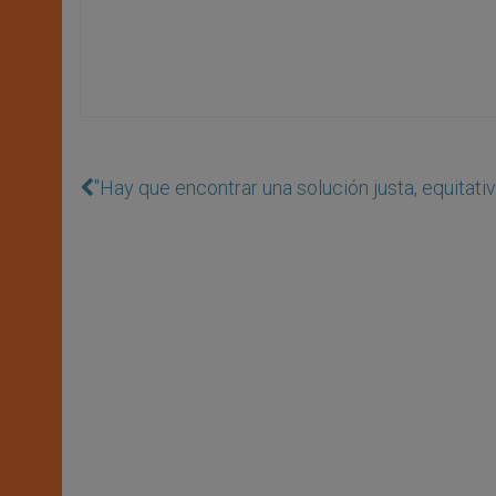
''Hay que encontrar una solución justa, equitati