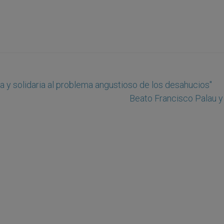
va y solidaria al problema angustioso de los desahucios''
Beato Francisco Palau y