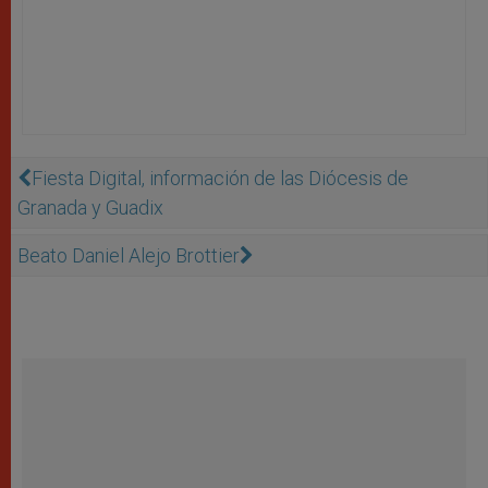
Fiesta Digital, información de las Diócesis de
Granada y Guadix
Beato Daniel Alejo Brottier