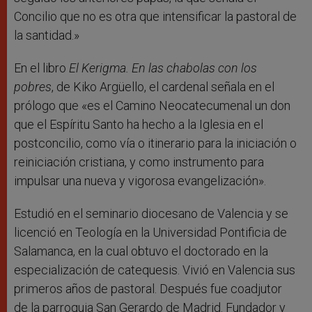
Concilio que no es otra que intensificar la pastoral de
la santidad.»
En el libro
El Kerigma. En las chabolas con los
pobres
, de Kiko Argüello, el cardenal señala en el
prólogo que «es el Camino Neocatecumenal un don
que el Espíritu Santo ha hecho a la Iglesia en el
postconcilio, como vía o itinerario para la iniciación o
reiniciación cristiana, y como instrumento para
impulsar una nueva y vigorosa evangelización».
Estudió en el seminario diocesano de Valencia y se
licenció en Teología en la Universidad Pontificia de
Salamanca, en la cual obtuvo el doctorado en la
especialización de catequesis. Vivió en Valencia sus
primeros años de pastoral. Después fue coadjutor
de la parroquia San Gerardo de Madrid. Fundador y