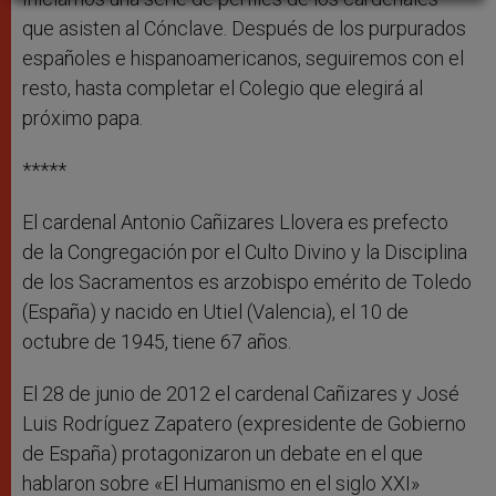
que asisten al Cónclave. Después de los purpurados
españoles e hispanoamericanos, seguiremos con el
resto, hasta completar el Colegio que elegirá al
próximo papa.
*****
El cardenal Antonio Cañizares Llovera es prefecto
de la Congregación por el Culto Divino y la Disciplina
de los Sacramentos es arzobispo emérito de Toledo
(España) y nacido en Utiel (Valencia), el 10 de
octubre de 1945, tiene 67 años.
El 28 de junio de 2012 el cardenal Cañizares y José
Luis Rodríguez Zapatero (expresidente de Gobierno
de España) protagonizaron un debate en el que
hablaron sobre «El Humanismo en el siglo XXI»