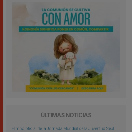
ÚLTIMAS NOTICIAS
Himno oficial de la Jornada Mundial de la Juventud Seúl