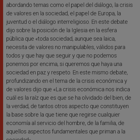
abordando temas como el papel del diálogo, la crisis
de valores en la sociedad, el papel de Europa, la
juventud o el diálogo interreligioso. En este debate
dijo sobre la posición de la Iglesia en la esfera
pública que «toda sociedad, aunque sea laica,
necesita de valores no manipulables, válidos para
todos y que hay que seguir y que no podemos
ponernos por encima, si queremos que haya una
sociedad en paz y respeto. En este mismo debate,
profundizando en el tema de la crisis económica y
de valores dijo que «La crisis económica nos indica
cuál es la raíz que es que se ha olvidado del bien, de
la verdad, de tantos otros aspecto que constituyen
la base sobre la que tiene que regirse cualquier
economía al servicio del hombre, de la familia, de
aquellos aspectos fundamentales que priman a la
sociedad».