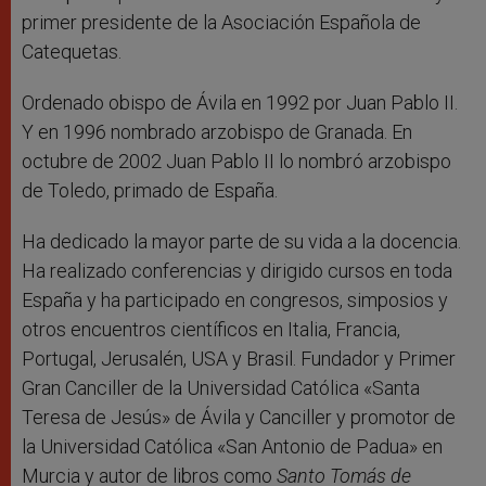
primer presidente de la Asociación Española de
Catequetas.
Ordenado obispo de Ávila en 1992 por Juan Pablo II.
Y en 1996 nombrado arzobispo de Granada. En
octubre de 2002 Juan Pablo II lo nombró arzobispo
de Toledo, primado de España.
Ha dedicado la mayor parte de su vida a la docencia.
Ha realizado conferencias y dirigido cursos en toda
España y ha participado en congresos, simposios y
otros encuentros científicos en Italia, Francia,
Portugal, Jerusalén, USA y Brasil. Fundador y Primer
Gran Canciller de la Universidad Católica «Santa
Teresa de Jesús» de Ávila y Canciller y promotor de
la Universidad Católica «San Antonio de Padua» en
Murcia y autor de libros como
Santo Tomás de