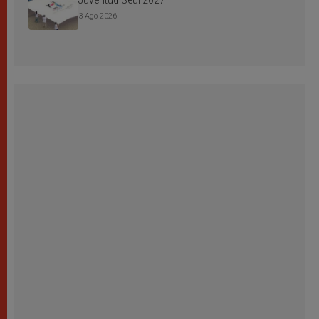
Juventud Seúl 2027
3 Ago 2026