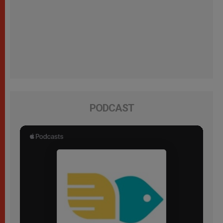
PODCAST