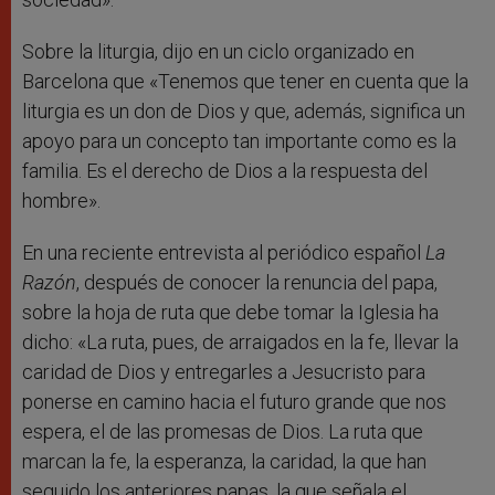
Sobre la liturgia, dijo en un ciclo organizado en
Barcelona que «Tenemos que tener en cuenta que la
liturgia es un don de Dios y que, además, significa un
apoyo para un concepto tan importante como es la
familia. Es el derecho de Dios a la respuesta del
hombre».
En una reciente entrevista al periódico español
La
Razón
, después de conocer la renuncia del papa,
sobre la hoja de ruta que debe tomar la Iglesia ha
dicho: «La ruta, pues, de arraigados en la fe, llevar la
caridad de Dios y entregarles a Jesucristo para
ponerse en camino hacia el futuro grande que nos
espera, el de las promesas de Dios. La ruta que
marcan la fe, la esperanza, la caridad, la que han
seguido los anteriores papas, la que señala el