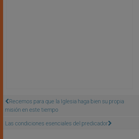
Recemos para que la Iglesia haga bien su propia
misión en este tiempo
Las condiciones esenciales del predicador