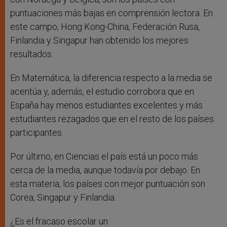
puntuaciones más bajas en comprensión lectora. En
este campo, Hong Kong-China, Federación Rusa,
Finlandia y Singapur han obtenido los mejores
resultados.
En Matemática, la diferencia respecto a la media se
acentúa y, además, el estudio corrobora que en
España hay menos estudiantes excelentes y más
estudiantes rezagados que en el resto de los países
participantes.
Por último, en Ciencias el país está un poco más
cerca de la media, aunque todavía por debajo. En
esta materia, los países con mejor puntuación son
Corea, Singapur y Finlandia.
¿Es el fracaso escolar un