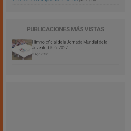
julio 25, 2026
PUBLICACIONES MÁS VISTAS
Himno oficial de la Jornada Mundial de la
Juventud Seúl 2027
3 Ago 2026