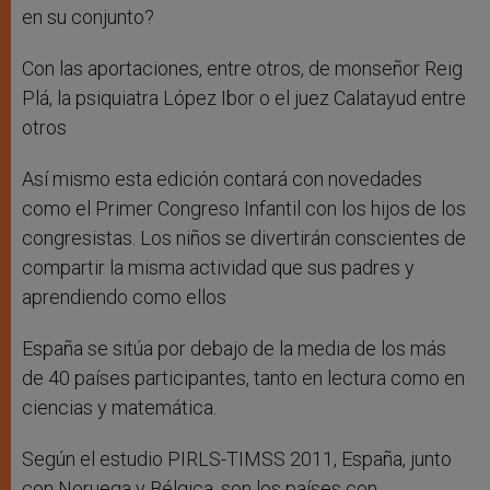
en su conjunto?
Con las aportaciones, entre otros, de monseñor Reig
Plá, la psiquiatra López Ibor o el juez Calatayud entre
otros
Así mismo esta edición contará con novedades
como el Primer Congreso Infantil con los hijos de los
congresistas. Los niños se divertirán conscientes de
compartir la misma actividad que sus padres y
aprendiendo como ellos
España se sitúa por debajo de la media de los más
de 40 países participantes, tanto en lectura como en
ciencias y matemática.
Según el estudio PIRLS-TIMSS 2011, España, junto
con Noruega y Bélgica, son los países con