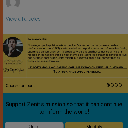
View all articles