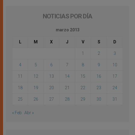
NOTICIAS POR DÍA
marzo 2013
L
M
X
J
V
S
D
1
2
3
4
5
6
7
8
9
10
11
12
13
14
15
16
17
18
19
20
21
22
23
24
25
26
27
28
29
30
31
« Feb
Abr »