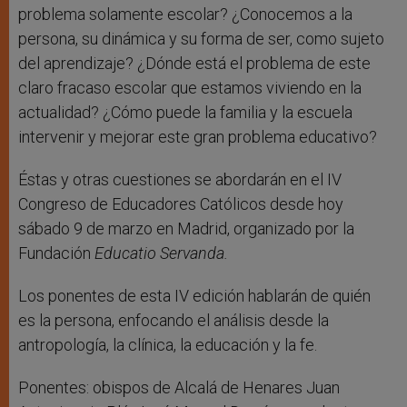
problema solamente escolar? ¿Conocemos a la
persona, su dinámica y su forma de ser, como sujeto
del aprendizaje? ¿Dónde está el problema de este
claro fracaso escolar que estamos viviendo en la
actualidad? ¿Cómo puede la familia y la escuela
intervenir y mejorar este gran problema educativo?
Éstas y otras cuestiones se abordarán en el IV
Congreso de Educadores Católicos desde hoy
sábado 9 de marzo en Madrid, organizado por la
Fundación
Educatio Servanda.
Los ponentes de esta IV edición hablarán de quién
es la persona, enfocando el análisis desde la
antropología, la clínica, la educación y la fe.
Ponentes: obispos de Alcalá de Henares Juan