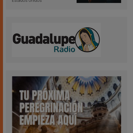
Estados Unidos