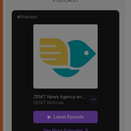
PODCAST