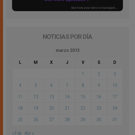
NOTICIAS POR DÍA
marzo 2013
L
M
X
J
V
S
D
1
2
3
4
5
6
7
8
9
10
11
12
13
14
15
16
17
18
19
20
21
22
23
24
25
26
27
28
29
30
31
« Feb
Abr »