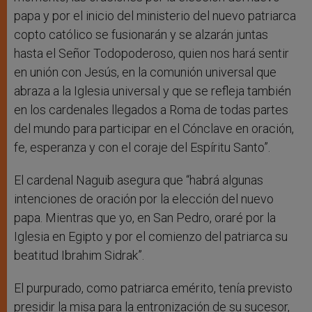
papa y por el inicio del ministerio del nuevo patriarca
copto católico se fusionarán y se alzarán juntas
hasta el Señor Todopoderoso, quien nos hará sentir
en unión con Jesús, en la comunión universal que
abraza a la Iglesia universal y que se refleja también
en los cardenales llegados a Roma de todas partes
del mundo para participar en el Cónclave en oración,
fe, esperanza y con el coraje del Espíritu Santo”.
El cardenal Naguib asegura que “habrá algunas
intenciones de oración por la elección del nuevo
papa. Mientras que yo, en San Pedro, oraré por la
Iglesia en Egipto y por el comienzo del patriarca su
beatitud Ibrahim Sidrak”.
El purpurado, como patriarca emérito, tenía previsto
presidir la misa para la entronización de su sucesor,