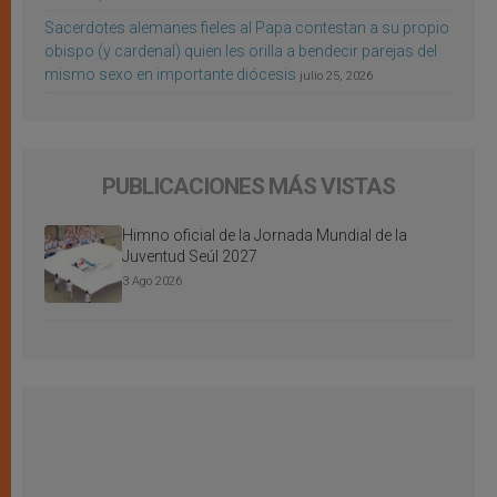
Sacerdotes alemanes fieles al Papa contestan a su propio
obispo (y cardenal) quien les orilla a bendecir parejas del
mismo sexo en importante diócesis
julio 25, 2026
PUBLICACIONES MÁS VISTAS
Himno oficial de la Jornada Mundial de la
Juventud Seúl 2027
3 Ago 2026