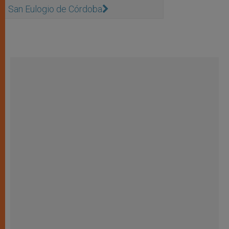
San Eulogio de Córdoba