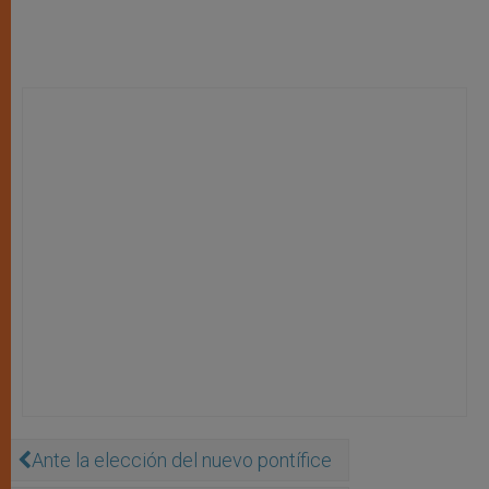
Ante la elección del nuevo pontífice