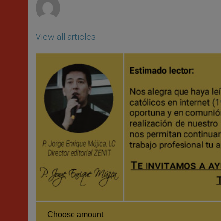
View all articles