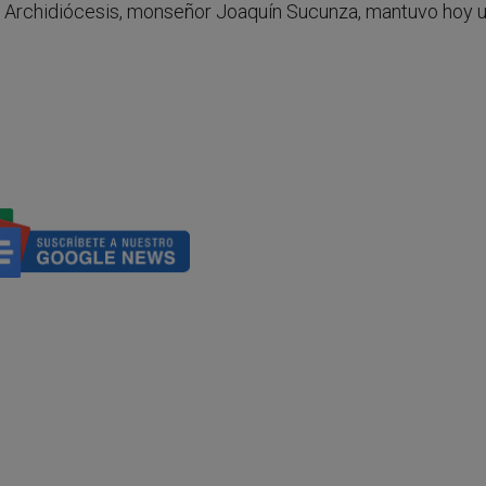
la Archidiócesis, monseñor Joaquín Sucunza, mantuvo hoy 