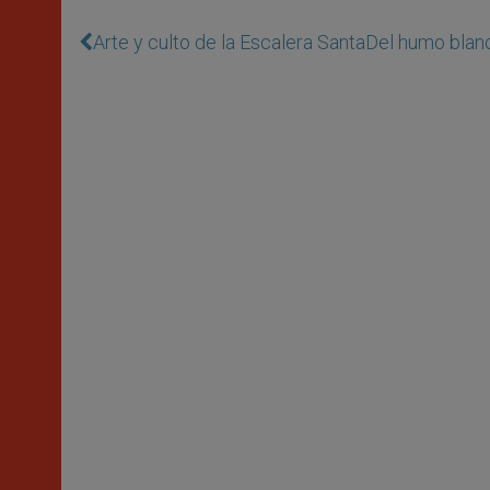
Arte y culto de la Escalera Santa
Del humo blanc