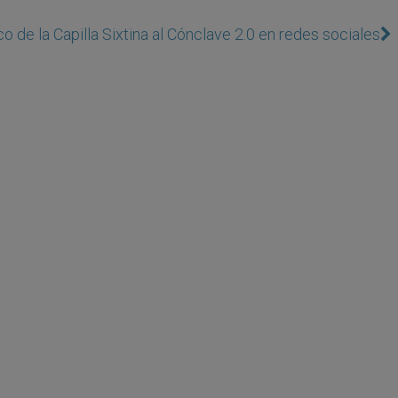
o de la Capilla Sixtina al Cónclave 2.0 en redes sociales