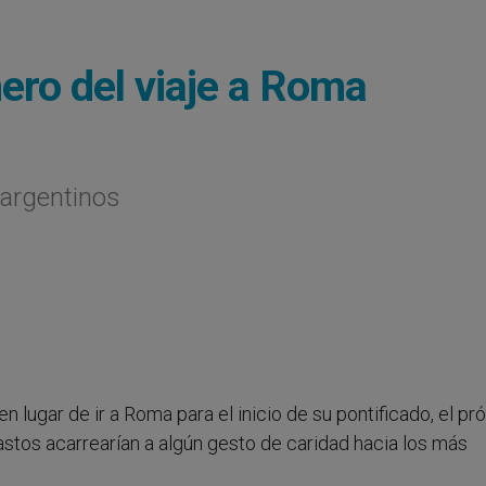
nero del viaje a Roma
 argentinos
n lugar de ir a Roma para el inicio de su pontificado, el p
stos acarrearían a algún gesto de caridad hacia los más