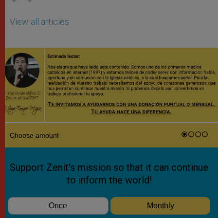
View all articles