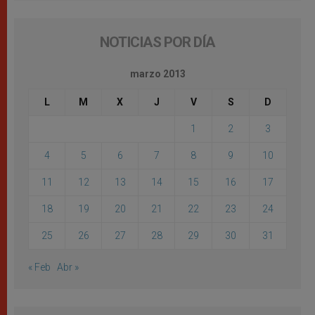
NOTICIAS POR DÍA
marzo 2013
L
M
X
J
V
S
D
1
2
3
4
5
6
7
8
9
10
11
12
13
14
15
16
17
18
19
20
21
22
23
24
25
26
27
28
29
30
31
« Feb
Abr »