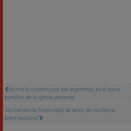
No nos lo creamos por ser argentinos, es el sumo
pontífice de la Iglesia universal
''Un camino de fraternidad, de amor, de confianza
entre nosotros''