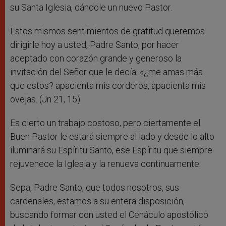
su Santa Iglesia, dándole un nuevo Pastor.
Estos mismos sentimientos de gratitud queremos
dirigirle hoy a usted, Padre Santo, por hacer
aceptado con corazón grande y generoso la
invitación del Señor que le decía:
«
¿me amas más
que estos? apacienta mis corderos, apacienta mis
ovejas. (Jn 21, 15)
Es cierto un trabajo costoso, pero ciertamente el
Buen Pastor le estará siempre al lado y desde lo alto
iluminará su Espíritu Santo, ese Espíritu que siempre
rejuvenece la Iglesia y la renueva continuamente.
Sepa, Padre Santo, que todos nosotros, sus
cardenales, estamos a su entera disposición,
buscando formar con usted el Cenáculo apostólico