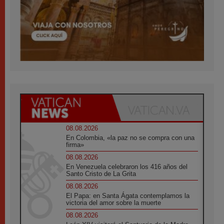
08.08.2026
En Colombia, «la paz no se compra con una
firma»
08.08.2026
En Venezuela celebraron los 416 años del
Santo Cristo de La Grita
08.08.2026
El Papa: en Santa Ágata contemplamos la
victoria del amor sobre la muerte
08.08.2026