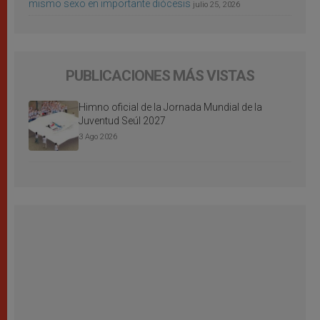
mismo sexo en importante diócesis
julio 25, 2026
PUBLICACIONES MÁS VISTAS
Himno oficial de la Jornada Mundial de la
Juventud Seúl 2027
3 Ago 2026