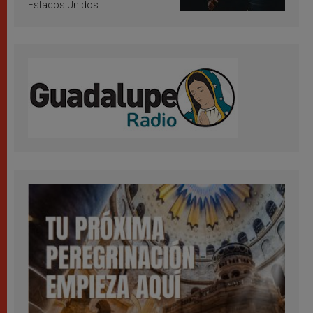
Estados Unidos