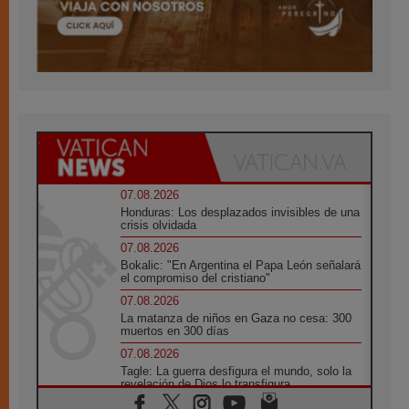
07.08.2026
Honduras: Los desplazados invisibles de una
crisis olvidada
07.08.2026
Bokalic: "En Argentina el Papa León señalará
el compromiso del cristiano"
07.08.2026
La matanza de niños en Gaza no cesa: 300
muertos en 300 días
07.08.2026
Tagle: La guerra desfigura el mundo, solo la
revelación de Dios lo transfigura
07.08.2026