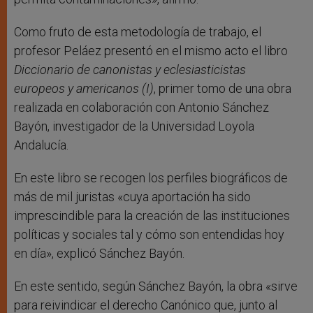
Como fruto de esta metodología de trabajo, el
profesor Peláez presentó en el mismo acto el libro
Diccionario de canonistas y eclesiasticistas
europeos y americanos (I)
, primer tomo de una obra
realizada en colaboración con Antonio Sánchez
Bayón, investigador de la Universidad Loyola
Andalucía.
En este libro se recogen los perfiles biográficos de
más de mil juristas «cuya aportación ha sido
imprescindible para la creación de las instituciones
políticas y sociales tal y cómo son entendidas hoy
en día», explicó Sánchez Bayón.
En este sentido, según Sánchez Bayón, la obra «sirve
para reivindicar el derecho Canónico que, junto al