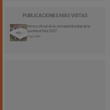
PUBLICACIONES MÁS VISTAS
Himno oficial de la Jornada Mundial de la
Juventud Seúl 2027
3 Ago 2026