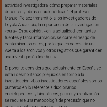
actividad investigadora: cómo preparar materiales
docentes y obras enciclopédicas”, el profesor
Manuel Peláez transmitió, a los investigadores de
Loyola Andalucía, la importancia de la investigación
«pura». En su opinión, «en la actualidad, con tantas
fuentes y tanta información, se corre el riesgo de
contaminar los datos, por lo que es necesaria una
vuelta a los archivos y otros registros que garanticen
una investigación fidedigna».
El ponente considera que actualmente en España se
están desmontando prejuicios en torno a la
investigación. «Los investigadores españoles somos
punteros en lo referente a diccionarios
enciclopédicos y biográficos, para cuya realización
se requiere una metodología de precisión que no
permita contaminaciones», afirmó.