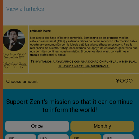
View all articles