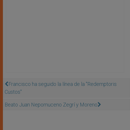
Francisco ha seguido la línea de la "Redemptoris
Custos"
Beato Juan Nepomuceno Zegrí y Moreno