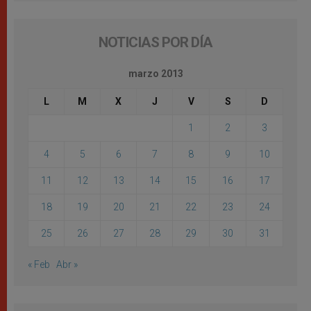
NOTICIAS POR DÍA
marzo 2013
L
M
X
J
V
S
D
1
2
3
4
5
6
7
8
9
10
11
12
13
14
15
16
17
18
19
20
21
22
23
24
25
26
27
28
29
30
31
« Feb
Abr »