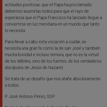
actitudes positivas, que el Papa ha proclamado
debemos asumirlas todos para que el rayo de
esperanza que el Papa Francisco ha lanzado llegue a
convertirse en luz meridiana en un mundo que tanto
lo necesita.
Para llevar a cabo esta vocación a cuidar, se
necesita una gran fe como la de san José y también
mucha bondad e incluso ternura, que no es la virtud
de los débiles, sino de los fuertes, de los verdaderos
discípulos de Jesús de Nazaret.
Se trata de un desafío que nos atañe absolutamente
a todos.
P. José Antonio Pérez, SSP