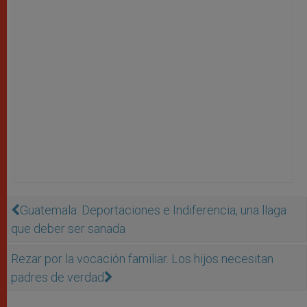
Guatemala: Deportaciones e Indiferencia, una llaga
que deber ser sanada
Rezar por la vocación familiar. Los hijos necesitan
padres de verdad