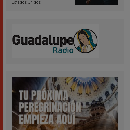
Estados Unidos