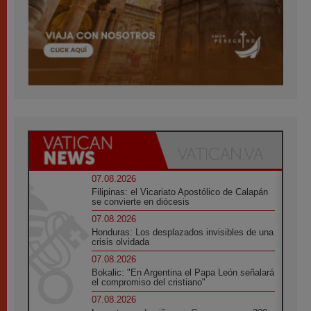
07.08.2026
Filipinas: el Vicariato Apostólico de Calapán
se convierte en diócesis
07.08.2026
Honduras: Los desplazados invisibles de una
crisis olvidada
07.08.2026
Bokalic: "En Argentina el Papa León señalará
el compromiso del cristiano"
07.08.2026