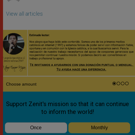
View all articles