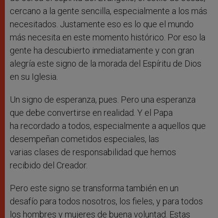
cercano a la gente sencilla, especialmente a los más
necesitados. Justamente eso es lo que el mundo
más necesita en este momento histórico. Por eso la
gente ha descubierto inmediatamente y con gran
alegría este signo de la morada del Espíritu de Dios
en su Iglesia.
Un signo de esperanza, pues. Pero una esperanza
que debe convertirse en realidad. Y el Papa
ha recordado a todos, especialmente a aquellos que
desempeñan cometidos especiales, las
varias clases de responsabilidad que hemos
recibido del Creador.
Pero este signo se transforma también en un
desafío para todos nosotros, los fieles, y para todos
los hombres y mujeres de buena voluntad. Estas