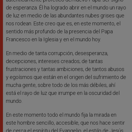
de esperanza. Él ha logrado abrir en el mundo un rayo
de luz en medio de las abundantes nubes grises que
nos rodean. Este creo que es, en este momento, el
sentido más profundo de la presencia del Papa
Francesco en la Iglesia y en el mundo hoy.
En medio de tanta corrupción, desesperanza,
decepciones, intereses creados; de tantas
frustraciones y tantas ambiciones, de tantos abusos
y egoísmos que están en el origen del sufrimiento de
mucha gente, sobre todo de los más débiles, ahí
está el rayo de luz que irrumpe en la oscuridad del
mundo.
En este momento todo el mundo fija la mirada en
este hombre sencillo, accesible, que nos hace sentir
de cerca el espíritu del Evangelio, el estilo de Jesús,