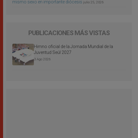
mismo sexo en importante diócesis
julio 25, 2026
PUBLICACIONES MÁS VISTAS
Himno oficial de la Jornada Mundial de la
Juventud Seúl 2027
3 Ago 2026