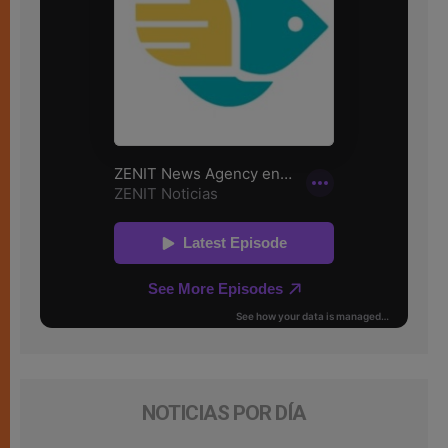
NOTICIAS POR DÍA