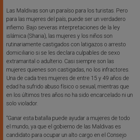
Las Maldivas son un paraíso para los turistas. Pero
para las mujeres del país, puede ser un verdadero
infierno. Bajo severas interpretaciones de la ley
islámica (Sharia), las mujeres y los niños son
rutinariamente castigados con latigazos o arresto
domiciliario si se les declara culpables de sexo
extramarital o adulterio. Casi siempre son las
mujeres quienes son castigadas, no los infractores.
Una de cada tres mujeres de entre 15 y 49 años de
edad ha sufrido abuso físico o sexual, mientras que
en los últimos tres años no ha sido encarcelado ni un
solo violador.
“Ganar esta batalla puede ayudar a mujeres de todo
el mundo, ya que el gobierno de las Maldivas es
candidato para ocupar un alto cargo en el Consejo