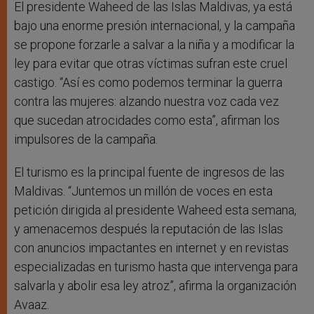
El presidente Waheed de las Islas Maldivas, ya está
bajo una enorme presión internacional, y la campaña
se propone forzarle a salvar a la niña y a modificar la
ley para evitar que otras víctimas sufran este cruel
castigo. “Así es como podemos terminar la guerra
contra las mujeres: alzando nuestra voz cada vez
que sucedan atrocidades como esta”, afirman los
impulsores de la campaña.
El turismo es la principal fuente de ingresos de las
Maldivas. “Juntemos un millón de voces en esta
petición dirigida al presidente Waheed esta semana,
y amenacemos después la reputación de las Islas
con anuncios impactantes en internet y en revistas
especializadas en turismo hasta que intervenga para
salvarla y abolir esa ley atroz”, afirma la organización
Avaaz.