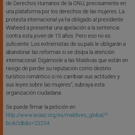
de Derechos Humanos de la ONU, precisamente en
una plataforma por los derechos de las mujeres. La
protesta internacional ya ha obligado al presidente
Waheed a presentar una apelación a la sentencia
contra esta joven de 15 años. Pero eso no es
suficiente. Los extremistas de su país le obligarán a
abandonar las reformas si se disipa la atención
internacional. Digámosle a las Maldivas que están en
riesgo de perder su reputación como destino
turístico romántico si no cambian sus actitudes y
sus leyes sobre las mujeres”, subraya esta
organización ciudadana.
Se puede firmar la petición en:
http://www.avaaz.org/es/maldives_global/?
bcikOdb&v=23234
.