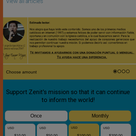
View all articles