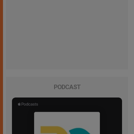
PODCAST