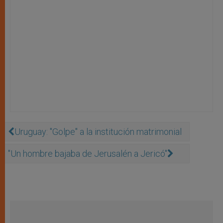
Uruguay: "Golpe" a la institución matrimonial
''Un hombre bajaba de Jerusalén a Jericó''