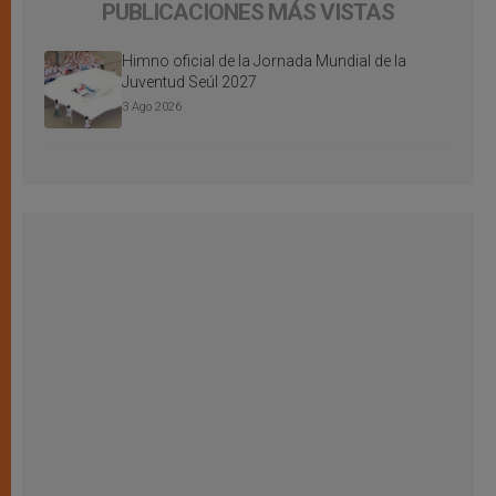
PUBLICACIONES MÁS VISTAS
Himno oficial de la Jornada Mundial de la
Juventud Seúl 2027
3 Ago 2026