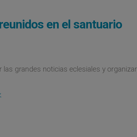
reunidos en el santuario
 las grandes noticias eclesiales y organizar
Z