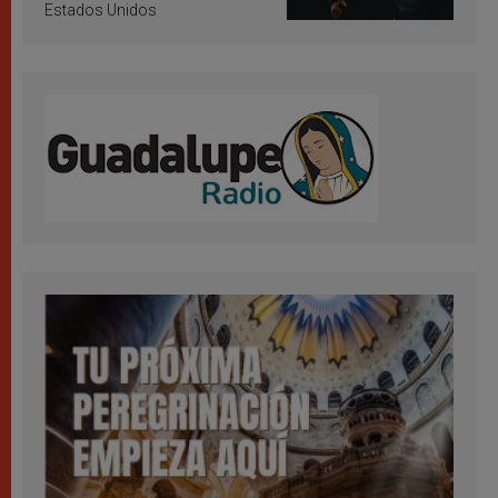
Estados Unidos