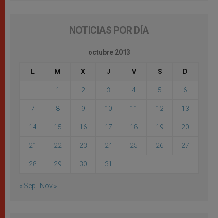
NOTICIAS POR DÍA
octubre 2013
L
M
X
J
V
S
D
1
2
3
4
5
6
7
8
9
10
11
12
13
14
15
16
17
18
19
20
21
22
23
24
25
26
27
28
29
30
31
« Sep
Nov »