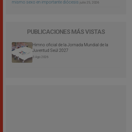
mismo sexo en importante diócesis
julio 25, 2026
PUBLICACIONES MÁS VISTAS
Himno oficial de la Jornada Mundial de la
Juventud Seúl 2027
3 Ago 2026