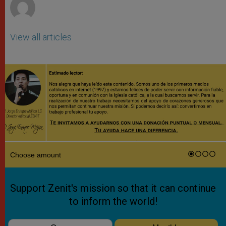
View all articles