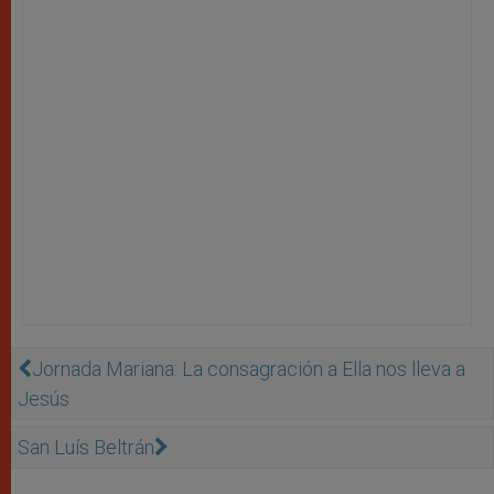
Jornada Mariana: La consagración a Ella nos lleva a
Jesús
San Luís Beltrán