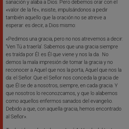
sanación y alaba a Dios. Pero debemos orar con el
«valor de la fe», insiste, impulsándonos a pedir
también aquello que la oración no se atreve a
esperar: es decir, a Dios mismo:
«Pedimos una gracia, pero no nos atrevemos a decir:
‘Ven Tú a traerla’. Sabemos que una gracia siempre
es traída por Él: es Él que viene y nos la da. No
demos la mala impresión de tomar la gracia y no
reconocer a Aquel que nos la porta, Aquel que nos la
da: el Señor. Que el Señor nos conceda la gracia de
que Él se de a nosotros, siempre, en cada gracia. Y
que nosotros lo reconozcamos, y que lo alabemos
como aquellos enfermos sanados del evangelio.
Debido a que, con aquella gracia, hemos encontrado
al Señor».