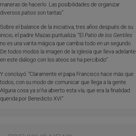
maneras de hacerlo. Las posibilidades de organizar
diversos
patios
son tantas”.
Sobre el balance de la iniciativa, tres años después de su
inicio, el padre Mazas puntualiza: “El
Patio de los Gentiles
no es una varita mágica que cambia todo en un segundo.
De todos modos la imagen de la Iglesia que lleva adelante
en este diálogo con los ateos se ha percibido”.
Y concluyó: “Claramente el papa Francisco hace más que
todos, con su modo de comunicar que llega a la gente.
Alguna cosa ya sí ha abierto esta vía, que era la finalidad
querida por Benedicto XVI”.