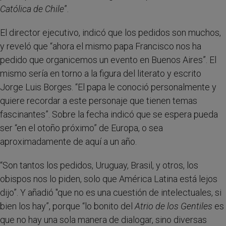
Católica de Chile
”.
El director ejecutivo, indicó que los pedidos son muchos,
y reveló que “ahora el mismo papa Francisco nos ha
pedido que organicemos un evento en Buenos Aires”. El
mismo sería en torno a la figura del literato y escrito
Jorge Luis Borges. “El papa le conoció personalmente y
quiere recordar a este personaje que tienen temas
fascinantes”. Sobre la fecha indicó que se espera pueda
ser “en el otoño próximo” de Europa, o sea
aproximadamente de aquí a un año.
“Son tantos los pedidos, Uruguay, Brasil, y otros, los
obispos nos lo piden, solo que América Latina está lejos
dijo”. Y añadió "que no es una cuestión de intelectuales, si
bien los hay”, porque “lo bonito del
Atrio de los Gentiles
es
que no hay una sola manera de dialogar, sino diversas