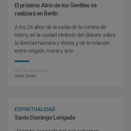
El próximo Atrio de los Gentiles se
realizará en Berlín
A los 24 años de la caída de la cortina de
hierro, en la ciudad símbolo del debate sobre
la libertad humana y divina, y de la relación
entre religión, moral y arte
OCT 14, 2013 00:00
ZENIT STAFF
ESPIRITUALIDAD
Santo Domingo Lorigado