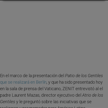
En el marco de la presentación del
Patio de los Gentiles
que se realizará en Berlín
, y que ha sido presentado hoy
en la sala de prensa del Vaticano, ZENIT entrevistó al el
padre Laurent Mazas, director ejecutivo del
Atrio de los
Gentiles
y le preguntó sobre las iniciativas que se