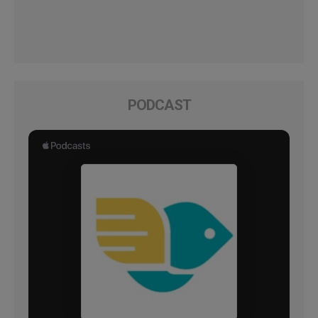
PODCAST