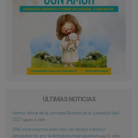
ÚLTIMAS NOTICIAS
Himno oficial de la Jornada Mundial de la Juventud Seúl
2027
agosto 3, 2026
ONU se pronuncia ante caso de obispo católico
desaparecido por la dictadura nicaragüense
julio 25, 2026