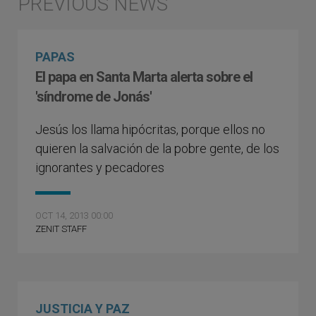
PAPAS
El papa en Santa Marta alerta sobre el
'síndrome de Jonás'
Jesús los llama hipócritas, porque ellos no
quieren la salvación de la pobre gente, de los
ignorantes y pecadores
OCT 14, 2013 00:00
ZENIT STAFF
JUSTICIA Y PAZ