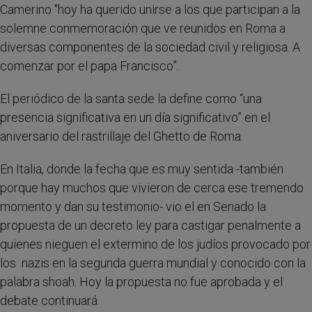
Camerino "hoy ha querido unirse a los que participan a la
solemne conmemoración que ve reunidos en Roma a
diversas componentes de la sociedad civil y religiosa. A
comenzar por el papa Francisco”.
El periódico de la santa sede la define como “una
presencia significativa en un día significativo” en el
aniversario del rastrillaje del Ghetto de Roma.
En Italia, donde la fecha que es muy sentida -también
porque hay muchos que vivieron de cerca ese tremendo
momento y dan su testimonio- vio el en Senado la
propuesta de un decreto ley para castigar penalmente a
quienes nieguen el extermino de los judíos provocado por
los nazis en la segunda guerra mundial y conocido con la
palabra shoah. Hoy la propuesta no fue aprobada y el
debate continuará.