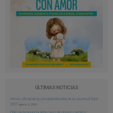
ÚLTIMAS NOTICIAS
Himno oficial de la Jornada Mundial de la Juventud Seúl
2027
agosto 3, 2026
ONU se pronuncia ante caso de obispo católico