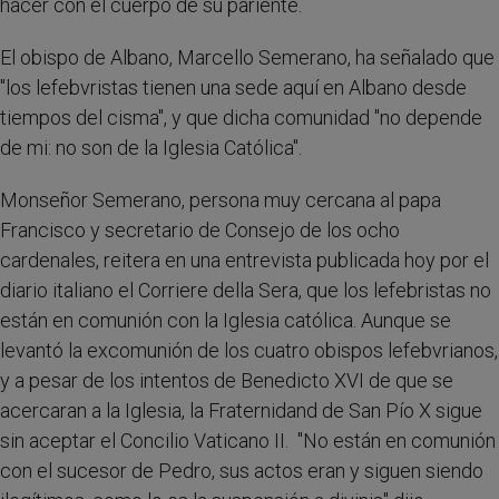
hacer con el cuerpo de su pariente.
El obispo de Albano, Marcello Semerano, ha señalado que
"los lefebvristas tienen una sede aquí en Albano desde
tiempos del cisma", y que dicha comunidad "no depende
de mi: no son de la Iglesia Católica".
Monseñor Semerano, persona muy cercana al papa
Francisco y secretario de Consejo de los ocho
cardenales, reitera en una entrevista publicada hoy por el
diario italiano el Corriere della Sera, que los lefebristas no
están en comunión con la Iglesia católica. Aunque se
levantó la excomunión de los cuatro obispos lefebvrianos,
y a pesar de los intentos de Benedicto XVI de que se
acercaran a la Iglesia, la Fraternidand de San Pío X sigue
sin aceptar el Concilio Vaticano II. "No están en comunión
con el sucesor de Pedro, sus actos eran y siguen siendo