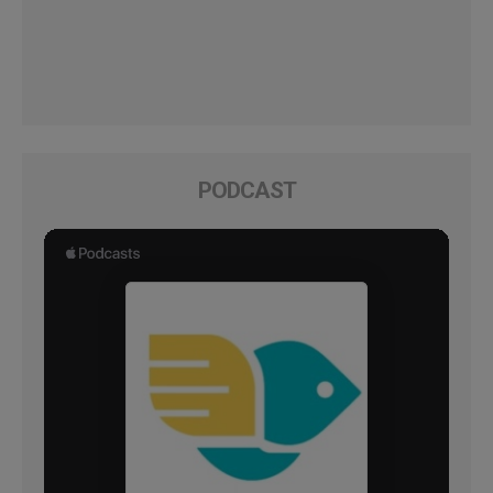
PODCAST