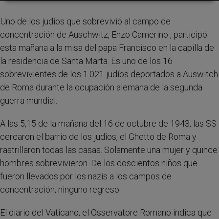
Uno de los judíos que sobrevivió al campo de
concentración de Auschwitz, Enzo Camerino , participó
esta mañana a la misa del papa Francisco en la capilla de
la residencia de Santa Marta. Es uno de los 16
sobrevivientes de los 1.021 judíos deportados a Auswitch
de Roma durante la ocupación alemana de la segunda
guerra mundial.
A las 5,15 de la mañana del 16 de octubre de 1943, las SS
cercaron el barrio de los judíos, el Ghetto de Roma y
rastrillaron todas las casas. Solamente una mujer y quince
hombres sobrevivieron. De los doscientos niños que
fueron llevados por los nazis a los campos de
concentración, ninguno regresó.
El diario del Vaticano, el Osservatore Romano indica que