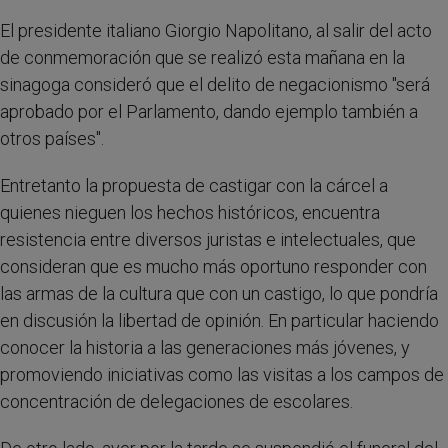
El presidente italiano Giorgio Napolitano, al salir del acto
de conmemoración que se realizó esta mañana en la
sinagoga consideró que el delito de negacionismo "será
aprobado por el Parlamento, dando ejemplo también a
otros países".
Entretanto la propuesta de castigar con la cárcel a
quienes nieguen los hechos históricos, encuentra
resistencia entre diversos juristas e intelectuales, que
consideran que es mucho más oportuno responder con
las armas de la cultura que con un castigo, lo que pondría
en discusión la libertad de opinión. En particular haciendo
conocer la historia a las generaciones más jóvenes, y
promoviendo iniciativas como las visitas a los campos de
concentración de delegaciones de escolares.