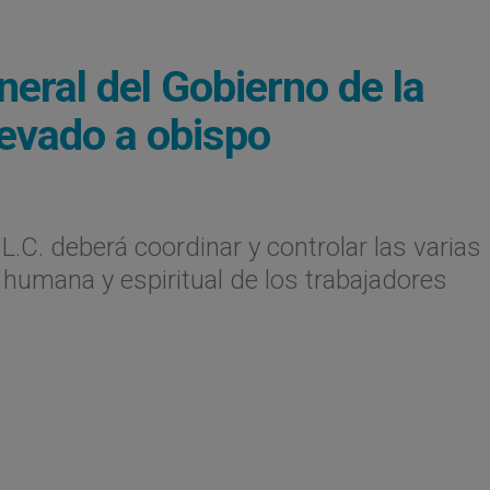
neral del Gobierno de la
levado a obispo
.C. deberá coordinar y controlar las varias
 humana y espiritual de los trabajadores