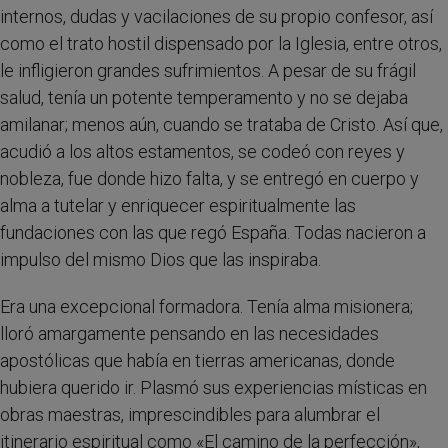
internos, dudas y vacilaciones de su propio confesor, así
como el trato hostil dispensado por la Iglesia, entre otros,
le infligieron grandes sufrimientos. A pesar de su frágil
salud, tenía un potente temperamento y no se dejaba
amilanar; menos aún, cuando se trataba de Cristo. Así que,
acudió a los altos estamentos, se codeó con reyes y
nobleza, fue donde hizo falta, y se entregó en cuerpo y
alma a tutelar y enriquecer espiritualmente las
fundaciones con las que regó España. Todas nacieron a
impulso del mismo Dios que las inspiraba.
Era una excepcional formadora. Tenía alma misionera;
lloró amargamente pensando en las necesidades
apostólicas que había en tierras americanas, donde
hubiera querido ir. Plasmó sus experiencias místicas en
obras maestras, imprescindibles para alumbrar el
itinerario espiritual como «El camino de la perfección»,