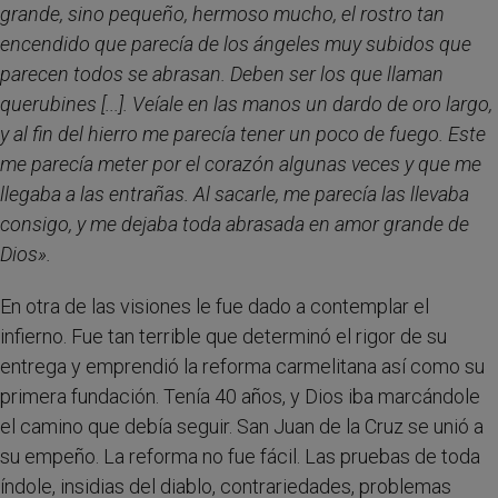
grande, sino pequeño, hermoso mucho, el rostro tan
encendido que parecía de los ángeles muy subidos que
parecen todos se abrasan. Deben ser los que llaman
querubines [...]. Veíale en las manos un dardo de oro largo,
y al fin del hierro me parecía tener un poco de fuego. Este
me parecía meter por el corazón algunas veces y que me
llegaba a las entrañas. Al sacarle, me parecía las llevaba
consigo, y me dejaba toda abrasada en amor grande de
Dios».
En otra de las visiones le fue dado a contemplar el
infierno. Fue tan terrible que determinó el rigor de su
entrega y emprendió la reforma carmelitana así como su
primera fundación. Tenía 40 años, y Dios iba marcándole
el camino que debía seguir. San Juan de la Cruz se unió a
su empeño. La reforma no fue fácil. Las pruebas de toda
índole, insidias del diablo, contrariedades, problemas