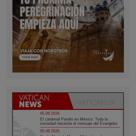
05.08.2026
El cardenal Parolin en México: Toda la
sociedad necesita el mensaje del Evangelio
05.08.2026