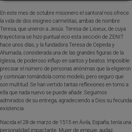
En este mes de octubre misionero el santoral nos ofrece
la vida de dos insignes carmelitas, ambas de nombre
Teresa, que unieron a Jesús. Teresa de Lisieux, de cuya
trayectoria se hizo puntual eco esta sección de ZENIT
hace unos días, y la fundadora Teresa de Cepeda y
Ahumada, considerada una de las grandes figuras de la
Iglesia, de poderoso influjo en santos y beatos. Imposible
precisar el número de personas anónimas que la eligieron
y continúan tomándola como modelo, pero seguro que
son multitud. Se han vertido tantas reflexiones en torno a
ella que nada nuevo se puede añadir. Seguimos
admirados de su entrega, agradeciendo a Dios su fecunda
existencia.
Nacida el 28 de marzo de 1515 en Ávila, España, tenía una
personalidad impactante. Mujer de empuje, audaz,