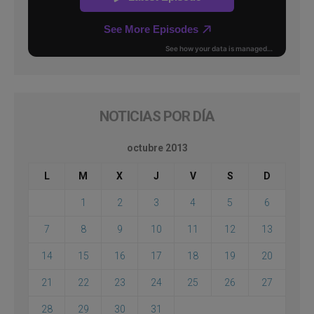
NOTICIAS POR DÍA
octubre 2013
L
M
X
J
V
S
D
1
2
3
4
5
6
7
8
9
10
11
12
13
14
15
16
17
18
19
20
21
22
23
24
25
26
27
28
29
30
31