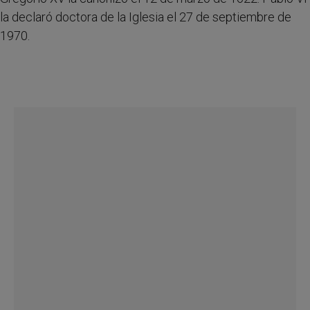
la declaró doctora de la Iglesia el 27 de septiembre de
1970.