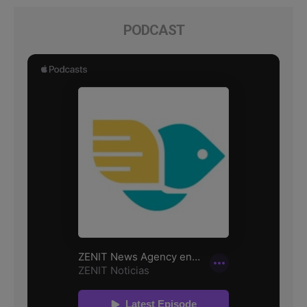
PODCAST