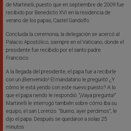
de Martinelli, puesto que en septiembre de 2009 fue
recibido por Benedicto XVI en la residencia de
verano de los papas, Castel Gandolfo.
Concluida la ceremonia, la delegación se acercó al
Palacio Apostólico, siempre en el Vaticano, donde el
presidente fue recibido por el santo padre
Francisco.
A la llegada del presidente, el papa fue a recibirle
con un ¡Bienvenido! El mandatario le preguntó ¿Y
cómo le está yendo con este nuevo puesto? A lo
que el papa riendo le respondió: “¡Vaya pregunta!”.
Martinelli le interrogó también sobre cómo iba su
equipo, el san Lorenzo. “Bueno, ayer perdimos”, le
dijo el papa. Después se quedaron a solas 25
minutos.