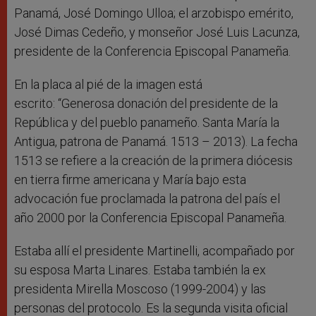
Panamá, José Domingo Ulloa; el arzobispo emérito,
José Dimas Cedeño, y monseñor José Luis Lacunza,
presidente de la Conferencia Episcopal Panameña.
En la placa al pié de la imagen está
escrito: “Generosa donación del presidente de la
República y del pueblo panameño. Santa María la
Antigua, patrona de Panamá. 1513 – 2013). La fecha
1513 se refiere a la creación de la primera diócesis
en tierra firme americana y María bajo esta
advocación fue proclamada la patrona del país el
año 2000 por la Conferencia Episcopal Panameña.
Estaba allí el presidente Martinelli, acompañado por
su esposa Marta Linares. Estaba también la ex
presidenta Mirella Moscoso (1999-2004) y las
personas del protocolo. Es la segunda visita oficial