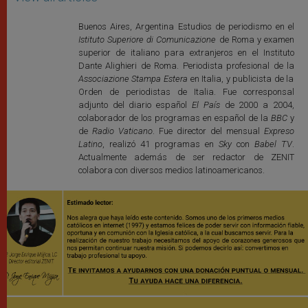
Buenos Aires, Argentina Estudios de periodismo en el
Istituto Superiore di Comunicazione
de Roma y examen
superior de italiano para extranjeros en el Instituto
Dante Alighieri de Roma. Periodista profesional de la
Associazione Stampa Estera
en Italia, y publicista de la
Orden de periodistas de Italia. Fue corresponsal
adjunto del diario español
El País
de 2000 a 2004,
colaborador de los programas en español de la
BBC
y
de
Radio Vaticano
. Fue director del mensual
Expreso
Latino
, realizó 41 programas en
Sky
con
Babel TV
.
Actualmente además de ser redactor de ZENIT
colabora con diversos medios latinoamericanos.