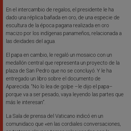
En el intercambio de regalos, el presidente le ha
dado una réplica bañada en oro, de una especie de
escultura de la época pagana realizada en oro
macizo por los indígenas panameños, relacionada a
las deidades del agua.
El papa en cambio, le regaló un mosaico con un
medallón central que representa un proyecto de la
plaza de San Pedro que no se concluyó. Y le ha
entregado un libro sobre el documento de
Aparecida. “No lo lea de golpe –le dijo el papa–
porque va a ser pesado, vaya leyendo las partes que
más le interesan”.
La Sala de prensa del Vaticano indicó en un
comunidaco que «en las cordiales conversaciones,