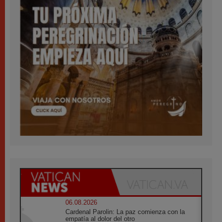
06.08.2026
Cardenal Parolin: La paz comienza con la
empatía al dolor del otro