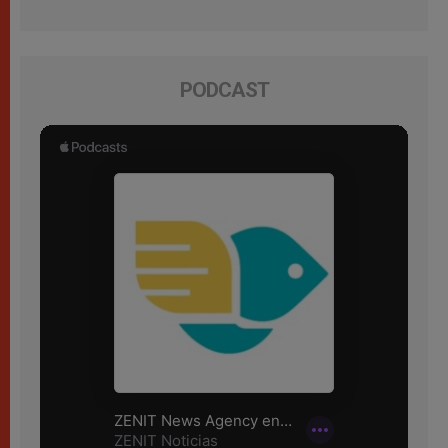
PODCAST