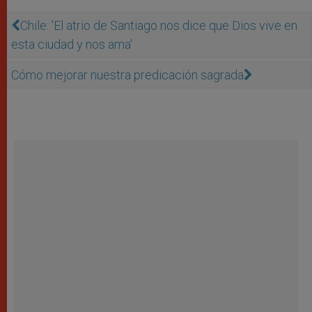
Chile: 'El atrio de Santiago nos dice que Dios vive en
esta ciudad y nos ama'
Cómo mejorar nuestra predicación sagrada