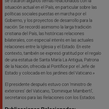
se trataron algunos temas relacionados con la
situación actual en el País, en particular sobre las
políticas sociales puestas en marcha por el
Gobierno, y los proyectos de desarrollo para la
nación. Se recordó asimismo la larga tradición
cristiana del País, las históricas relaciones
bilaterales, con especial interés en las actuales
relaciones entre la Iglesia y el Estado. En este
contexto, también se expresó gratitud por el regalo
de una estatua de Santa María La Antigua, Patrona
de la Nación, ofrecida al Pontífice por el Jefe de
Estado y colocada en los jardines del Vaticano.»
El presidente después estuvo con ‘ministro de
exteriores’ del Vaticano, ‘Dominique Mambertí’,
secretarios para las Relaciones con los Estados.