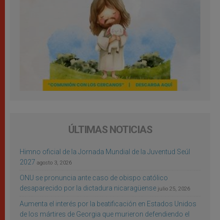
ÚLTIMAS NOTICIAS
Himno oficial de la Jornada Mundial de la Juventud Seúl
2027
agosto 3, 2026
ONU se pronuncia ante caso de obispo católico
desaparecido por la dictadura nicaragüense
julio 25, 2026
Aumenta el interés por la beatificación en Estados Unidos
de los mártires de Georgia que murieron defendiendo el