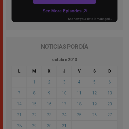
NOTICIAS POR DÍA
octubre 2013
L
M
X
J
V
S
D
1
2
3
4
5
6
7
8
9
10
11
12
13
14
15
16
17
18
19
20
21
22
23
24
25
26
27
28
29
30
31