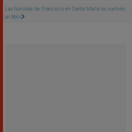
Las homilias de Francisco en Santa Marta se vuelven
un libro