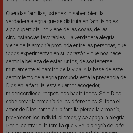
Queridas familias, ustedes lo saben bien: la
verdadera alegría que se disfruta en familia no es
algo superficial, no viene de las cosas, de las
circunstancias favorables… la verdadera alegría
viene de la armonía profunda entre las personas, que
todos experimentan en su corazón y que nos hace
sentir la belleza de estar juntos, de sostenerse
mutuamente el camino de la vida. A la base de este
sentimiento de alegría profunda está la presencia de
Dios en la familia, está su amor acogedor,
misericordioso, respetuoso hacia todos. Sólo Dios
sabe crear la armonía de las diferencias. Si falta el
amor de Dios, también la familia pierde la armonía,
prevalecen los individualismos, y se apaga la alegría.
Por el contrario, la familia que vive la alegría de la fe