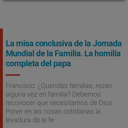
La misa conclusiva de la Jornada
Mundial de la Familia. La homilí­a
completa del papa
Francisco: ¿Queridas familias, rezan
alguna vez en familia? Debemos
reconocer que necesitamos de Dios.
Poner en las cosas cotidianas la
levadura de la fe