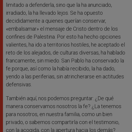
limitado a defenderla, sino que la ha anunciado,
irradiado, la ha llevado lejos. Se ha opuesto
decididamente a quienes querían conservar,
«embalsamar» el mensaje de Cristo dentro de los
confines de Palestina. Por esto ha hecho opciones
valientes, ha ido a territorios hostiles, he aceptado el
reto de los alejados, de culturas diversas, ha hablado
francamente, sin miedo. San Pablo ha conservado la
fe porque, así como la había recibido, la ha dado,
yendo a las periferias, sin atrincherarse en actitudes
defensivas.
También aquí, nos podemos preguntar: ¿De qué
manera conservamos nosotros la fe? ¿La tenemos
para nosotros, en nuestra familia, como un bien
privado, o sabemos compartirla con el testimonio,
con la acogida, con la apertura hacia los demás?