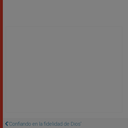
'Confiando en la fidelidad de Dios'