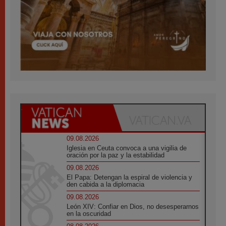
09.08.2026
Iglesia en Ceuta convoca a una vigilia de
oración por la paz y la estabilidad
09.08.2026
El Papa: Detengan la espiral de violencia y
den cabida a la diplomacia
09.08.2026
León XIV: Confiar en Dios, no desesperarnos
en la oscuridad