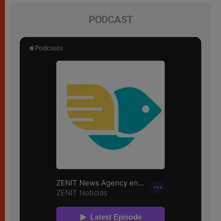
PODCAST