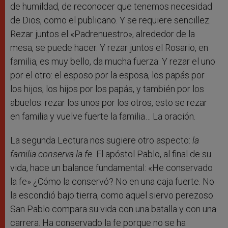
de humildad, de reconocer que tenemos necesidad
de Dios, como el publicano. Y se requiere sencillez.
Rezar juntos el «Padrenuestro», alrededor de la
mesa, se puede hacer. Y rezar juntos el Rosario, en
familia, es muy bello, da mucha fuerza. Y rezar el uno
por el otro: el esposo por la esposa, los papás por
los hijos, los hijos por los papás, y también por los
abuelos. rezar los unos por los otros, esto se rezar
en familia y vuelve fuerte la familia… La oración.
La segunda Lectura nos sugiere otro aspecto:
la
familia conserva la fe.
El apóstol Pablo, al final de su
vida, hace un balance fundamental: «He conservado
la fe» ¿Cómo la conservó? No en una caja fuerte. No
la escondió bajo tierra, como aquel siervo perezoso.
San Pablo compara su vida con una batalla y con una
carrera. Ha conservado la fe porque no se ha