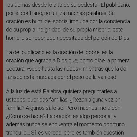
los demás desde lo alto de su pedestal. El publicano,
por el contrario, no utiliza muchas palabras. Su
oración es humilde, sobria, imbuida por la conciencia
de su propia indignidad, de su propia miseria: este
hombre se reconoce necesitado del perdón de Dios.
La del publicano es la oración del pobre, es la
oración que agrada a Dios que, como dice la primera
Lectura, «sube hasta las nubes», mientras que la del
fariseo está marcada por el peso de la vanidad.
A la luz de está Palabra, quisiera preguntarles a
ustedes, queridas familias: ¿Rezan alguna vez en
familia? Algunos sí, lo sé. Pero muchos me dicen:
¿Cómo se hace? La oración es algo personal, y
además nunca se encuentra el momento oportuno,
tranquilo… Sí, es verdad, pero es también cuestión