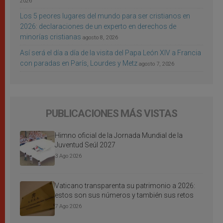
2026
Los 5 peores lugares del mundo para ser cristianos en
2026: declaraciones de un experto en derechos de
minorías cristianas
agosto 8, 2026
Así será el día a día de la visita del Papa León XIV a Francia
con paradas en París, Lourdes y Metz
agosto 7, 2026
PUBLICACIONES MÁS VISTAS
Himno oficial de la Jornada Mundial de la
Juventud Seúl 2027
3 Ago 2026
Vaticano transparenta su patrimonio a 2026:
estos son sus números y también sus retos
7 Ago 2026