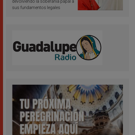
devolviendo la soberanía papal a
sus fundamentos legales