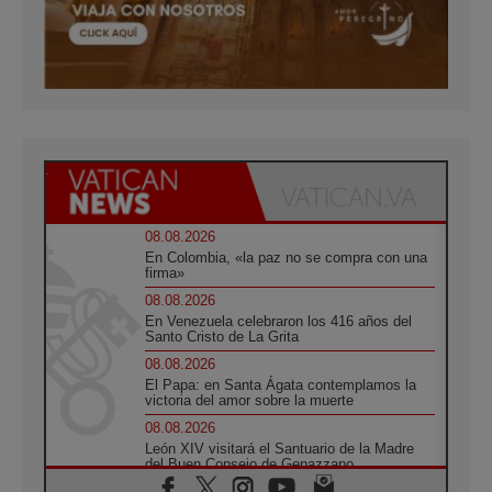
08.08.2026
En Colombia, «la paz no se compra con una
firma»
08.08.2026
En Venezuela celebraron los 416 años del
Santo Cristo de La Grita
08.08.2026
El Papa: en Santa Ágata contemplamos la
victoria del amor sobre la muerte
08.08.2026
León XIV visitará el Santuario de la Madre
del Buen Consejo de Genazzano
07.08.2026