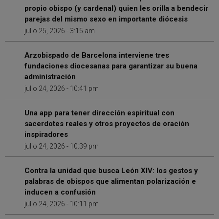
propio obispo (y cardenal) quien les orilla a bendecir
parejas del mismo sexo en importante diócesis
julio 25, 2026 - 3:15 am
Arzobispado de Barcelona interviene tres
fundaciones diocesanas para garantizar su buena
administración
julio 24, 2026 - 10:41 pm
Una app para tener dirección espiritual con
sacerdotes reales y otros proyectos de oración
inspiradores
julio 24, 2026 - 10:39 pm
Contra la unidad que busca León XIV: los gestos y
palabras de obispos que alimentan polarización e
inducen a confusión
julio 24, 2026 - 10:11 pm