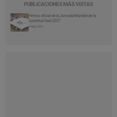
PUBLICACIONES MÁS VISTAS
Himno oficial de la Jornada Mundial de la
Juventud Seúl 2027
3 Ago 2026