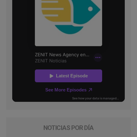
NOTICIAS POR DÍA