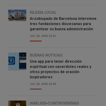
IGLESIA LOCAL
Arzobispado de Barcelona interviene
tres fundaciones diocesanas para
garantizar su buena administración
JUL 24, 2026 22:41
BUENAS NOTICIAS
Una app para tener dirección
espiritual con sacerdotes reales y
otros proyectos de oración
inspiradores
JUL 24, 2026 22:39
ANÁLISIS
-
CONTROVERSIAS