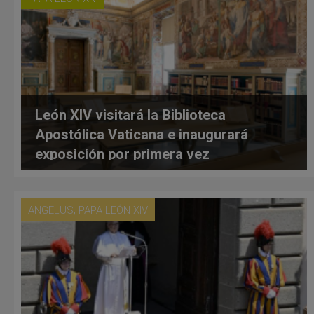
León XIV visitará la Biblioteca
Apostólica Vaticana e inaugurará
exposición por primera vez
,
ANGELUS
PAPA LEÓN XIV