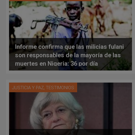
Informe confirma que las milicias fulani
son responsables de la mayoría de las
muertes en Nigeria: 36 por día
,
JUSTICIA Y PAZ
TESTIMONIOS