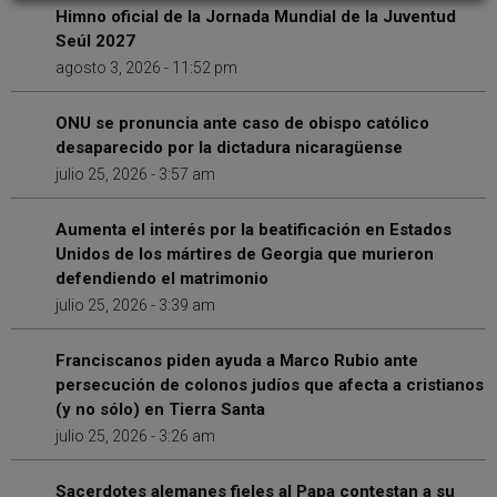
Himno oficial de la Jornada Mundial de la Juventud
Seúl 2027
agosto 3, 2026 - 11:52 pm
ONU se pronuncia ante caso de obispo católico
desaparecido por la dictadura nicaragüense
julio 25, 2026 - 3:57 am
Aumenta el interés por la beatificación en Estados
Unidos de los mártires de Georgia que murieron
defendiendo el matrimonio
julio 25, 2026 - 3:39 am
Franciscanos piden ayuda a Marco Rubio ante
persecución de colonos judíos que afecta a cristianos
(y no sólo) en Tierra Santa
julio 25, 2026 - 3:26 am
Sacerdotes alemanes fieles al Papa contestan a su