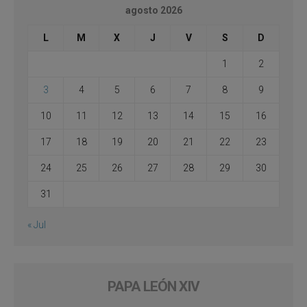
agosto 2026
L
M
X
J
V
S
D
1
2
3
4
5
6
7
8
9
10
11
12
13
14
15
16
17
18
19
20
21
22
23
24
25
26
27
28
29
30
31
« Jul
PAPA LEÓN XIV