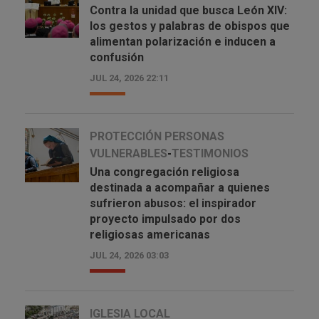
Contra la unidad que busca León XIV:
los gestos y palabras de obispos que
alimentan polarización e inducen a
confusión
JUL 24, 2026 22:11
PROTECCIÓN PERSONAS
VULNERABLES
-
TESTIMONIOS
Una congregación religiosa
destinada a acompañar a quienes
sufrieron abusos: el inspirador
proyecto impulsado por dos
religiosas americanas
JUL 24, 2026 03:03
IGLESIA LOCAL