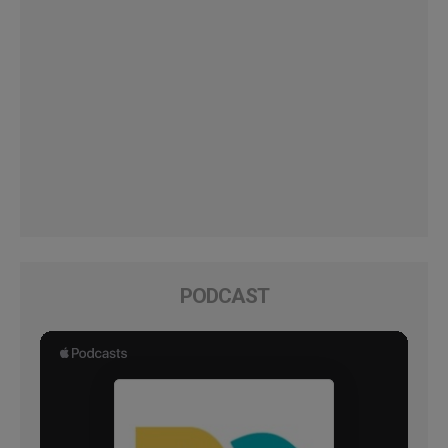
PODCAST