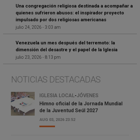
Una congregación religiosa destinada a acompañar a
quienes sufrieron abusos: el inspirador proyecto
impulsado por dos religiosas americanas
julio 24, 2026 - 3:03 am
Venezuela un mes después del terremoto: la
dimensión del desastre y el papel de la Iglesia
julio 23, 2026 - 8:13 pm
NOTICIAS DESTACADAS
IGLESIA LOCAL
-
JÓVENES
Himno oficial de la Jornada Mundial
de la Juventud Seúl 2027
AUG 03, 2026 23:52