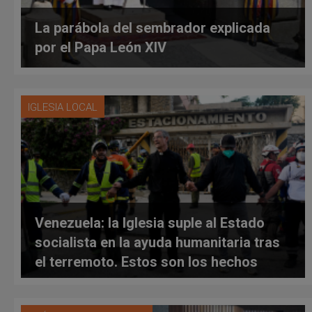
La parábola del sembrador explicada
por el Papa León XIV
IGLESIA LOCAL
Venezuela: la Iglesia suple al Estado
socialista en la ayuda humanitaria tras
el terremoto. Estos son los hechos