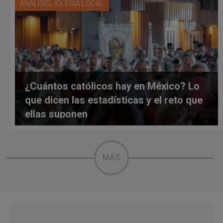
,
ANÁLISIS
IGLESIA LOCAL
¿Cuántos católicos hay en México? Lo
que dicen las estadísticas y el reto que
ellas suponen
MÁS