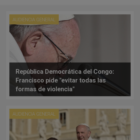
AUDIENCIA GENERAL
República Democrática del Congo:
Francisco pide "evitar todas las
formas de violencia"
AUDIENCIA GENERAL