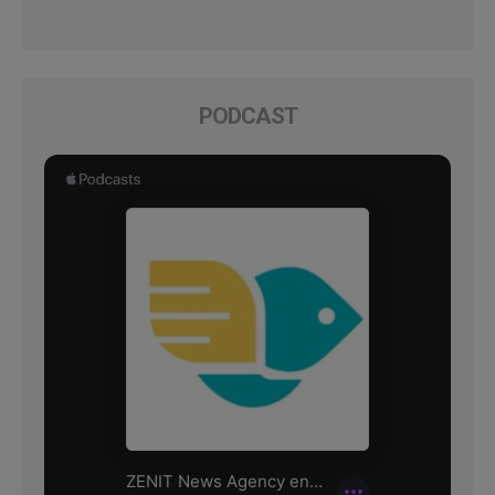
PODCAST