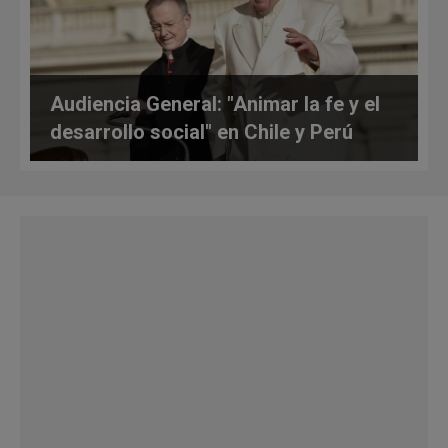
Audiencia General: "Animar la fe y el
desarrollo social" en Chile y Perú