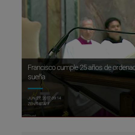
Francisco cumple 25 años de ordenaci
sueña
JUN 27, 2017 09:14
ZENIT STAFF