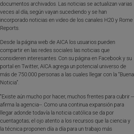
documentos archivados. Las noticias se actualizan varias
veces al día, según vayan sucediendo y se han
incorporado noticias en video de los canales H20 y Rome
Reports.
Desde la página web de AICA los usuarios pueden
compartir en las redes sociales las noticias que
consideren interesantes. Con su página en Facebook y su
portal en Twitter, AICA agrega un potencial universo de
más de 750.000 personas a las cuales llegar con la “Buena
Noticia”.
"Existe aún mucho por hacer, muchos frentes para cubrir --
afirma la agencia--. Como una continua expansión para
llegar adonde todavía la noticia católica se da por
cuentagotas; el ojo atento a los recursos que la ciencia y
la técnica proponen día a día para un trabajo más