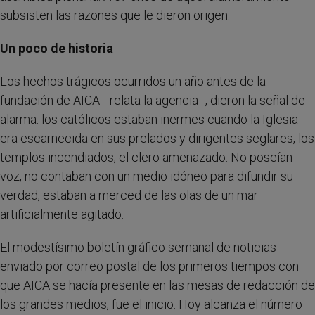
subsisten las razones que le dieron origen.
Un poco de historia
Los hechos trágicos ocurridos un año antes de la
fundación de AICA --relata la agencia--, dieron la señal de
alarma: los católicos estaban inermes cuando la Iglesia
era escarnecida en sus prelados y dirigentes seglares, los
templos incendiados, el clero amenazado. No poseían
voz, no contaban con un medio idóneo para difundir su
verdad, estaban a merced de las olas de un mar
artificialmente agitado.
El modestísimo boletín gráfico semanal de noticias
enviado por correo postal de los primeros tiempos con
que AICA se hacía presente en las mesas de redacción de
los grandes medios, fue el inicio. Hoy alcanza el número