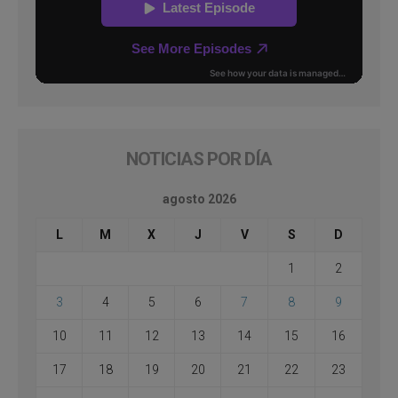
NOTICIAS POR DÍA
agosto 2026
L
M
X
J
V
S
D
1
2
3
4
5
6
7
8
9
10
11
12
13
14
15
16
17
18
19
20
21
22
23