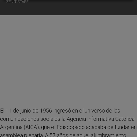
ZENIT STAFF
El 11 de junio de 1956 ingresó en el universo de las
comunicaciones sociales la Agencia Informativa Católica
Argentina (AICA), que el Episcopado acababa de fundar en
asamblea plenaria. A 57 años de aquel alumbramiento