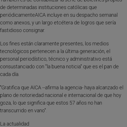
de determinadas instituciones católicas que
periódicamenteAICA incluye en su despacho semanal
como anexos, y un largo etcétera de logros que sería
fastidioso consignar.
Los fines están claramente presentes, los medios
tecnológicos pertenecen a la última generación, el
personal periodístico, técnico y administrativo está
consustanciado con "la buena noticia" que es el pan de
cada día.
"Gratifica que AICA --afirma la agencia- haya alcanzado el
plano de notoriedad nacional e internacional de que hoy
goza, lo que significa que estos 57 años no han
transcurrido en vano".
La actualidad