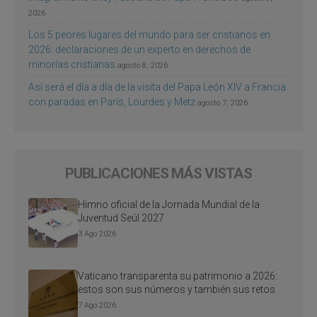
2026
Los 5 peores lugares del mundo para ser cristianos en
2026: declaraciones de un experto en derechos de
minorías cristianas
agosto 8, 2026
Así será el día a día de la visita del Papa León XIV a Francia
con paradas en París, Lourdes y Metz
agosto 7, 2026
PUBLICACIONES MÁS VISTAS
Himno oficial de la Jornada Mundial de la
Juventud Seúl 2027
3 Ago 2026
Vaticano transparenta su patrimonio a 2026:
estos son sus números y también sus retos
7 Ago 2026