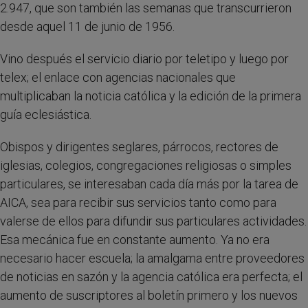
2.947, que son también las semanas que transcurrieron
desde aquel 11 de junio de 1956.
Vino después el servicio diario por teletipo y luego por
telex; el enlace con agencias nacionales que
multiplicaban la noticia católica y la edición de la primera
guía eclesiástica.
Obispos y dirigentes seglares, párrocos, rectores de
iglesias, colegios, congregaciones religiosas o simples
particulares, se interesaban cada día más por la tarea de
AICA, sea para recibir sus servicios tanto como para
valerse de ellos para difundir sus particulares actividades.
Esa mecánica fue en constante aumento. Ya no era
necesario hacer escuela; la amalgama entre proveedores
de noticias en sazón y la agencia católica era perfecta; el
aumento de suscriptores al boletín primero y los nuevos