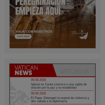
09.08.2026
Iglesia en Ceuta convoca a una vigilia de
oración por la paz y la estabilidad
09.08.2026
El Papa: Detengan la espiral de violencia y
den cabida a la diplomacia