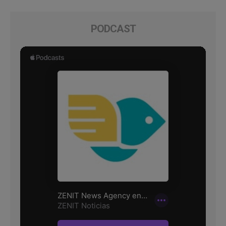
PODCAST