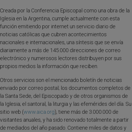
Creada por la Conferencia Episcopal como una obra de la
Iglesia en la Argentina, cumple actualmente con esta
función emitiendo por internet un servicio diario de
noticias católicas que cubren acontecimientos
nacionales e internacionales, una síntesis que se envía
diariamente a más de 145.000 direcciones de correo
electrónico y numerosos lectores distribuyen por sus
propios medios la información que reciben.
Otros servicios son el mencionado boletín de noticias
enviado por correo postal; los documentos completos de
la Santa Sede, del Episcopado y de otros organismos de
la Iglesia; el santoral, la liturgia y las efemérides del día. Su
sitio web (
www.aica.org
), tiene más de 3.000.000 de
visitantes anuales, y ha sido renovado totalmente a partir
de mediados del año pasado. Contiene miles de datos y