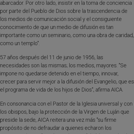
abarcador. Por otro lado, insistir en la toma de conciencia
por parte del Pueblo de Dios sobre la trascendencia de
los medios de comunicación social y el consiguiente
conocimiento de que un medio de difusión es tan
importante como un seminario, como una obra de caridad,
como un templo".
57 años después del 11 de junio de 1956, las
necesidades son las mismas; los medios, mayores. "Se
impone no quedarse detenido en el tiempo, innovar,
crecer para servir mejor a la difusión del Evangelio, que es
el programa de vida de los hijos de Dios", afirma AICA.
En consonancia con el Pastor de la Iglesia universal y con
los obispos, bajo la protección de la Virgen de Luján que
preside la sede, AICA reitera una vez más "su firme
propósito de no defraudar a quienes echaron los