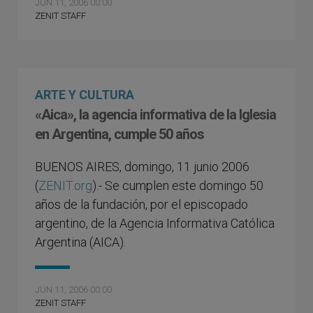
JUN 11, 2006 00:00
ZENIT STAFF
ARTE Y CULTURA
«Aica», la agencia informativa de la Iglesia
en Argentina, cumple 50 años
BUENOS AIRES, domingo, 11 junio 2006
(
ZENIT.org
).- Se cumplen este domingo 50
años de la fundación, por el episcopado
argentino, de la Agencia Informativa Católica
Argentina (AICA).
JUN 11, 2006 00:00
ZENIT STAFF