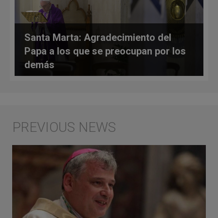
Santa Marta: Agradecimiento del
Papa a los que se preocupan por los
demás