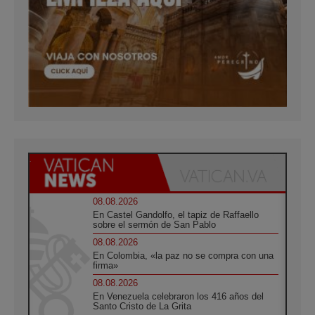
08.08.2026
En Castel Gandolfo, el tapiz de Raffaello
sobre el sermón de San Pablo
08.08.2026
En Colombia, «la paz no se compra con una
firma»
08.08.2026
En Venezuela celebraron los 416 años del
Santo Cristo de La Grita