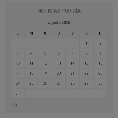
NOTICIAS POR DÍA
agosto 2026
L
M
X
J
V
S
D
1
2
3
4
5
6
7
8
9
10
11
12
13
14
15
16
17
18
19
20
21
22
23
24
25
26
27
28
29
30
31
« Jul