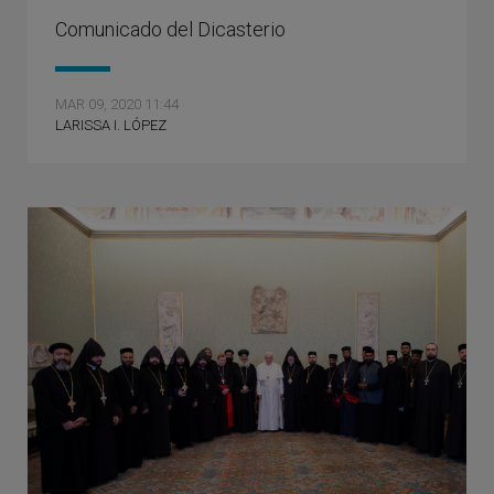
Comunicado del Dicasterio
MAR 09, 2020 11:44
LARISSA I. LÓPEZ