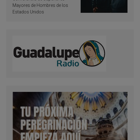
Mayores de Hombres de los
Estados Unidos