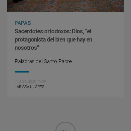
PAPAS
Sacerdotes ortodoxos: Dios, “el
protagonista del bien que hay en
nosotros”
Palabras del Santo Padre
FEB 21, 2020 15:09
LARISSA I. LÓPEZ