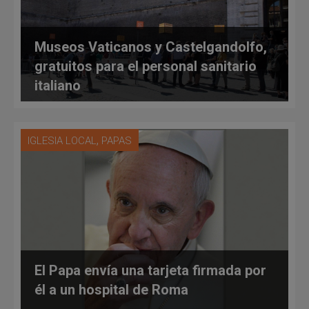
Museos Vaticanos y Castelgandolfo,
gratuitos para el personal sanitario
italiano
,
IGLESIA LOCAL
PAPAS
El Papa envía una tarjeta firmada por
él a un hospital de Roma