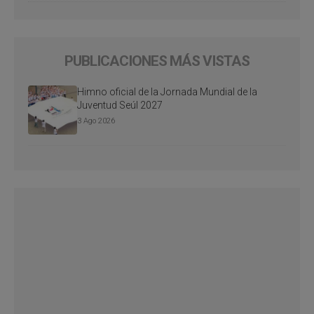
PUBLICACIONES MÁS VISTAS
Himno oficial de la Jornada Mundial de la
Juventud Seúl 2027
3 Ago 2026