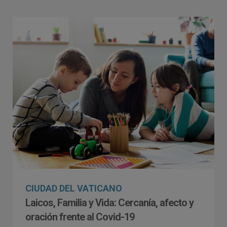
CIUDAD DEL VATICANO
Laicos, Familia y Vida: Cercanía, afecto y
oración frente al Covid-19