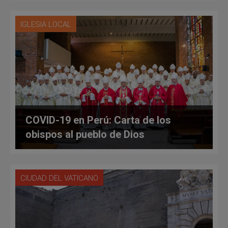
IGLESIA LOCAL
COVID-19 en Perú: Carta de los
obispos al pueblo de Dios
CIUDAD DEL VATICANO