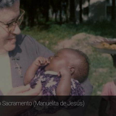
o Sacramento (Manuelita de Jesús)