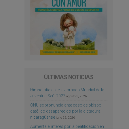
ÚLTIMAS NOTICIAS
Himno oficial de la Jornada Mundial de la
Juventud Seúl 2027
agosto 3, 2026
ONU se pronuncia ante caso de obispo
católico desaparecido por la dictadura
nicaragüense
julio 25, 2026
Aumenta el interés por la beatificación en