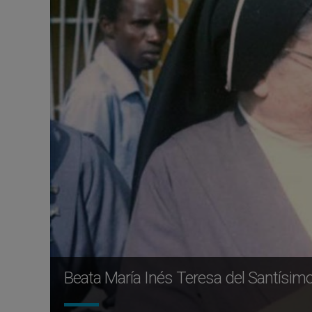
Beata María Inés Teresa del Santísim